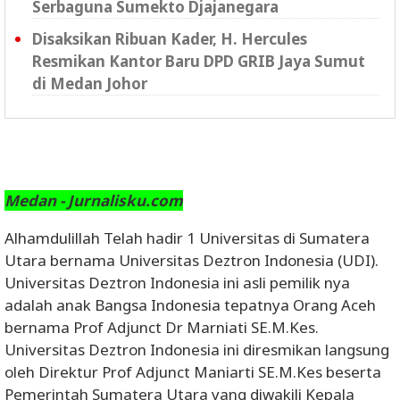
Serbaguna Sumekto Djajanegara
Disaksikan Ribuan Kader, H. Hercules
Resmikan Kantor Baru DPD GRIB Jaya Sumut
di Medan Johor
Medan - Jurnalisku.com
Alhamdulillah Telah hadir 1 Universitas di Sumatera
Utara bernama Universitas Deztron Indonesia (UDI).
Universitas Deztron Indonesia ini asli pemilik nya
adalah anak Bangsa Indonesia tepatnya Orang Aceh
bernama Prof Adjunct Dr Marniati SE.M.Kes.
Universitas Deztron Indonesia ini diresmikan langsung
oleh Direktur Prof Adjunct Maniarti SE.M.Kes beserta
Pemerintah Sumatera Utara yang diwakili Kepala