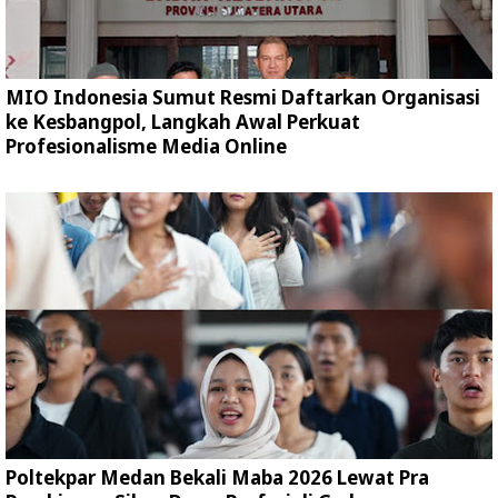
MIO Indonesia Sumut Resmi Daftarkan Organisasi
ke Kesbangpol, Langkah Awal Perkuat
Profesionalisme Media Online
Poltekpar Medan Bekali Maba 2026 Lewat Pra