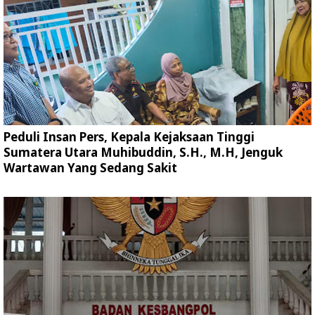
Peduli Insan Pers, Kepala Kejaksaan Tinggi
Sumatera Utara Muhibuddin, S.H., M.H, Jenguk
Wartawan Yang Sedang Sakit