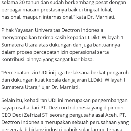
selama 20 tahun dan sudah berkembang pesat dengan
berbagai macam prestasinya baik di tingkat lokal,
nasional, maupun internasional,” kata Dr. Marniati.
Pihak Yayasan Universitas Deztron Indonesia
menyampaikan terima kasih kepada LLDikti Wilayah 1
Sumatera Utara atas dukungan dan juga bantuannya
dalam proses percepatan izin operasional serta
kontribusi lainnya yang sangat luar biasa.
“Percepatan izin UDI ini juga terlaksana berkat pengaruh
dan dukungan kuat kepala dan jajaran LLDikti Wilayah I
Sumatera Utara,” ujar Dr. Marniati.
Selain itu, kehadiran UDI ini merupakan pengembangan
sayap usaha dari PT. Deztron Indonesia yang dipimpin
CEO Dedi Zefrizal ST, seorang pengusaha asal Aceh. PT.
Deztron Indonesia merupakan sebuah perusahaan yang
bergerak di bidang industri pabrik solar lampu tenaga