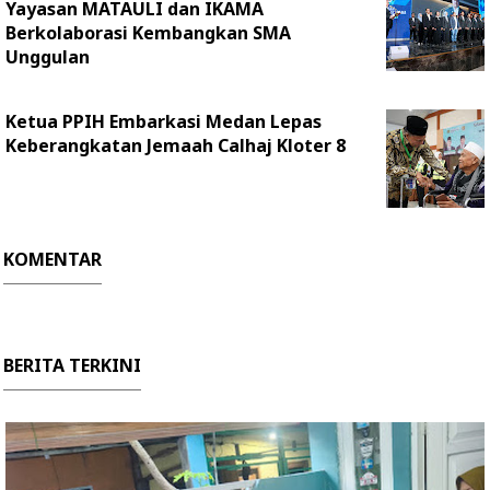
Yayasan MATAULI dan IKAMA
Berkolaborasi Kembangkan SMA
Unggulan
Ketua PPIH Embarkasi Medan Lepas
Keberangkatan Jemaah Calhaj Kloter 8
KOMENTAR
BERITA TERKINI