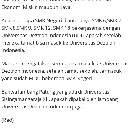
Ekonomi Miskin maupun Kaya.
Ada beberapa SMK Negeri diantaranya SMK 6,SMK 7,
SMK 8,SMK 9, SMK 12, SMK 18 bekerjasama dengan
Universitas Deztron Indonesia (UDI), apakah setelah
mereka tamat bisa masuk ke Universitas Deztron
Indonesia.
Maniarti mengatakan semua bisa masuk ke Universitas
Deztron Indonesia, setelah tamat sekolah, termasuk
yang sudah MOU beberapa SMK Negeri.
Bahwa lambang Patung yang ada di Universitas
Sisingamangaraja XII, apakah dipakai oleh lambang
Universitas Deztron Indonesia juga.
(Red)