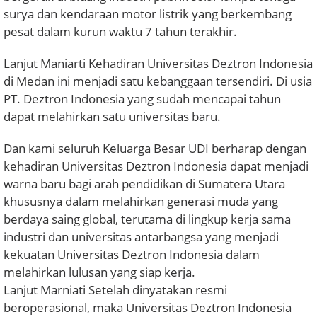
surya dan kendaraan motor listrik yang berkembang
pesat dalam kurun waktu 7 tahun terakhir.
Lanjut Maniarti Kehadiran Universitas Deztron Indonesia
di Medan ini menjadi satu kebanggaan tersendiri. Di usia
PT. Deztron Indonesia yang sudah mencapai tahun
dapat melahirkan satu universitas baru.
Dan kami seluruh Keluarga Besar UDI berharap dengan
kehadiran Universitas Deztron Indonesia dapat menjadi
warna baru bagi arah pendidikan di Sumatera Utara
khususnya dalam melahirkan generasi muda yang
berdaya saing global, terutama di lingkup kerja sama
industri dan universitas antarbangsa yang menjadi
kekuatan Universitas Deztron Indonesia dalam
melahirkan lulusan yang siap kerja.
Lanjut Marniati Setelah dinyatakan resmi
beroperasional, maka Universitas Deztron Indonesia