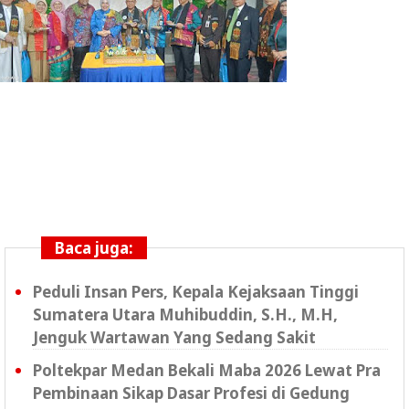
Baca juga:
Peduli Insan Pers, Kepala Kejaksaan Tinggi
Sumatera Utara Muhibuddin, S.H., M.H,
Jenguk Wartawan Yang Sedang Sakit
Poltekpar Medan Bekali Maba 2026 Lewat Pra
Pembinaan Sikap Dasar Profesi di Gedung