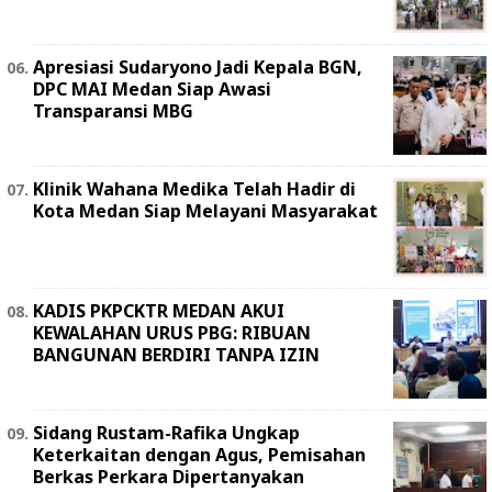
Apresiasi Sudaryono Jadi Kepala BGN,
DPC MAI Medan Siap Awasi
Transparansi MBG
Klinik Wahana Medika Telah Hadir di
Kota Medan Siap Melayani Masyarakat
KADIS PKPCKTR MEDAN AKUI
KEWALAHAN URUS PBG: RIBUAN
BANGUNAN BERDIRI TANPA IZIN
Sidang Rustam-Rafika Ungkap
Keterkaitan dengan Agus, Pemisahan
Berkas Perkara Dipertanyakan