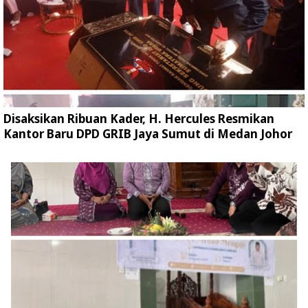
Disaksikan Ribuan Kader, H. Hercules Resmikan
Kantor Baru DPD GRIB Jaya Sumut di Medan Johor