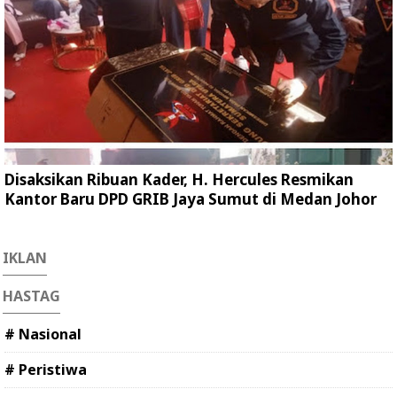
Disaksikan Ribuan Kader, H. Hercules Resmikan
Kantor Baru DPD GRIB Jaya Sumut di Medan Johor
IKLAN
HASTAG
# Nasional
# Peristiwa