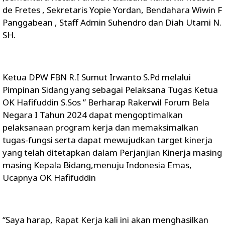
de Fretes , Sekretaris Yopie Yordan, Bendahara Wiwin F
Panggabean , Staff Admin Suhendro dan Diah Utami N.
SH.
Ketua DPW FBN R.I Sumut Irwanto S.Pd melalui
Pimpinan Sidang yang sebagai Pelaksana Tugas Ketua
OK Hafifuddin S.Sos ” Berharap Rakerwil Forum Bela
Negara I Tahun 2024 dapat mengoptimalkan
pelaksanaan program kerja dan memaksimalkan
tugas-fungsi serta dapat mewujudkan target kinerja
yang telah ditetapkan dalam Perjanjian Kinerja masing
masing Kepala Bidang,menuju Indonesia Emas,
Ucapnya OK Hafifuddin
“Saya harap, Rapat Kerja kali ini akan menghasilkan