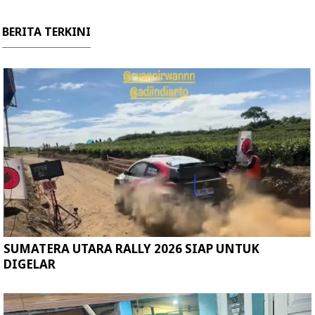
BERITA TERKINI
SUMATERA UTARA RALLY 2026 SIAP UNTUK
DIGELAR