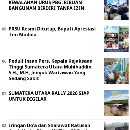
KEWALAHAN URUS PBG: RIBUAN
BANGUNAN BERDIRI TANPA IZIN
PRSU Resmi Ditutup, Bupati Apresiasi
Tim Madina
Peduli Insan Pers, Kepala Kejaksaan
Tinggi Sumatera Utara Muhibuddin,
S.H., M.H, Jenguk Wartawan Yang
Sedang Sakit
SUMATERA UTARA RALLY 2026 SIAP
UNTUK DIGELAR
Iringan Do'a dan Shalawat Ratusan