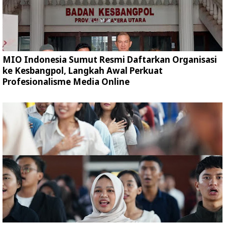
MIO Indonesia Sumut Resmi Daftarkan Organisasi
ke Kesbangpol, Langkah Awal Perkuat
Profesionalisme Media Online