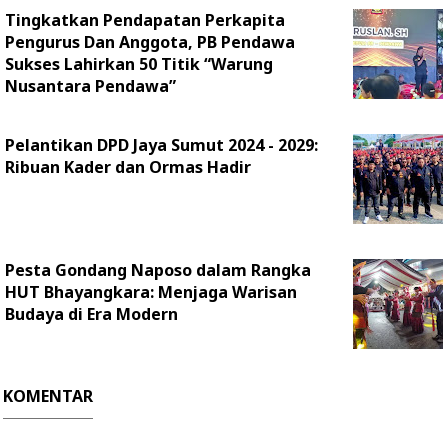
Tingkatkan Pendapatan Perkapita
Pengurus Dan Anggota, PB Pendawa
Sukses Lahirkan 50 Titik “Warung
Nusantara Pendawa”
Pelantikan DPD Jaya Sumut 2024 - 2029:
Ribuan Kader dan Ormas Hadir
Pesta Gondang Naposo dalam Rangka
HUT Bhayangkara: Menjaga Warisan
Budaya di Era Modern
KOMENTAR