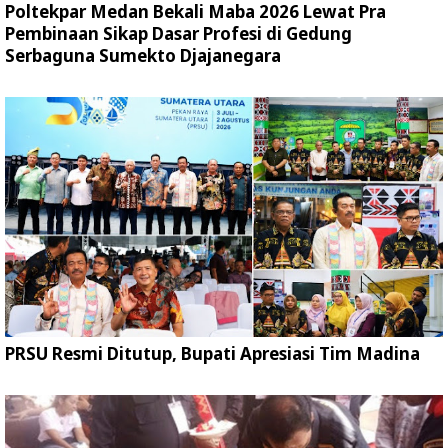
Poltekpar Medan Bekali Maba 2026 Lewat Pra
Pembinaan Sikap Dasar Profesi di Gedung
Serbaguna Sumekto Djajanegara
PRSU Resmi Ditutup, Bupati Apresiasi Tim Madina