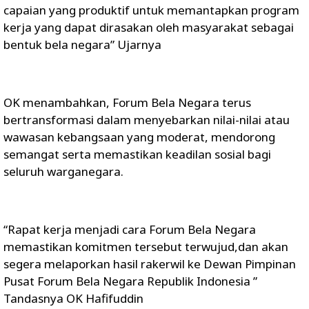
capaian yang produktif untuk memantapkan program
kerja yang dapat dirasakan oleh masyarakat sebagai
bentuk bela negara” Ujarnya
OK menambahkan, Forum Bela Negara terus
bertransformasi dalam menyebarkan nilai-nilai atau
wawasan kebangsaan yang moderat, mendorong
semangat serta memastikan keadilan sosial bagi
seluruh warganegara.
“Rapat kerja menjadi cara Forum Bela Negara
memastikan komitmen tersebut terwujud,dan akan
segera melaporkan hasil rakerwil ke Dewan Pimpinan
Pusat Forum Bela Negara Republik Indonesia ”
Tandasnya OK Hafifuddin