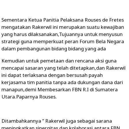
Sementara Ketua Panitia Pelaksana Rouses de Fretes
mengatakan Rakerwil ini merupakan suatu kewajiban
yang harus dilaksanakan,Tujuannya untuk menyusun
strategi guna memperkuat peran Forum Bela Negara
dalam pembangunan bidang bidang yang ada
Kemudian untuk pemetaan dan rencana aksi guna
mencapai sasaran yang telah ditetapkan,dan Rakerwil
ini dapat terlaksana dengan bersusah payah
kerjasama tim panitia tanpa ada dukungan dana dari
manapun,demi Membesarkan FBN R.I di Sumatera
Utara.Paparnya Rouses.
Ditambahkannya ” Rakerwil juga sebagai sarana
meningkatkan sinergitas dan kolaborasi antara FBN