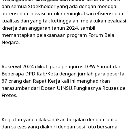
dan semua Staekholder yang ada dengan menggali
potensi dan inovasi untuk meningkatkan efisiensi dan
kualitas dan yang tak ketinggalan, melakukan evaluasi
kinerja dan anggaran tahun 2024, sambil
memantapkan pelaksanaan program Forum Bela
Negara.
Rakerwil 2024 diikuti para pengurus DPW Sumut dan
Beberapa DPD Kab/Kota dengan jumlah para peserta
67 orang dan Rapat Kerja kali ini menghadirkan
narasumber dari Dosen UINSU.Pungkasnya Rouses de
Fretes.
Kegiatan yang dilaksanakan berjalan dengan lancar
dan sukses yang diakhiri dengan sesi foto bersama.