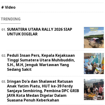
# Video
TRENDING
SUMATERA UTARA RALLY 2026 SIAP
UNTUK DIGELAR
Peduli Insan Pers, Kepala Kejaksaan
Tinggi Sumatera Utara Muhibuddin,
S.H., M.H, Jenguk Wartawan Yang
Sedang Sakit
Iringan Do'a dan Shalawat Ratusan
Anak Yatim Piatu, HUT ke-39 Ferdy
Sanjaya Sembiring, Pembina DPC GRIB
JAYA Kota Medan Digelar Dalam
Suasana Penuh Keberkahan