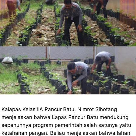
Kalapas Kelas IIA Pancur Batu, Nimrot Sihotang
menjelaskan bahwa Lapas Pancur Batu mendukung
sepenuhnya program pemerintah salah satunya yaitu
ketahanan pangan. Beliau menjelaskan bahwa lahan