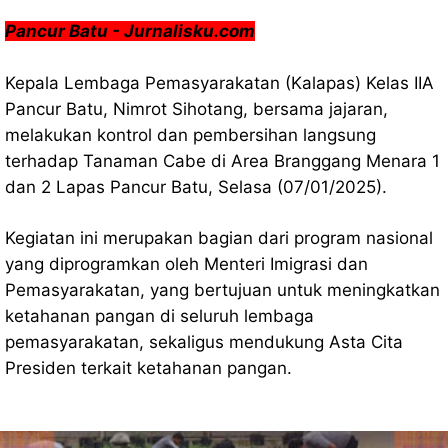
Pancur Batu - Jurnalisku.com
Kepala Lembaga Pemasyarakatan (Kalapas) Kelas IIA
Pancur Batu, Nimrot Sihotang, bersama jajaran,
melakukan kontrol dan pembersihan langsung
terhadap Tanaman Cabe di Area Branggang Menara 1
dan 2 Lapas Pancur Batu, Selasa (07/01/2025).
Kegiatan ini merupakan bagian dari program nasional
yang diprogramkan oleh Menteri Imigrasi dan
Pemasyarakatan, yang bertujuan untuk meningkatkan
ketahanan pangan di seluruh lembaga
pemasyarakatan, sekaligus mendukung Asta Cita
Presiden terkait ketahanan pangan.