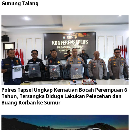
Gunung Talang
Polres Tapsel Ungkap Kematian Bocah Perempuan 6
Tahun, Tersangka Diduga Lakukan Pelecehan dan
Buang Korban ke Sumur