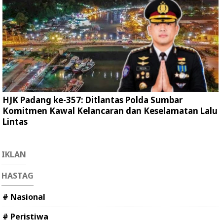
HJK Padang ke-357: Ditlantas Polda Sumbar
Komitmen Kawal Kelancaran dan Keselamatan Lalu
Lintas
IKLAN
HASTAG
# Nasional
# Peristiwa