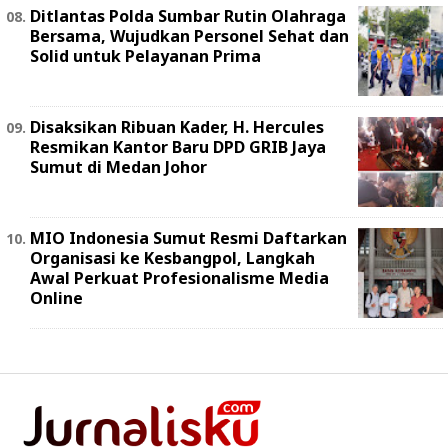
Ditlantas Polda Sumbar Rutin Olahraga
Bersama, Wujudkan Personel Sehat dan
Solid untuk Pelayanan Prima
Disaksikan Ribuan Kader, H. Hercules
Resmikan Kantor Baru DPD GRIB Jaya
Sumut di Medan Johor
MIO Indonesia Sumut Resmi Daftarkan
Organisasi ke Kesbangpol, Langkah
Awal Perkuat Profesionalisme Media
Online