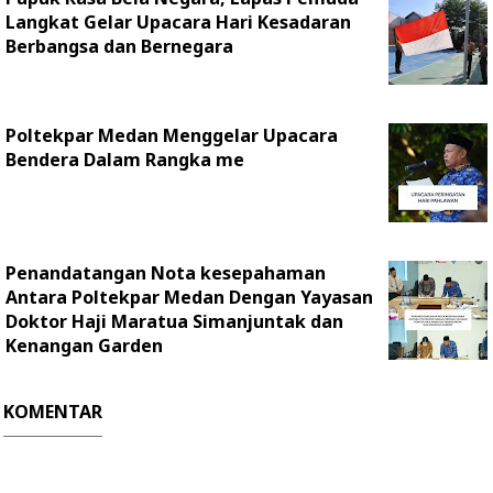
Langkat Gelar Upacara Hari Kesadaran
Berbangsa dan Bernegara
Poltekpar Medan Menggelar Upacara
Bendera Dalam Rangka me
Penandatangan Nota kesepahaman
Antara Poltekpar Medan Dengan Yayasan
Doktor Haji Maratua Simanjuntak dan
Kenangan Garden
KOMENTAR