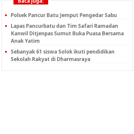
Baca juga:
Polsek Pancur Batu Jemput Pengedar Sabu
Lapas Pancurbatu dan Tim Safari Ramadan
Kanwil Ditjenpas Sumut Buka Puasa Bersama
Anak Yatim
Sebanyak 61 siswa Solok ikuti pendidikan
Sekolah Rakyat di Dharmasraya