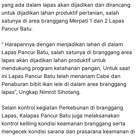
yang ada dalam lapas akan dijadikan dan dirancang
untuk dijadikan lahan produktif pertanian, salah
satunya di area branggang Merpati 1 dan 2 Lapas
Pancur Batu.
“ Harapannya dengan menjadikan lahan di dalam
Lapas Pancur Batu, salah satunya di branggang area
lapas akan dijadikan lahan produktif untuk
mendukung program ketahanan pangan, Untuk saat
ini Lapas Pancur Batu telah menanam Cabe dan
Penaburan bibit ikan lele di dalam area branggang
lapas”, Ungkap Nimrot Sihotang.
Selain kontrol kegiatan Perkebunan di branggang
Lapas, Kalapas Pancur Batu juga melaksanakan
kontrol keliling kondisi keamanan branggang serta
mengecek kondisi sarana dan prasarana keamanan di