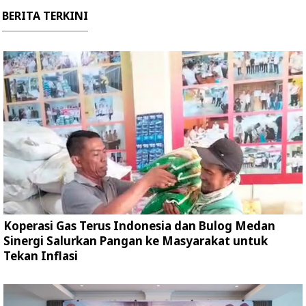
BERITA TERKINI
Koperasi Gas Terus Indonesia dan Bulog Medan
Sinergi Salurkan Pangan ke Masyarakat untuk
Tekan Inflasi