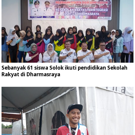
Sebanyak 61 siswa Solok ikuti pendidikan Sekolah
Rakyat di Dharmasraya