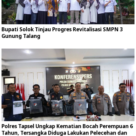
Bupati Solok Tinjau Progres Revitalisasi SMPN 3
Gunung Talang
Polres Tapsel Ungkap Kematian Bocah Perempuan 6
Tahun, Tersangka Diduga Lakukan Pelecehan dan