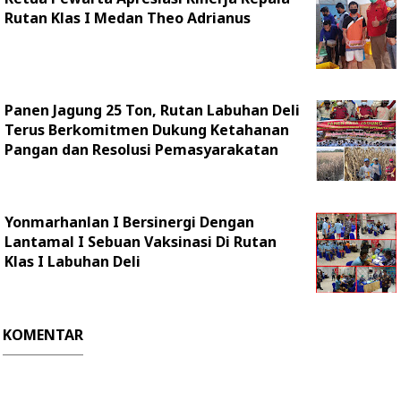
Rutan Klas I Medan Theo Adrianus
Panen Jagung 25 Ton, Rutan Labuhan Deli
Terus Berkomitmen Dukung Ketahanan
Pangan dan Resolusi Pemasyarakatan
Yonmarhanlan I Bersinergi Dengan
Lantamal I Sebuan Vaksinasi Di Rutan
Klas I Labuhan Deli
KOMENTAR