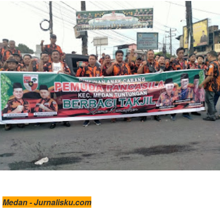
Medan - Jurnalisku.com