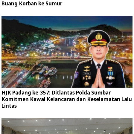
Buang Korban ke Sumur
HJK Padang ke-357: Ditlantas Polda Sumbar
Komitmen Kawal Kelancaran dan Keselamatan Lalu
Lintas