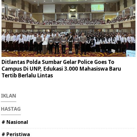
Ditlantas Polda Sumbar Gelar Police Goes To
Campus Di UNP, Edukasi 3.000 Mahasiswa Baru
Tertib Berlalu Lintas
IKLAN
HASTAG
# Nasional
# Peristiwa