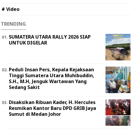
# Video
TRENDING
SUMATERA UTARA RALLY 2026 SIAP
UNTUK DIGELAR
Peduli Insan Pers, Kepala Kejaksaan
Tinggi Sumatera Utara Muhibuddin,
S.H., M.H, Jenguk Wartawan Yang
Sedang Sakit
Disaksikan Ribuan Kader, H. Hercules
Resmikan Kantor Baru DPD GRIB Jaya
Sumut di Medan Johor