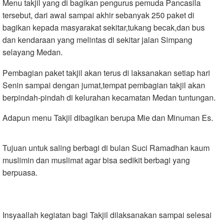
Menu takjil yang di bagikan pengurus pemuda Pancasila
tersebut, dari awal sampai akhir sebanyak 250 paket di
bagikan kepada masyarakat sekitar,tukang becak,dan bus
dan kendaraan yang melintas di sekitar jalan Simpang
selayang Medan.
Pembagian paket takjil akan terus di laksanakan setiap hari
Senin sampai dengan jumat,tempat pembagian takjil akan
berpindah-pindah di kelurahan kecamatan Medan tuntungan.
Adapun menu Takjil dibagikan berupa Mie dan Minuman Es.
Tujuan untuk saling berbagi di bulan Suci Ramadhan kaum
muslimin dan muslimat agar bisa sedikit berbagi yang
berpuasa.
Insyaallah kegiatan bagi Takjil dilaksanakan sampai selesai