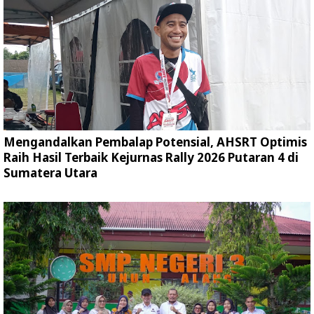
Mengandalkan Pembalap Potensial, AHSRT Optimis
Raih Hasil Terbaik Kejurnas Rally 2026 Putaran 4 di
Sumatera Utara