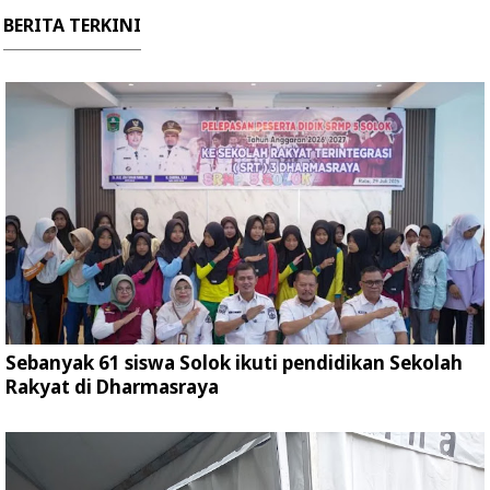
BERITA TERKINI
Sebanyak 61 siswa Solok ikuti pendidikan Sekolah
Rakyat di Dharmasraya