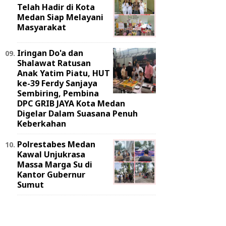
Telah Hadir di Kota
Medan Siap Melayani
Masyarakat
Iringan Do'a dan
Shalawat Ratusan
Anak Yatim Piatu, HUT
ke-39 Ferdy Sanjaya
Sembiring, Pembina
DPC GRIB JAYA Kota Medan
Digelar Dalam Suasana Penuh
Keberkahan
Polrestabes Medan
Kawal Unjukrasa
Massa Marga Su di
Kantor Gubernur
Sumut