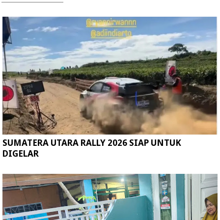
SUMATERA UTARA RALLY 2026 SIAP UNTUK
DIGELAR