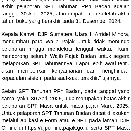
akhir pelaporan SPT Tahunan PPh Badan adalah
tanggal 30 April 2025, atau empat bulan setelah akhir
tahun buku yang berakhir pada 31 Desember 2024.
Kepala Kanwil DJP Sumatera Utara I, Arridel Mindra,
mengimbau para Wajib Pajak untuk tidak menunda
pelaporan hingga mendekati tenggat waktu. “Kami
mendorong seluruh Wajib Pajak Badan untuk segera
melaporkan SPT Tahunannya. Lapor lebih awal tentu
akan memberikan kenyamanan dan menghindari
kepadatan sistem pada saat-saat terakhir,” ujarnya.
Selain SPT Tahunan PPh Badan, pada tanggal yang
sama, yakni 30 April 2025, juga merupakan batas akhir
pelaporan SPT Masa untuk masa pajak Maret 2025.
Untuk pelaporan SPT Tahunan Badan dapat dilakukan
melalui aplikasi e-Form atau e-SPT pada laman DJP
Online di https://djponline.pajak.go.id serta SPT Masa