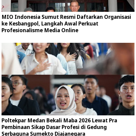
MIO Indonesia Sumut Resmi Daftarkan Organisasi
ke Kesbangpol, Langkah Awal Perkuat
Profesionalisme Media Online
Poltekpar Medan Bekali Maba 2026 Lewat Pra
Pembinaan Sikap Dasar Profesi di Gedung
Serbaguna Sumekto Djajanegara