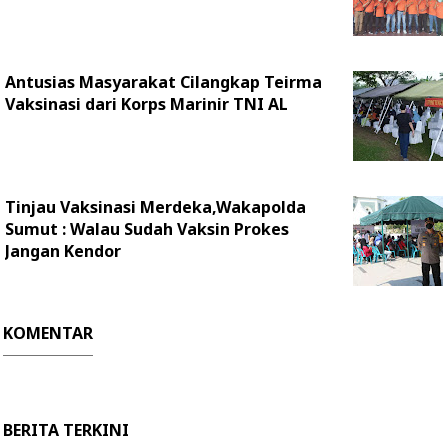
Antusias Masyarakat Cilangkap Teirma
Vaksinasi dari Korps Marinir TNI AL
Tinjau Vaksinasi Merdeka,Wakapolda
Sumut : Walau Sudah Vaksin Prokes
Jangan Kendor
KOMENTAR
BERITA TERKINI