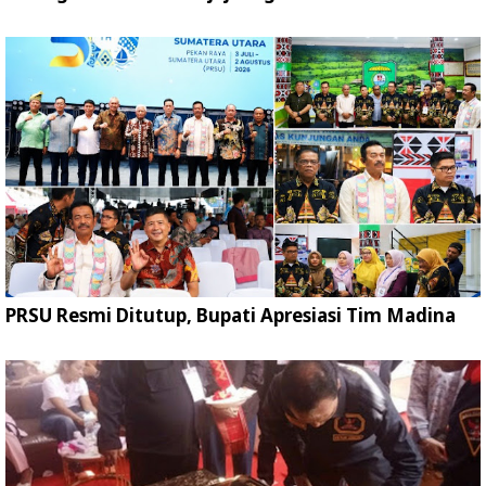
PRSU Resmi Ditutup, Bupati Apresiasi Tim Madina