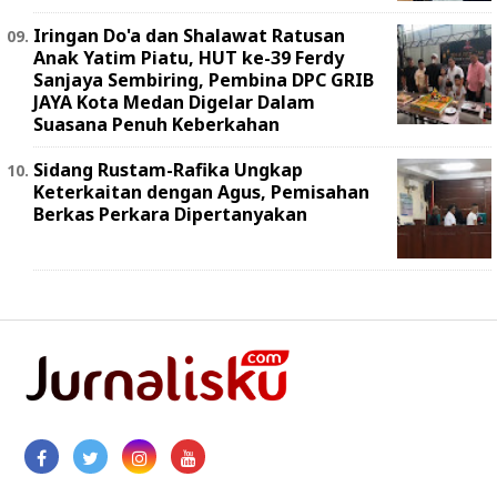
Iringan Do'a dan Shalawat Ratusan
Anak Yatim Piatu, HUT ke-39 Ferdy
Sanjaya Sembiring, Pembina DPC GRIB
JAYA Kota Medan Digelar Dalam
Suasana Penuh Keberkahan
Sidang Rustam-Rafika Ungkap
Keterkaitan dengan Agus, Pemisahan
Berkas Perkara Dipertanyakan