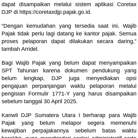
dapat disampaikan melalui sistem aplikasi Coretax
DJP di https://coretaxdjp.pajak.go.id.
“Dengan kemudahan yang tersedia saat ini, Wajib
Pajak tidak perlu lagi datang ke kantor pajak. Semua
proses pelaporan dapat dilakukan secara daring,”
tambah Arridel.
Bagi Wajib Pajak yang belum dapat menyampaikan
SPT Tahunan karena dokumen pendukung yang
belum lengkap, DJP juga menyediakan opsi
pengajuan perpanjangan waktu pelaporan melalui
pengisian Formulir 1771-Y yang harus disampaikan
sebelum tanggal 30 April 2025.
Kanwil DJP Sumatera Utara I berharap para Wajib
Pajak yang belum melapor segera memenuhi
kewajiban perpajakannya sebelum batas waktu