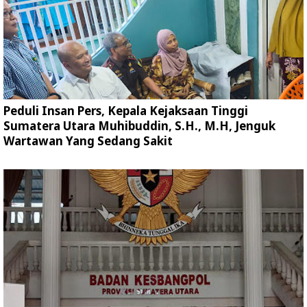
Peduli Insan Pers, Kepala Kejaksaan Tinggi
Sumatera Utara Muhibuddin, S.H., M.H, Jenguk
Wartawan Yang Sedang Sakit