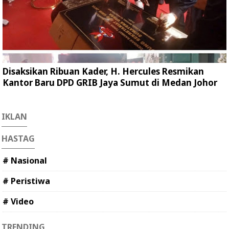
Disaksikan Ribuan Kader, H. Hercules Resmikan
Kantor Baru DPD GRIB Jaya Sumut di Medan Johor
IKLAN
HASTAG
# Nasional
# Peristiwa
# Video
TRENDING