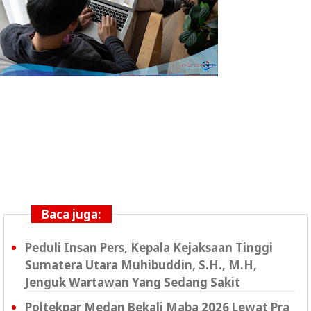
Baca juga:
Peduli Insan Pers, Kepala Kejaksaan Tinggi
Sumatera Utara Muhibuddin, S.H., M.H,
Jenguk Wartawan Yang Sedang Sakit
Poltekpar Medan Bekali Maba 2026 Lewat Pra