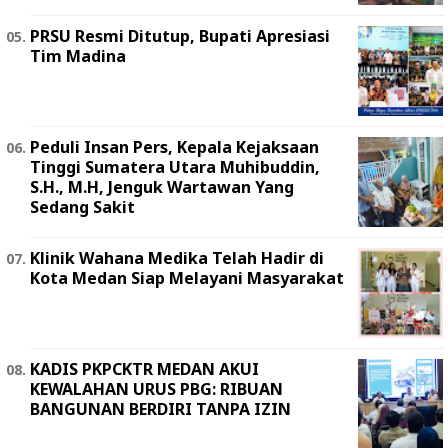
PRSU Resmi Ditutup, Bupati Apresiasi
Tim Madina
Peduli Insan Pers, Kepala Kejaksaan
Tinggi Sumatera Utara Muhibuddin,
S.H., M.H, Jenguk Wartawan Yang
Sedang Sakit
Klinik Wahana Medika Telah Hadir di
Kota Medan Siap Melayani Masyarakat
KADIS PKPCKTR MEDAN AKUI
KEWALAHAN URUS PBG: RIBUAN
BANGUNAN BERDIRI TANPA IZIN