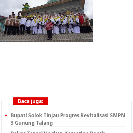
Baca juga:
Bupati Solok Tinjau Progres Revitalisasi SMPN
3 Gunung Talang