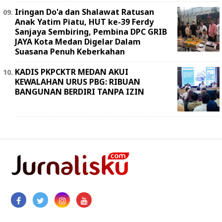
Iringan Do'a dan Shalawat Ratusan
Anak Yatim Piatu, HUT ke-39 Ferdy
Sanjaya Sembiring, Pembina DPC GRIB
JAYA Kota Medan Digelar Dalam
Suasana Penuh Keberkahan
KADIS PKPCKTR MEDAN AKUI
KEWALAHAN URUS PBG: RIBUAN
BANGUNAN BERDIRI TANPA IZIN