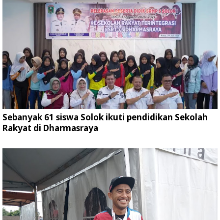
Sebanyak 61 siswa Solok ikuti pendidikan Sekolah
Rakyat di Dharmasraya