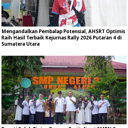
Mengandalkan Pembalap Potensial, AHSRT Optimis
Raih Hasil Terbaik Kejurnas Rally 2026 Putaran 4 di
Sumatera Utara