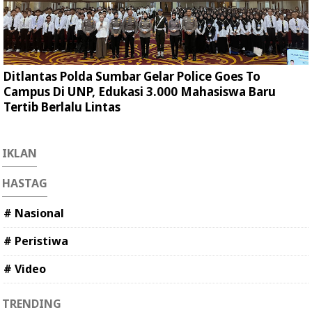
Ditlantas Polda Sumbar Gelar Police Goes To
Campus Di UNP, Edukasi 3.000 Mahasiswa Baru
Tertib Berlalu Lintas
IKLAN
HASTAG
# Nasional
# Peristiwa
# Video
TRENDING