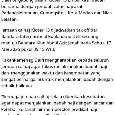
bersama dengan jemaah calon haji asal
Padangsidimpuan, Gunungsitoli, Kota Medan dan Nias
Selatan.
Jemaah calhaj Kloter 13 dijadwalkan tak off dari
Bandara Internasional Kualanamu Deli Serdang
menuju Bandara King Abdul Aziz Jedah pada Sabtu, 17
Mei 2025 pukul 05.15 WIB.
Kakankemenag Dairi mengharapkan kepada seluruh
Jemaah calhaj agar fokus melaksanakan ibadah haji
dan menggunakan waktu dan kesempatan yang
sangat berharga ini untuk menjalankan ibadah dengan
sebaik-baiknya.
“Semoga jemaah calhaj selalu diberikan kesehatan
agar dapat menjalankan ibadah haji dengan lancar dan
kembali ke tanah air memperoleh predikat haji