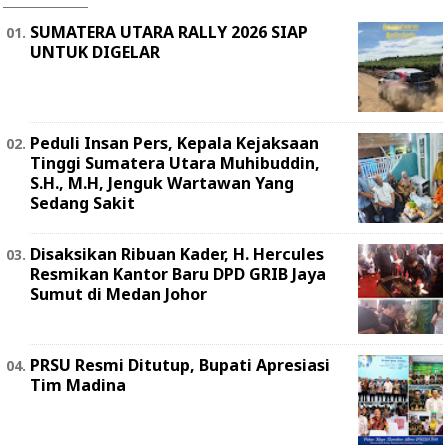
SUMATERA UTARA RALLY 2026 SIAP
UNTUK DIGELAR
Peduli Insan Pers, Kepala Kejaksaan
Tinggi Sumatera Utara Muhibuddin,
S.H., M.H, Jenguk Wartawan Yang
Sedang Sakit
Disaksikan Ribuan Kader, H. Hercules
Resmikan Kantor Baru DPD GRIB Jaya
Sumut di Medan Johor
PRSU Resmi Ditutup, Bupati Apresiasi
Tim Madina