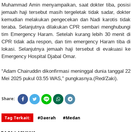
Muhammad Amin menyampaikan, saat dokter tiba, posisi
jemaah haji tersebut masih tergeletak tidak sadar, dokter
kemudian melakukan pengecekan dan Nadi karotis tidak
teraba. Selanjutnya dilakukan CPR sembari menghubungi
tim Emergency Haram. Setelah kurang lebih 30 menit di
CPR tidak ada respon, dan tim emergency Haram tiba di
lokasi. Selanjutnya jemaah haji tersebut di evakuasi ke
Emergency Hospital Djabal Omar.
“Adam Chairuddin dikonfirmasi meninggal dunia tanggal 22
Mei 2025 pukul 03.55 WAS,” pungkasnya.(Red/Zaki).
Share:
Tag Terkait:
#Daerah
#Medan