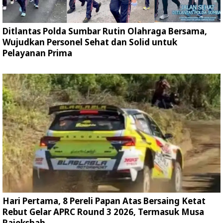
Ditlantas Polda Sumbar Rutin Olahraga Bersama,
Wujudkan Personel Sehat dan Solid untuk
Pelayanan Prima
Hari Pertama, 8 Pereli Papan Atas Bersaing Ketat
Rebut Gelar APRC Round 3 2026, Termasuk Musa
Rajekshah