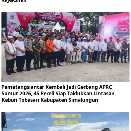
Pematangsiantar Kembali Jadi Gerbang APRC
Sumut 2026, 45 Pereli Siap Taklukkan Lintasan
Kebun Tobasari Kabupaten Simalungun