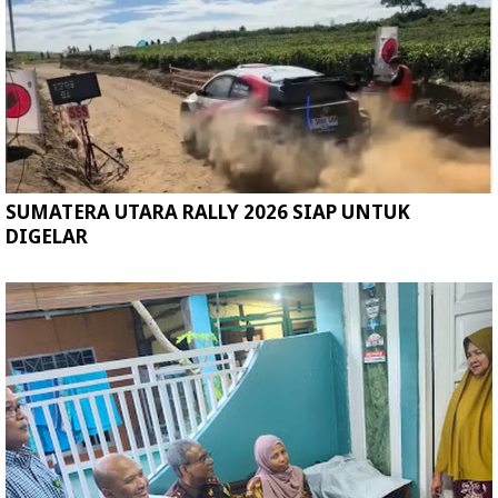
SUMATERA UTARA RALLY 2026 SIAP UNTUK
DIGELAR