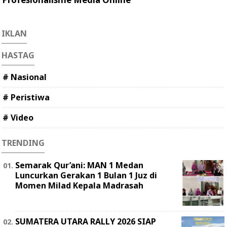
IKLAN
HASTAG
# Nasional
# Peristiwa
# Video
TRENDING
Semarak Qur’ani: MAN 1 Medan
Luncurkan Gerakan 1 Bulan 1 Juz di
Momen Milad Kepala Madrasah
SUMATERA UTARA RALLY 2026 SIAP