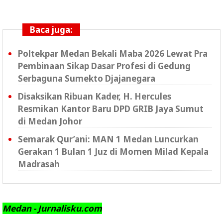
Baca juga:
Poltekpar Medan Bekali Maba 2026 Lewat Pra
Pembinaan Sikap Dasar Profesi di Gedung
Serbaguna Sumekto Djajanegara
Disaksikan Ribuan Kader, H. Hercules
Resmikan Kantor Baru DPD GRIB Jaya Sumut
di Medan Johor
Semarak Qur’ani: MAN 1 Medan Luncurkan
Gerakan 1 Bulan 1 Juz di Momen Milad Kepala
Madrasah
Medan - Jurnalisku.com