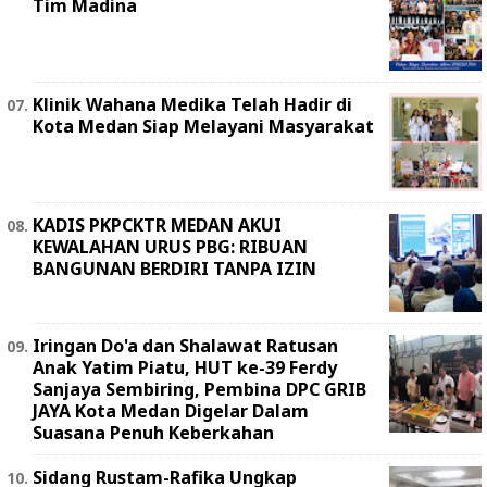
Tim Madina
Klinik Wahana Medika Telah Hadir di
Kota Medan Siap Melayani Masyarakat
KADIS PKPCKTR MEDAN AKUI
KEWALAHAN URUS PBG: RIBUAN
BANGUNAN BERDIRI TANPA IZIN
Iringan Do'a dan Shalawat Ratusan
Anak Yatim Piatu, HUT ke-39 Ferdy
Sanjaya Sembiring, Pembina DPC GRIB
JAYA Kota Medan Digelar Dalam
Suasana Penuh Keberkahan
Sidang Rustam-Rafika Ungkap