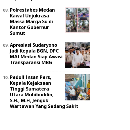
Polrestabes Medan
Kawal Unjukrasa
Massa Marga Su di
Kantor Gubernur
Sumut
Apresiasi Sudaryono
Jadi Kepala BGN, DPC
MAI Medan Siap Awasi
Transparansi MBG
Peduli Insan Pers,
Kepala Kejaksaan
Tinggi Sumatera
Utara Muhibuddin,
S.H., M.H, Jenguk
Wartawan Yang Sedang Sakit