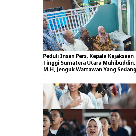
Peduli Insan Pers, Kepala Kejaksaan
Tinggi Sumatera Utara Muhibuddin, 
M.H, Jenguk Wartawan Yang Sedan
Sakit