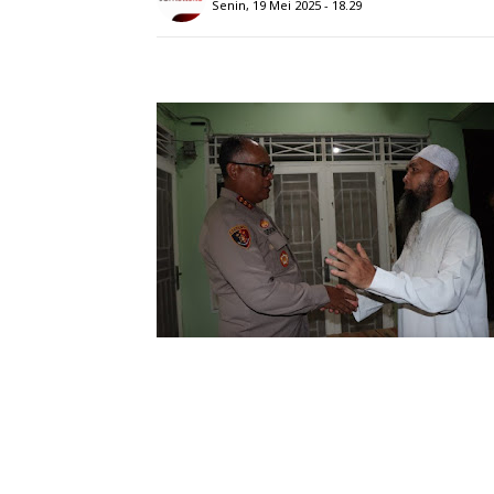
Senin, 19 Mei 2025 - 18.29