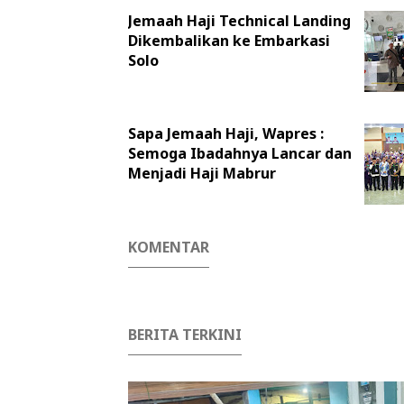
Jemaah Haji Technical Landing
Dikembalikan ke Embarkasi
Solo
Sapa Jemaah Haji, Wapres :
Semoga Ibadahnya Lancar dan
Menjadi Haji Mabrur
KOMENTAR
BERITA TERKINI