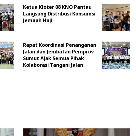
Ketua Kloter 08 KNO Pantau
Langsung Distribusi Konsumsi
Jemaah Haji
Rapat Koordinasi Penanganan
Jalan dan Jembatan Pemprov
Sumut Ajak Semua Pihak
Kolaborasi Tangani Jalan
Sumut