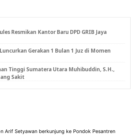
cules Resmikan Kantor Baru DPD GRIB Jaya
Luncurkan Gerakan 1 Bulan 1 Juz di Momen
saan Tinggi Sumatera Utara Muhibuddin, S.H.,
ang Sakit
n Arif Setyawan berkunjung ke Pondok Pesantren