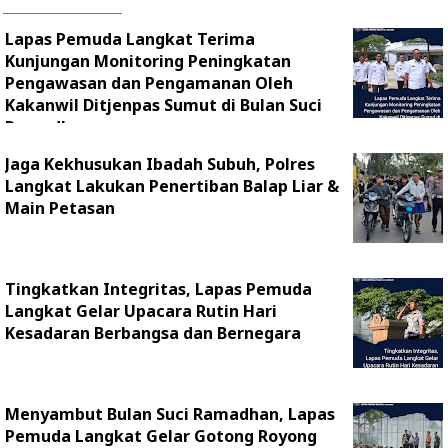
Lapas Pemuda Langkat Terima
Kunjungan Monitoring Peningkatan
Pengawasan dan Pengamanan Oleh
Kakanwil Ditjenpas Sumut di Bulan Suci
Ramadhan
Jaga Kekhusukan Ibadah Subuh, Polres
Langkat Lakukan Penertiban Balap Liar &
Main Petasan
Tingkatkan Integritas, Lapas Pemuda
Langkat Gelar Upacara Rutin Hari
Kesadaran Berbangsa dan Bernegara
Menyambut Bulan Suci Ramadhan, Lapas
Pemuda Langkat Gelar Gotong Royong