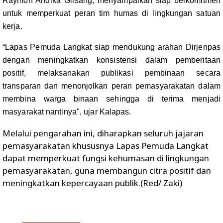
Raymon Andika Girsang, menyampaikan siap berkomitmen
untuk memperkuat peran tim humas di lingkungan satuan
kerja.
“Lapas Pemuda Langkat siap mendukung arahan Dirjenpas
dengan meningkatkan konsistensi dalam pemberitaan
positif, melaksanakan publikasi pembinaan secara
transparan dan menonjolkan peran pemasyarakatan dalam
membina warga binaan sehingga di terima menjadi
masyarakat nantinya", ujar Kalapas.
Melalui pengarahan ini, diharapkan seluruh jajaran
pemasyarakatan khususnya Lapas Pemuda Langkat
dapat memperkuat fungsi kehumasan di lingkungan
pemasyarakatan, guna membangun citra positif dan
meningkatkan kepercayaan publik.(Red/ Zaki)