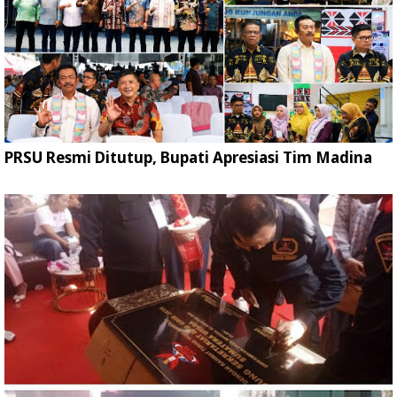
PRSU Resmi Ditutup, Bupati Apresiasi Tim Madina