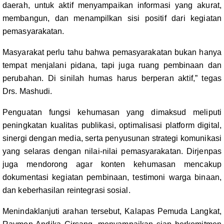
daerah, untuk aktif menyampaikan informasi yang akurat,
membangun, dan menampilkan sisi positif dari kegiatan
pemasyarakatan.
Masyarakat perlu tahu bahwa pemasyarakatan bukan hanya
tempat menjalani pidana, tapi juga ruang pembinaan dan
perubahan. Di sinilah humas harus berperan aktif,” tegas
Drs. Mashudi.
Penguatan fungsi kehumasan yang dimaksud meliputi
peningkatan kualitas publikasi, optimalisasi platform digital,
sinergi dengan media, serta penyusunan strategi komunikasi
yang selaras dengan nilai-nilai pemasyarakatan. Dirjenpas
juga mendorong agar konten kehumasan mencakup
dokumentasi kegiatan pembinaan, testimoni warga binaan,
dan keberhasilan reintegrasi sosial.
Menindaklanjuti arahan tersebut, Kalapas Pemuda Langkat,