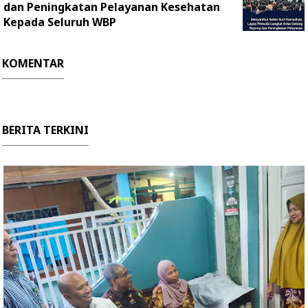
dan Peningkatan Pelayanan Kesehatan
Kepada Seluruh WBP
KOMENTAR
BERITA TERKINI