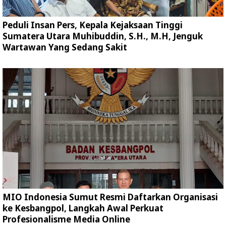
Peduli Insan Pers, Kepala Kejaksaan Tinggi
Sumatera Utara Muhibuddin, S.H., M.H, Jenguk
Wartawan Yang Sedang Sakit
MIO Indonesia Sumut Resmi Daftarkan Organisasi
ke Kesbangpol, Langkah Awal Perkuat
Profesionalisme Media Online