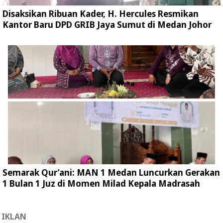
Disaksikan Ribuan Kader, H. Hercules Resmikan
Kantor Baru DPD GRIB Jaya Sumut di Medan Johor
Semarak Qur’ani: MAN 1 Medan Luncurkan Gerakan
1 Bulan 1 Juz di Momen Milad Kepala Madrasah
IKLAN