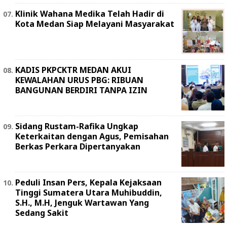
Klinik Wahana Medika Telah Hadir di
Kota Medan Siap Melayani Masyarakat
KADIS PKPCKTR MEDAN AKUI
KEWALAHAN URUS PBG: RIBUAN
BANGUNAN BERDIRI TANPA IZIN
Sidang Rustam-Rafika Ungkap
Keterkaitan dengan Agus, Pemisahan
Berkas Perkara Dipertanyakan
Peduli Insan Pers, Kepala Kejaksaan
Tinggi Sumatera Utara Muhibuddin,
S.H., M.H, Jenguk Wartawan Yang
Sedang Sakit