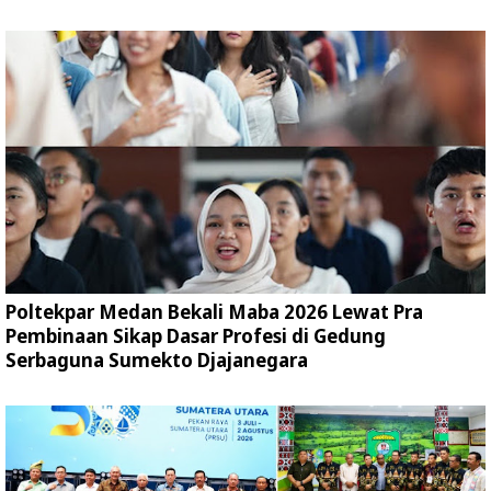
Poltekpar Medan Bekali Maba 2026 Lewat Pra
Pembinaan Sikap Dasar Profesi di Gedung
Serbaguna Sumekto Djajanegara