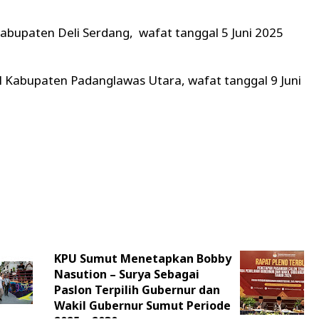
 Kabupaten Deli Serdang, wafat tanggal 5 Juni 2025
l Kabupaten Padanglawas Utara, wafat tanggal 9 Juni
KPU Sumut Menetapkan Bobby
Nasution – Surya Sebagai
Paslon Terpilih Gubernur dan
Wakil Gubernur Sumut Periode