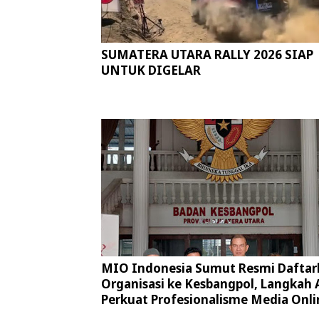
SUMATERA UTARA RALLY 2026 SIAP
UNTUK DIGELAR
MIO Indonesia Sumut Resmi Daftar
Organisasi ke Kesbangpol, Langkah 
Perkuat Profesionalisme Media Onli