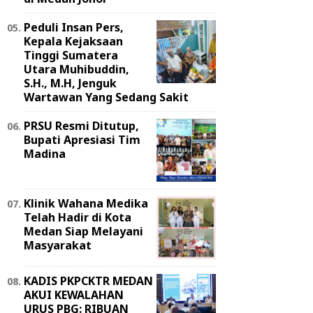
Peduli Insan Pers,
Kepala Kejaksaan
Tinggi Sumatera
Utara Muhibuddin,
S.H., M.H, Jenguk
Wartawan Yang Sedang Sakit
PRSU Resmi Ditutup,
Bupati Apresiasi Tim
Madina
Klinik Wahana Medika
Telah Hadir di Kota
Medan Siap Melayani
Masyarakat
KADIS PKPCKTR MEDAN
AKUI KEWALAHAN
URUS PBG: RIBUAN