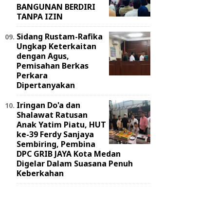
BANGUNAN BERDIRI
TANPA IZIN
Sidang Rustam-Rafika
Ungkap Keterkaitan
dengan Agus,
Pemisahan Berkas
Perkara
Dipertanyakan
Iringan Do'a dan
Shalawat Ratusan
Anak Yatim Piatu, HUT
ke-39 Ferdy Sanjaya
Sembiring, Pembina
DPC GRIB JAYA Kota Medan
Digelar Dalam Suasana Penuh
Keberkahan