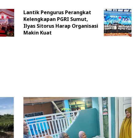
2025 – 2030
Lantik Pengurus Perangkat
Kelengkapan PGRI Sumut,
Ilyas Sitorus Harap Organisasi
Makin Kuat