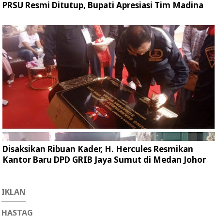
PRSU Resmi Ditutup, Bupati Apresiasi Tim Madina
Disaksikan Ribuan Kader, H. Hercules Resmikan
Kantor Baru DPD GRIB Jaya Sumut di Medan Johor
IKLAN
HASTAG