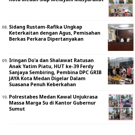
Sidang Rustam-Rafika Ungkap
Keterkaitan dengan Agus, Pemisahan
Berkas Perkara Dipertanyakan
Iringan Do'a dan Shalawat Ratusan
Anak Yatim Piatu, HUT ke-39 Ferdy
Sanjaya Sembiring, Pembina DPC GRIB
JAYA Kota Medan Digelar Dalam
Suasana Penuh Keberkahan
Polrestabes Medan Kawal Unjukrasa
Massa Marga Su di Kantor Gubernur
Sumut