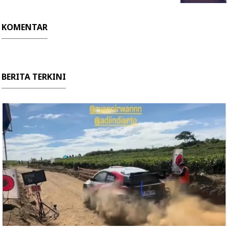
KOMENTAR
BERITA TERKINI