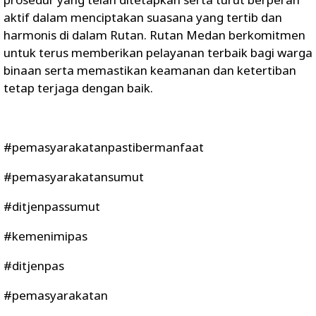
aktif dalam menciptakan suasana yang tertib dan
harmonis di dalam Rutan. Rutan Medan berkomitmen
untuk terus memberikan pelayanan terbaik bagi warga
binaan serta memastikan keamanan dan ketertiban
tetap terjaga dengan baik.
#pemasyarakatanpastibermanfaat
#pemasyarakatansumut
#ditjenpassumut
#kemenimipas
#ditjenpas
#pemasyarakatan