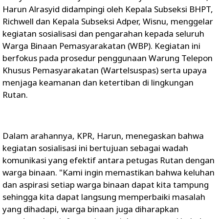
Harun Alrasyid didampingi oleh Kepala Subseksi BHPT,
Richwell dan Kepala Subseksi Adper, Wisnu, menggelar
kegiatan sosialisasi dan pengarahan kepada seluruh
Warga Binaan Pemasyarakatan (WBP). Kegiatan ini
berfokus pada prosedur penggunaan Warung Telepon
Khusus Pemasyarakatan (Wartelsuspas) serta upaya
menjaga keamanan dan ketertiban di lingkungan
Rutan.
Dalam arahannya, KPR, Harun, menegaskan bahwa
kegiatan sosialisasi ini bertujuan sebagai wadah
komunikasi yang efektif antara petugas Rutan dengan
warga binaan. "Kami ingin memastikan bahwa keluhan
dan aspirasi setiap warga binaan dapat kita tampung
sehingga kita dapat langsung memperbaiki masalah
yang dihadapi, warga binaan juga diharapkan