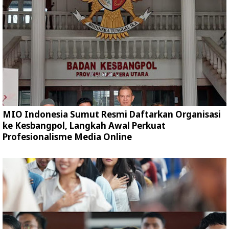
MIO Indonesia Sumut Resmi Daftarkan Organisasi
ke Kesbangpol, Langkah Awal Perkuat
Profesionalisme Media Online