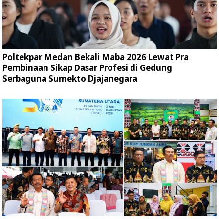
Poltekpar Medan Bekali Maba 2026 Lewat Pra
Pembinaan Sikap Dasar Profesi di Gedung
Serbaguna Sumekto Djajanegara