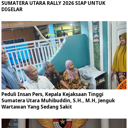
SUMATERA UTARA RALLY 2026 SIAP UNTUK
DIGELAR
Peduli Insan Pers, Kepala Kejaksaan Tinggi
Sumatera Utara Muhibuddin, S.H., M.H, Jenguk
Wartawan Yang Sedang Sakit