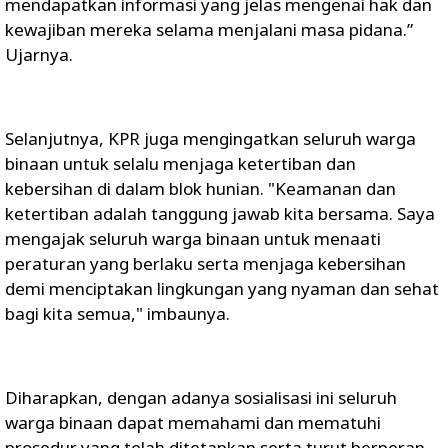
mendapatkan informasi yang jelas mengenai hak dan
kewajiban mereka selama menjalani masa pidana.”
Ujarnya.
Selanjutnya, KPR juga mengingatkan seluruh warga
binaan untuk selalu menjaga ketertiban dan
kebersihan di dalam blok hunian. "Keamanan dan
ketertiban adalah tanggung jawab kita bersama. Saya
mengajak seluruh warga binaan untuk menaati
peraturan yang berlaku serta menjaga kebersihan
demi menciptakan lingkungan yang nyaman dan sehat
bagi kita semua," imbaunya.
Diharapkan, dengan adanya sosialisasi ini seluruh
warga binaan dapat memahami dan mematuhi
prosedur yang telah ditetapkan serta turut berperan