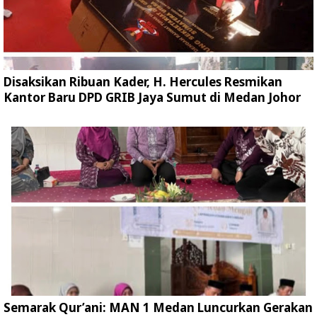
Disaksikan Ribuan Kader, H. Hercules Resmikan
Kantor Baru DPD GRIB Jaya Sumut di Medan Johor
Semarak Qur’ani: MAN 1 Medan Luncurkan Gerakan