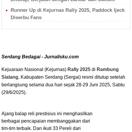
Runner Up di Kejurnas Rally 2025, Paddock Ijeck
Diserbu Fans
Serdang Bedagai - Jurnalisku.com
Kejuaraan Nasional (Kejurnas)
Rally 2025
di
Rambung
Sialang
, Kabupaten Serdang
(Sergai) resmi ditutup setelah
berlangsung selama dua hari sejak 28-29 Juni 2025, Sabtu
(29/6/2025).
Ajang balap reli prestisius ini menghasilkan
berbagai pencapaian membanggakan dari
tim-tim terbaik. Dan ikuti 33 Pereli dari