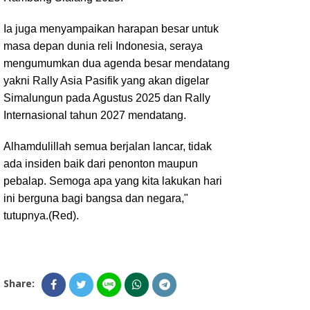
Ia juga menyampaikan harapan besar untuk
masa depan dunia reli Indonesia, seraya
mengumumkan dua agenda besar mendatang
yakni Rally Asia Pasifik yang akan digelar
Simalungun pada Agustus 2025 dan Rally
Internasional tahun 2027 mendatang.
Alhamdulillah semua berjalan lancar, tidak
ada insiden baik dari penonton maupun
pebalap. Semoga apa yang kita lakukan hari
ini berguna bagi bangsa dan negara,"
tutupnya.(Red).
Share: