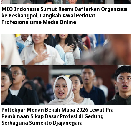
MIO Indonesia Sumut Resmi Daftarkan Organisasi
ke Kesbangpol, Langkah Awal Perkuat
Profesionalisme Media Online
Poltekpar Medan Bekali Maba 2026 Lewat Pra
Pembinaan Sikap Dasar Profesi di Gedung
Serbaguna Sumekto Djajanegara