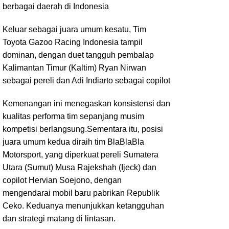
berbagai daerah di Indonesia
Keluar sebagai juara umum kesatu, Tim
Toyota Gazoo Racing Indonesia tampil
dominan, dengan duet tangguh pembalap
Kalimantan Timur (Kaltim) Ryan Nirwan
sebagai pereli dan Adi Indiarto sebagai copilot
Kemenangan ini menegaskan konsistensi dan
kualitas performa tim sepanjang musim
kompetisi berlangsung.Sementara itu, posisi
juara umum kedua diraih tim BlaBlaBla
Motorsport, yang diperkuat pereli Sumatera
Utara (Sumut) Musa Rajekshah (Ijeck) dan
copilot Hervian Soejono, dengan
mengendarai mobil baru pabrikan Republik
Ceko. Keduanya menunjukkan ketangguhan
dan strategi matang di lintasan.