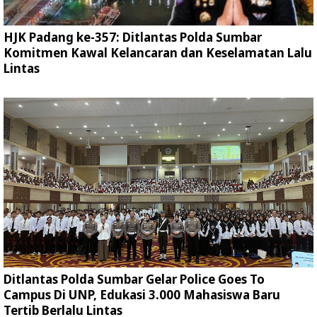
HJK Padang ke-357: Ditlantas Polda Sumbar
Komitmen Kawal Kelancaran dan Keselamatan Lalu
Lintas
Ditlantas Polda Sumbar Gelar Police Goes To
Campus Di UNP, Edukasi 3.000 Mahasiswa Baru
Tertib Berlalu Lintas