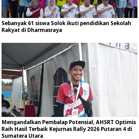
Sebanyak 61 siswa Solok ikuti pendidikan Sekolah
Rakyat di Dharmasraya
Mengandalkan Pembalap Potensial, AHSRT Optimis
Raih Hasil Terbaik Kejurnas Rally 2026 Putaran 4 di
Sumatera Utara