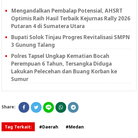
Mengandalkan Pembalap Potensial, AHSRT
Optimis Raih Hasil Terbaik Kejurnas Rally 2026
Putaran 4 di Sumatera Utara
Bupati Solok Tinjau Progres Revitalisasi SMPN
3 Gunung Talang
Polres Tapsel Ungkap Kematian Bocah
Perempuan 6 Tahun, Tersangka Diduga
Lakukan Pelecehan dan Buang Korban ke
Sumur
Share:
Tag Terkait:
#Daerah
#Medan