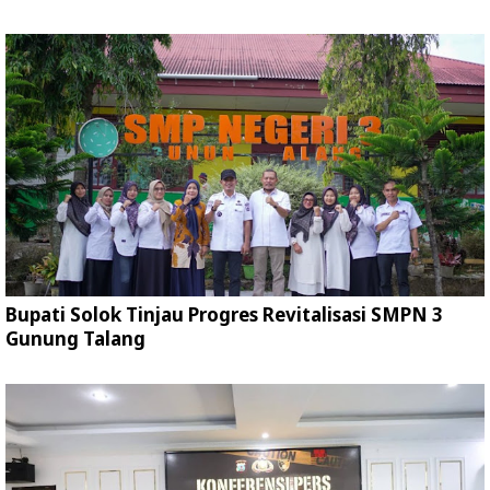
Bupati Solok Tinjau Progres Revitalisasi SMPN 3
Gunung Talang