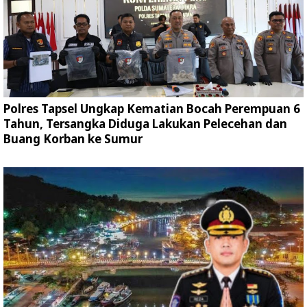
Polres Tapsel Ungkap Kematian Bocah Perempuan 6
Tahun, Tersangka Diduga Lakukan Pelecehan dan
Buang Korban ke Sumur