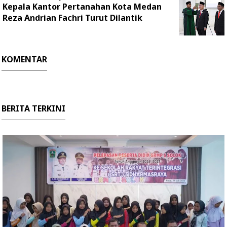
Kepala Kantor Pertanahan Kota Medan
Reza Andrian Fachri Turut Dilantik
KOMENTAR
BERITA TERKINI