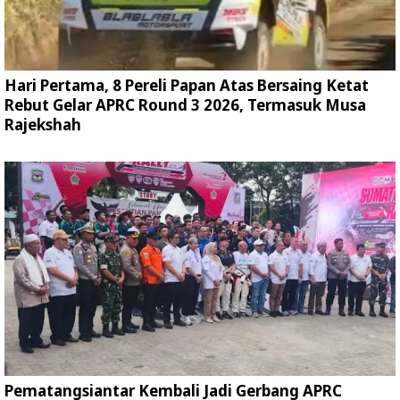
Hari Pertama, 8 Pereli Papan Atas Bersaing Ketat
Rebut Gelar APRC Round 3 2026, Termasuk Musa
Rajekshah
Pematangsiantar Kembali Jadi Gerbang APRC