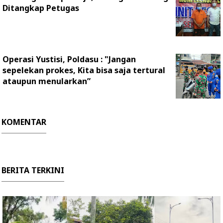
Ditangkap Petugas
Operasi Yustisi, Poldasu : "Jangan
sepelekan prokes, Kita bisa saja tertural
ataupun menularkan”
KOMENTAR
BERITA TERKINI