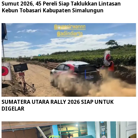
Sumut 2026, 45 Pereli Siap Taklukkan Lintasan
Kebun Tobasari Kabupaten Simalungun
SUMATERA UTARA RALLY 2026 SIAP UNTUK
DIGELAR