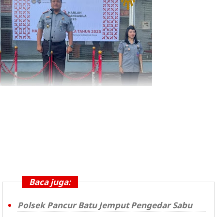
Baca juga:
Polsek Pancur Batu Jemput Pengedar Sabu