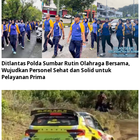
Ditlantas Polda Sumbar Rutin Olahraga Bersama,
Wujudkan Personel Sehat dan Solid untuk
Pelayanan Prima