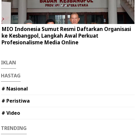
MIO Indonesia Sumut Resmi Daftarkan Organisasi
ke Kesbangpol, Langkah Awal Perkuat
Profesionalisme Media Online
IKLAN
HASTAG
# Nasional
# Peristiwa
# Video
TRENDING