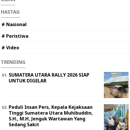
HASTAG
# Nasional
# Peristiwa
# Video
TRENDING
SUMATERA UTARA RALLY 2026 SIAP
UNTUK DIGELAR
Peduli Insan Pers, Kepala Kejaksaan
Tinggi Sumatera Utara Muhibuddin,
S.H., M.H, Jenguk Wartawan Yang
Sedang Sakit