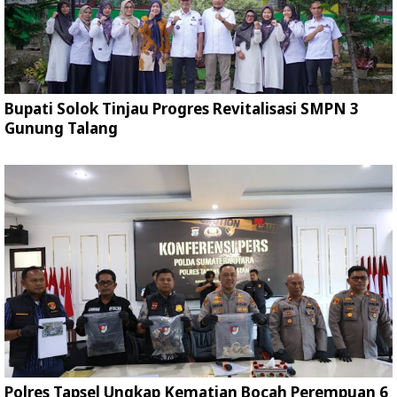
Bupati Solok Tinjau Progres Revitalisasi SMPN 3
Gunung Talang
Polres Tapsel Ungkap Kematian Bocah Perempuan 6