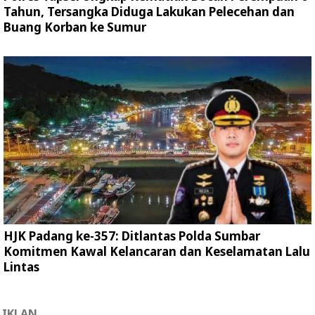
Tahun, Tersangka Diduga Lakukan Pelecehan dan
Buang Korban ke Sumur
HJK Padang ke-357: Ditlantas Polda Sumbar
Komitmen Kawal Kelancaran dan Keselamatan Lalu
Lintas
IKLAN