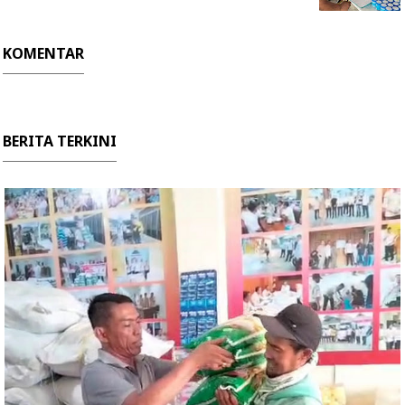
KOMENTAR
BERITA TERKINI