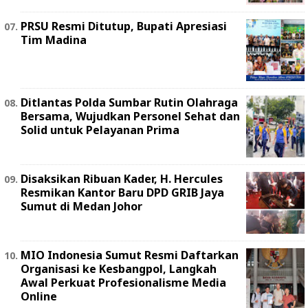
PRSU Resmi Ditutup, Bupati Apresiasi
Tim Madina
Ditlantas Polda Sumbar Rutin Olahraga
Bersama, Wujudkan Personel Sehat dan
Solid untuk Pelayanan Prima
Disaksikan Ribuan Kader, H. Hercules
Resmikan Kantor Baru DPD GRIB Jaya
Sumut di Medan Johor
MIO Indonesia Sumut Resmi Daftarkan
Organisasi ke Kesbangpol, Langkah
Awal Perkuat Profesionalisme Media
Online