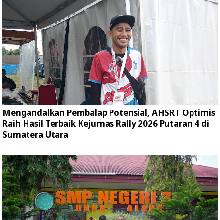
Mengandalkan Pembalap Potensial, AHSRT Optimis
Raih Hasil Terbaik Kejurnas Rally 2026 Putaran 4 di
Sumatera Utara