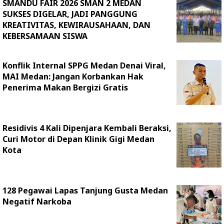
SMANDU FAIR 2026 SMAN 2 MEDAN
SUKSES DIGELAR, JADI PANGGUNG
KREATIVITAS, KEWIRAUSAHAAN, DAN
KEBERSAMAAN SISWA
Konflik Internal SPPG Medan Denai Viral,
MAI Medan: Jangan Korbankan Hak
Penerima Makan Bergizi Gratis
Residivis 4 Kali Dipenjara Kembali Beraksi,
Curi Motor di Depan Klinik Gigi Medan
Kota
128 Pegawai Lapas Tanjung Gusta Medan
Negatif Narkoba