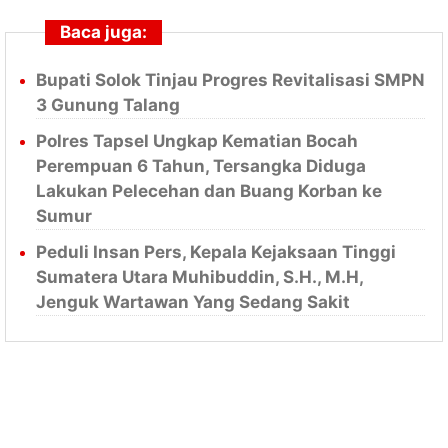
Baca juga:
Bupati Solok Tinjau Progres Revitalisasi SMPN
3 Gunung Talang
Polres Tapsel Ungkap Kematian Bocah
Perempuan 6 Tahun, Tersangka Diduga
Lakukan Pelecehan dan Buang Korban ke
Sumur
Peduli Insan Pers, Kepala Kejaksaan Tinggi
Sumatera Utara Muhibuddin, S.H., M.H,
Jenguk Wartawan Yang Sedang Sakit