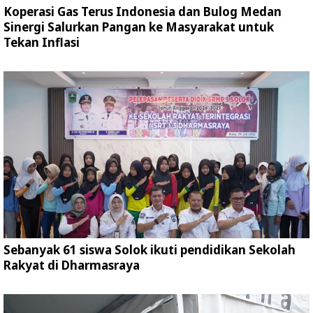
Koperasi Gas Terus Indonesia dan Bulog Medan
Sinergi Salurkan Pangan ke Masyarakat untuk
Tekan Inflasi
Sebanyak 61 siswa Solok ikuti pendidikan Sekolah
Rakyat di Dharmasraya