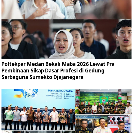
Poltekpar Medan Bekali Maba 2026 Lewat Pra
Pembinaan Sikap Dasar Profesi di Gedung
Serbaguna Sumekto Djajanegara