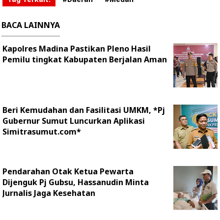
BACA LAINNYA
Kapolres Madina Pastikan Pleno Hasil
Pemilu tingkat Kabupaten Berjalan Aman
Beri Kemudahan dan Fasilitasi UMKM, *Pj
Gubernur Sumut Luncurkan Aplikasi
Simitrasumut.com*
Pendarahan Otak Ketua Pewarta
Dijenguk Pj Gubsu, Hassanudin Minta
Jurnalis Jaga Kesehatan