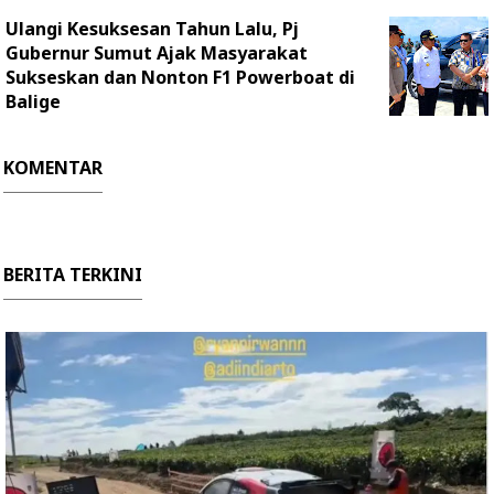
Ulangi Kesuksesan Tahun Lalu, Pj
Gubernur Sumut Ajak Masyarakat
Sukseskan dan Nonton F1 Powerboat di
Balige
KOMENTAR
BERITA TERKINI