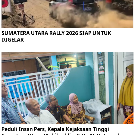
SUMATERA UTARA RALLY 2026 SIAP UNTUK
DIGELAR
Peduli Insan Pers, Kepala Kejaksaan Tinggi