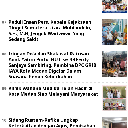
Peduli Insan Pers, Kepala Kejaksaan
Tinggi Sumatera Utara Muhibuddin,
S.H., M.H, Jenguk Wartawan Yang
Sedang Sakit
Iringan Do'a dan Shalawat Ratusan
Anak Yatim Piatu, HUT ke-39 Ferdy
Sanjaya Sembiring, Pembina DPC GRIB
JAYA Kota Medan Digelar Dalam
Suasana Penuh Keberkahan
Klinik Wahana Medika Telah Hadir di
Kota Medan Siap Melayani Masyarakat
Sidang Rustam-Rafika Ungkap
Keterkaitan dengan Agus, Pemisahan