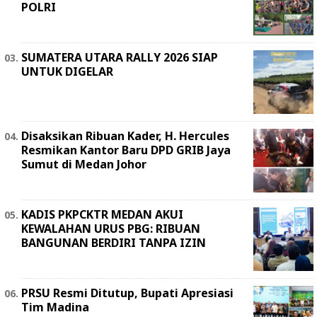
POLRI
SUMATERA UTARA RALLY 2026 SIAP
UNTUK DIGELAR
Disaksikan Ribuan Kader, H. Hercules
Resmikan Kantor Baru DPD GRIB Jaya
Sumut di Medan Johor
KADIS PKPCKTR MEDAN AKUI
KEWALAHAN URUS PBG: RIBUAN
BANGUNAN BERDIRI TANPA IZIN
PRSU Resmi Ditutup, Bupati Apresiasi
Tim Madina