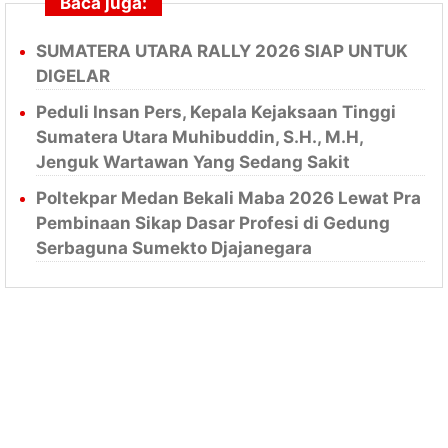
Baca juga:
SUMATERA UTARA RALLY 2026 SIAP UNTUK
DIGELAR
Peduli Insan Pers, Kepala Kejaksaan Tinggi
Sumatera Utara Muhibuddin, S.H., M.H,
Jenguk Wartawan Yang Sedang Sakit
Poltekpar Medan Bekali Maba 2026 Lewat Pra
Pembinaan Sikap Dasar Profesi di Gedung
Serbaguna Sumekto Djajanegara