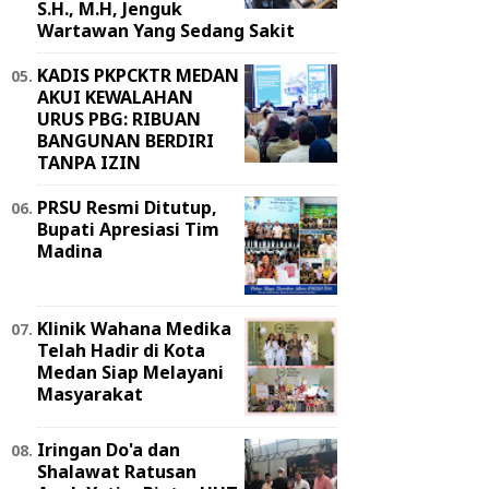
S.H., M.H, Jenguk
Wartawan Yang Sedang Sakit
KADIS PKPCKTR MEDAN
AKUI KEWALAHAN
URUS PBG: RIBUAN
BANGUNAN BERDIRI
TANPA IZIN
PRSU Resmi Ditutup,
Bupati Apresiasi Tim
Madina
Klinik Wahana Medika
Telah Hadir di Kota
Medan Siap Melayani
Masyarakat
Iringan Do'a dan
Shalawat Ratusan