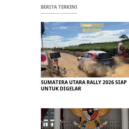
BERITA TERKINI
SUMATERA UTARA RALLY 2026 SIAP
UNTUK DIGELAR