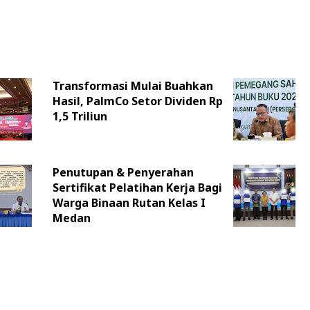
Transformasi Mulai Buahkan
Hasil, PalmCo Setor Dividen Rp
1,5 Triliun
Penutupan & Penyerahan
Sertifikat Pelatihan Kerja Bagi
Warga Binaan Rutan Kelas I
Medan