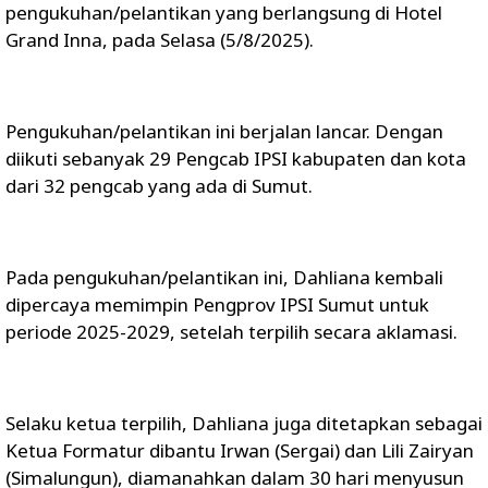
pengukuhan/pelantikan yang berlangsung di Hotel
Grand Inna, pada Selasa (5/8/2025).
Pengukuhan/pelantikan ini berjalan lancar. Dengan
diikuti sebanyak 29 Pengcab IPSI kabupaten dan kota
dari 32 pengcab yang ada di Sumut.
Pada pengukuhan/pelantikan ini, Dahliana kembali
dipercaya memimpin Pengprov IPSI Sumut untuk
periode 2025-2029, setelah terpilih secara aklamasi.
Selaku ketua terpilih, Dahliana juga ditetapkan sebagai
Ketua Formatur dibantu Irwan (Sergai) dan Lili Zairyan
(Simalungun), diamanahkan dalam 30 hari menyusun