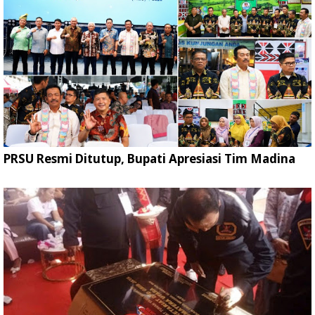
PRSU Resmi Ditutup, Bupati Apresiasi Tim Madina