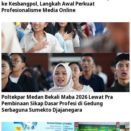
ke Kesbangpol, Langkah Awal Perkuat
Profesionalisme Media Online
Poltekpar Medan Bekali Maba 2026 Lewat Pra
Pembinaan Sikap Dasar Profesi di Gedung
Serbaguna Sumekto Djajanegara