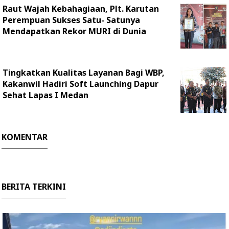
Raut Wajah Kebahagiaan, Plt. Karutan
Perempuan Sukses Satu- Satunya
Mendapatkan Rekor MURI di Dunia
Tingkatkan Kualitas Layanan Bagi WBP,
Kakanwil Hadiri Soft Launching Dapur
Sehat Lapas I Medan
KOMENTAR
BERITA TERKINI