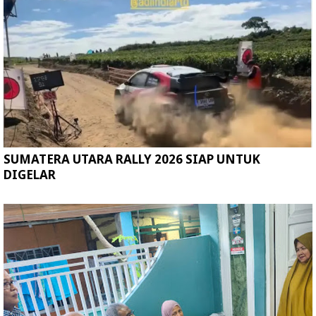
SUMATERA UTARA RALLY 2026 SIAP UNTUK
DIGELAR