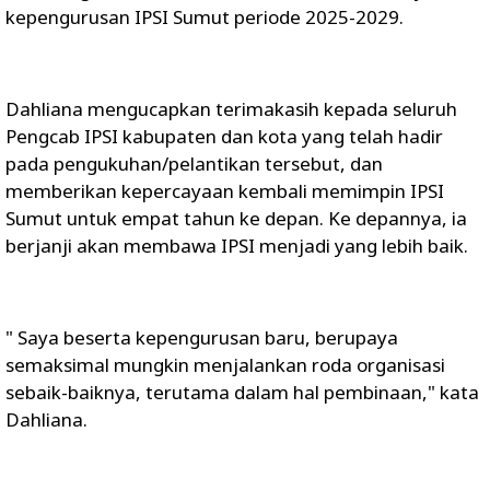
kepengurusan IPSI Sumut periode 2025-2029.
Dahliana mengucapkan terimakasih kepada seluruh
Pengcab IPSI kabupaten dan kota yang telah hadir
pada pengukuhan/pelantikan tersebut, dan
memberikan kepercayaan kembali memimpin IPSI
Sumut untuk empat tahun ke depan. Ke depannya, ia
berjanji akan membawa IPSI menjadi yang lebih baik.
" Saya beserta kepengurusan baru, berupaya
semaksimal mungkin menjalankan roda organisasi
sebaik-baiknya, terutama dalam hal pembinaan," kata
Dahliana.