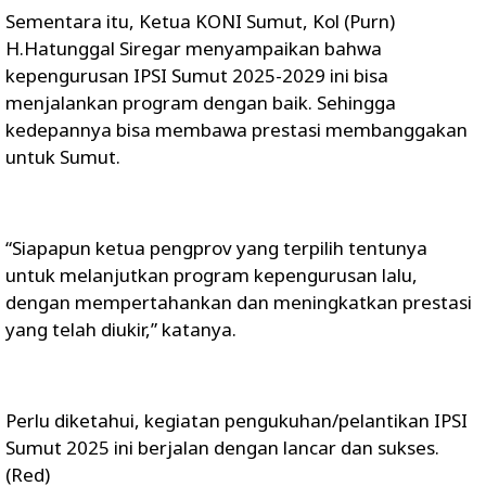
Sementara itu, Ketua KONI Sumut, Kol (Purn)
H.Hatunggal Siregar menyampaikan bahwa
kepengurusan IPSI Sumut 2025-2029 ini bisa
menjalankan program dengan baik. Sehingga
kedepannya bisa membawa prestasi membanggakan
untuk Sumut.
“Siapapun ketua pengprov yang terpilih tentunya
untuk melanjutkan program kepengurusan lalu,
dengan mempertahankan dan meningkatkan prestasi
yang telah diukir,” katanya.
Perlu diketahui, kegiatan pengukuhan/pelantikan IPSI
Sumut 2025 ini berjalan dengan lancar dan sukses.
(Red)