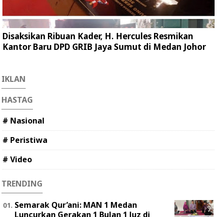
Disaksikan Ribuan Kader, H. Hercules Resmikan
Kantor Baru DPD GRIB Jaya Sumut di Medan Johor
IKLAN
HASTAG
# Nasional
# Peristiwa
# Video
TRENDING
Semarak Qur’ani: MAN 1 Medan
Luncurkan Gerakan 1 Bulan 1 Juz di