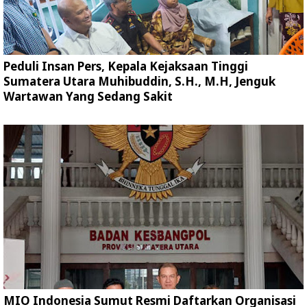
Peduli Insan Pers, Kepala Kejaksaan Tinggi
Sumatera Utara Muhibuddin, S.H., M.H, Jenguk
Wartawan Yang Sedang Sakit
MIO Indonesia Sumut Resmi Daftarkan Organisasi