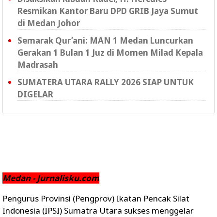
Resmikan Kantor Baru DPD GRIB Jaya Sumut
di Medan Johor
Semarak Qur’ani: MAN 1 Medan Luncurkan
Gerakan 1 Bulan 1 Juz di Momen Milad Kepala
Madrasah
SUMATERA UTARA RALLY 2026 SIAP UNTUK
DIGELAR
Medan - Jurnalisku.com
Pengurus Provinsi (Pengprov) Ikatan Pencak Silat
Indonesia (IPSI) Sumatra Utara sukses menggelar