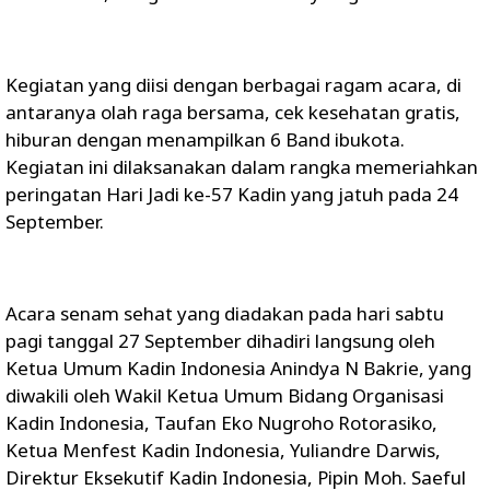
Kegiatan yang diisi dengan berbagai ragam acara, di
antaranya olah raga bersama, cek kesehatan gratis,
hiburan dengan menampilkan 6 Band ibukota.
Kegiatan ini dilaksanakan dalam rangka memeriahkan
peringatan Hari Jadi ke-57 Kadin yang jatuh pada 24
September.
Acara senam sehat yang diadakan pada hari sabtu
pagi tanggal 27 September dihadiri langsung oleh
Ketua Umum Kadin Indonesia Anindya N Bakrie, yang
diwakili oleh Wakil Ketua Umum Bidang Organisasi
Kadin Indonesia, Taufan Eko Nugroho Rotorasiko,
Ketua Menfest Kadin Indonesia, Yuliandre Darwis,
Direktur Eksekutif Kadin Indonesia, Pipin Moh. Saeful