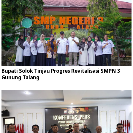
Bupati Solok Tinjau Progres Revitalisasi SMPN 3
Gunung Talang