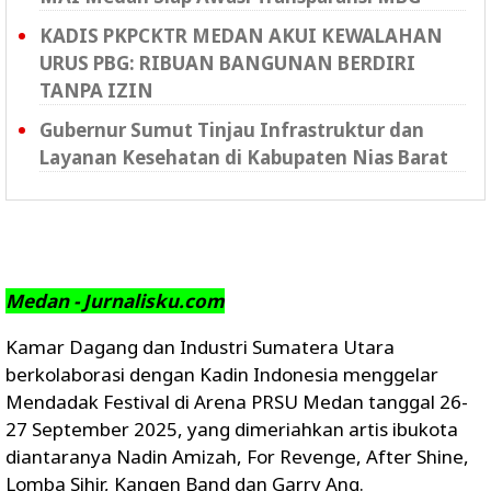
KADIS PKPCKTR MEDAN AKUI KEWALAHAN
URUS PBG: RIBUAN BANGUNAN BERDIRI
TANPA IZIN
Gubernur Sumut Tinjau Infrastruktur dan
Layanan Kesehatan di Kabupaten Nias Barat
Medan - Jurnalisku.com
Kamar Dagang dan Industri Sumatera Utara
berkolaborasi dengan Kadin Indonesia menggelar
Mendadak Festival di Arena PRSU Medan tanggal 26-
27 September 2025, yang dimeriahkan artis ibukota
diantaranya Nadin Amizah, For Revenge, After Shine,
Lomba Sihir, Kangen Band dan Garry Ang.