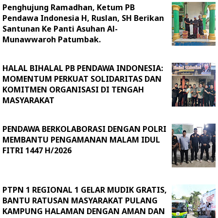
Penghujung Ramadhan, Ketum PB
Pendawa Indonesia H, Ruslan, SH Berikan
Santunan Ke Panti Asuhan Al-
Munawwaroh Patumbak.
HALAL BIHALAL PB PENDAWA INDONESIA:
MOMENTUM PERKUAT SOLIDARITAS DAN
KOMITMEN ORGANISASI DI TENGAH
MASYARAKAT
PENDAWA BERKOLABORASI DENGAN POLRI
MEMBANTU PENGAMANAN MALAM IDUL
FITRI 1447 H/2026
PTPN 1 REGIONAL 1 GELAR MUDIK GRATIS,
BANTU RATUSAN MASYARAKAT PULANG
KAMPUNG HALAMAN DENGAN AMAN DAN