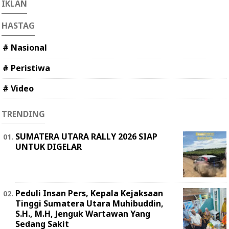
IKLAN
HASTAG
# Nasional
# Peristiwa
# Video
TRENDING
SUMATERA UTARA RALLY 2026 SIAP
UNTUK DIGELAR
Peduli Insan Pers, Kepala Kejaksaan
Tinggi Sumatera Utara Muhibuddin,
S.H., M.H, Jenguk Wartawan Yang
Sedang Sakit