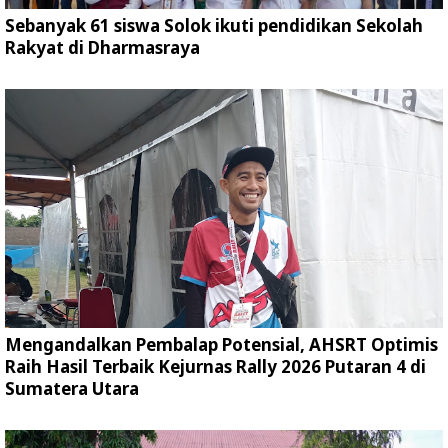
Sebanyak 61 siswa Solok ikuti pendidikan Sekolah
Rakyat di Dharmasraya
Mengandalkan Pembalap Potensial, AHSRT Optimis
Raih Hasil Terbaik Kejurnas Rally 2026 Putaran 4 di
Sumatera Utara