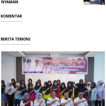
NYAMAN
KOMENTAR
BERITA TERKINI