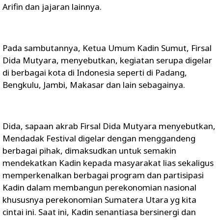
Arifin dan jajaran lainnya.
Pada sambutannya, Ketua Umum Kadin Sumut, Firsal
Dida Mutyara, menyebutkan, kegiatan serupa digelar
di berbagai kota di Indonesia seperti di Padang,
Bengkulu, Jambi, Makasar dan lain sebagainya.
Dida, sapaan akrab Firsal Dida Mutyara menyebutkan,
Mendadak Festival digelar dengan menggandeng
berbagai pihak, dimaksudkan untuk semakin
mendekatkan Kadin kepada masyarakat lias sekaligus
memperkenalkan berbagai program dan partisipasi
Kadin dalam membangun perekonomian nasional
khususnya perekonomian Sumatera Utara yg kita
cintai ini. Saat ini, Kadin senantiasa bersinergi dan