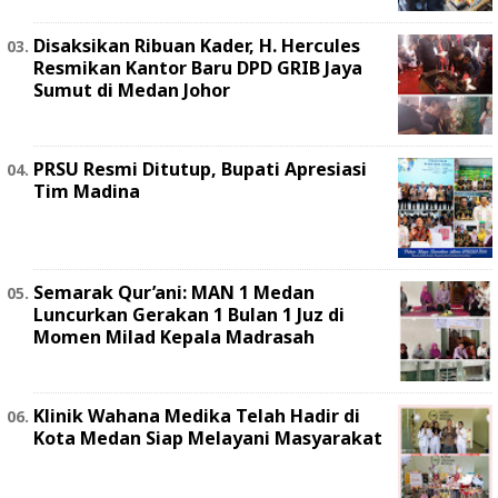
Disaksikan Ribuan Kader, H. Hercules
Resmikan Kantor Baru DPD GRIB Jaya
Sumut di Medan Johor
PRSU Resmi Ditutup, Bupati Apresiasi
Tim Madina
Semarak Qur’ani: MAN 1 Medan
Luncurkan Gerakan 1 Bulan 1 Juz di
Momen Milad Kepala Madrasah
Klinik Wahana Medika Telah Hadir di
Kota Medan Siap Melayani Masyarakat