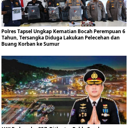
Polres Tapsel Ungkap Kematian Bocah Perempuan 6
Tahun, Tersangka Diduga Lakukan Pelecehan dan
Buang Korban ke Sumur