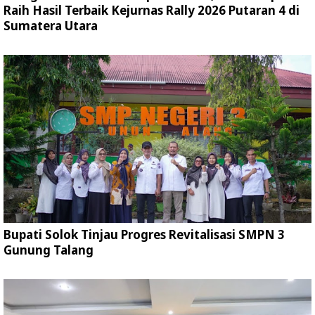
Raih Hasil Terbaik Kejurnas Rally 2026 Putaran 4 di
Sumatera Utara
Bupati Solok Tinjau Progres Revitalisasi SMPN 3
Gunung Talang