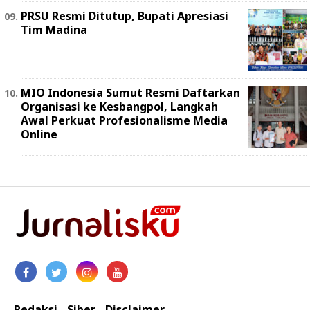
PRSU Resmi Ditutup, Bupati Apresiasi
Tim Madina
MIO Indonesia Sumut Resmi Daftarkan
Organisasi ke Kesbangpol, Langkah
Awal Perkuat Profesionalisme Media
Online
Redaksi
Siber
Disclaimer