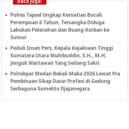
Baca juga:
Polres Tapsel Ungkap Kematian Bocah
Perempuan 6 Tahun, Tersangka Diduga
Lakukan Pelecehan dan Buang Korban ke
Sumur
Peduli Insan Pers, Kepala Kejaksaan Tinggi
Sumatera Utara Muhibuddin, S.H., M.H,
Jenguk Wartawan Yang Sedang Sakit
Poltekpar Medan Bekali Maba 2026 Lewat Pra
Pembinaan Sikap Dasar Profesi di Gedung
Serbaguna Sumekto Djajanegara