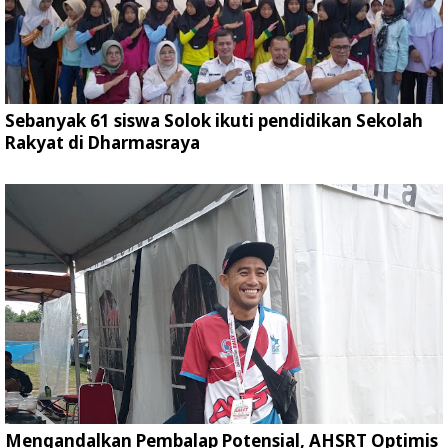
Sebanyak 61 siswa Solok ikuti pendidikan Sekolah
Rakyat di Dharmasraya
Mengandalkan Pembalap Potensial, AHSRT Optimis