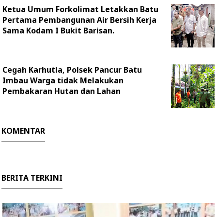
Ketua Umum Forkolimat Letakkan Batu
Pertama Pembangunan Air Bersih Kerja
Sama Kodam I Bukit Barisan.
Cegah Karhutla, Polsek Pancur Batu
Imbau Warga tidak Melakukan
Pembakaran Hutan dan Lahan
KOMENTAR
BERITA TERKINI