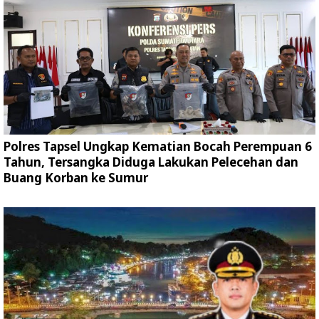
Polres Tapsel Ungkap Kematian Bocah Perempuan 6
Tahun, Tersangka Diduga Lakukan Pelecehan dan
Buang Korban ke Sumur