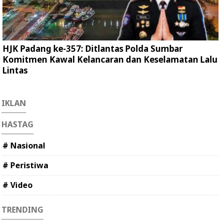
HJK Padang ke-357: Ditlantas Polda Sumbar
Komitmen Kawal Kelancaran dan Keselamatan Lalu
Lintas
IKLAN
HASTAG
# Nasional
# Peristiwa
# Video
TRENDING