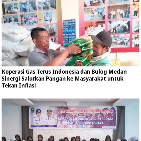
Koperasi Gas Terus Indonesia dan Bulog Medan
Sinergi Salurkan Pangan ke Masyarakat untuk
Tekan Inflasi