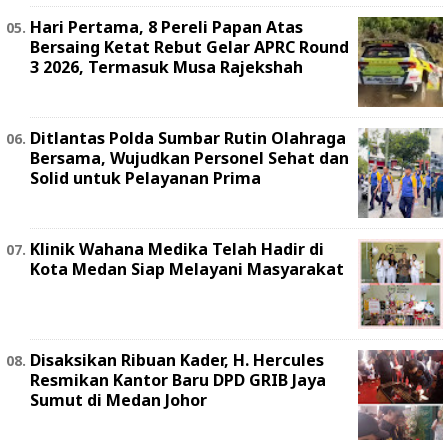
Hari Pertama, 8 Pereli Papan Atas
Bersaing Ketat Rebut Gelar APRC Round
3 2026, Termasuk Musa Rajekshah
Ditlantas Polda Sumbar Rutin Olahraga
Bersama, Wujudkan Personel Sehat dan
Solid untuk Pelayanan Prima
Klinik Wahana Medika Telah Hadir di
Kota Medan Siap Melayani Masyarakat
Disaksikan Ribuan Kader, H. Hercules
Resmikan Kantor Baru DPD GRIB Jaya
Sumut di Medan Johor