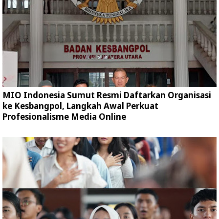
MIO Indonesia Sumut Resmi Daftarkan Organisasi
ke Kesbangpol, Langkah Awal Perkuat
Profesionalisme Media Online