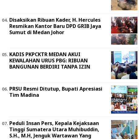
Disaksikan Ribuan Kader, H. Hercules
Resmikan Kantor Baru DPD GRIB Jaya
Sumut di Medan Johor
KADIS PKPCKTR MEDAN AKUI
KEWALAHAN URUS PBG: RIBUAN
BANGUNAN BERDIRI TANPA IZIN
PRSU Resmi Ditutup, Bupati Apresiasi
Tim Madina
Peduli Insan Pers, Kepala Kejaksaan
Tinggi Sumatera Utara Muhibuddin,
S.H., M.H, Jenguk Wartawan Yang