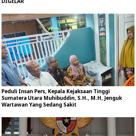
DIGELAR
Peduli Insan Pers, Kepala Kejaksaan Tinggi
Sumatera Utara Muhibuddin, S.H., M.H, Jenguk
Wartawan Yang Sedang Sakit