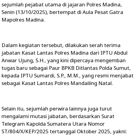
sejumlah pejabat utama di jajaran Polres Madina,
Senin (13/10/2025), bertempat di Aula Pesat Gatra
Mapolres Madina.
Dalam kegiatan tersebut, dilakukan serah terima
jabatan Kasat Lantas Polres Madina dari IPTU Abdul
Anwar Ujung, S.H., yang kini dipercaya mengemban
tugas baru sebagai Paur BPKB Ditlantas Polda Sumut,
kepada IPTU Sumardi, S.P., M.M., yang resmi menjabat
sebagai Kasat Lantas Polres Mandailing Natal.
Selain itu, sejumlah perwira lainnya juga turut
mengalami mutasi jabatan, berdasarkan Surat
Telegram Kapolda Sumatera Utara Nomor
ST/804/X/KEP/2025 tertanggal Oktober 2025, yakni: