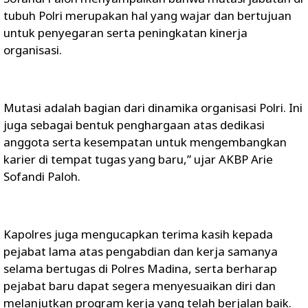
tubuh Polri merupakan hal yang wajar dan bertujuan
untuk penyegaran serta peningkatan kinerja
organisasi.
Mutasi adalah bagian dari dinamika organisasi Polri. Ini
juga sebagai bentuk penghargaan atas dedikasi
anggota serta kesempatan untuk mengembangkan
karier di tempat tugas yang baru,” ujar AKBP Arie
Sofandi Paloh.
Kapolres juga mengucapkan terima kasih kepada
pejabat lama atas pengabdian dan kerja samanya
selama bertugas di Polres Madina, serta berharap
pejabat baru dapat segera menyesuaikan diri dan
melanjutkan program kerja yang telah berjalan baik.