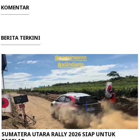
KOMENTAR
BERITA TERKINI
SUMATERA UTARA RALLY 2026 SIAP UNTUK