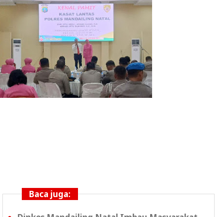
Baca juga: