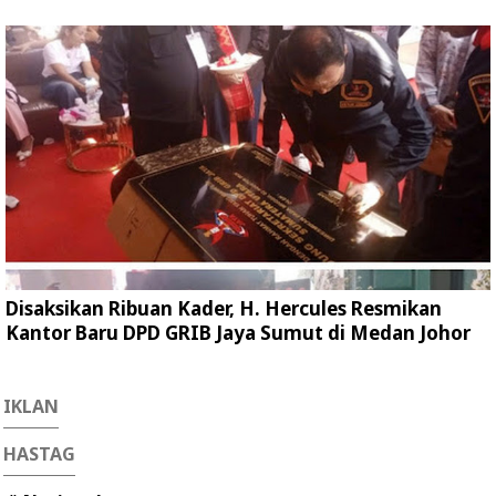
Disaksikan Ribuan Kader, H. Hercules Resmikan
Kantor Baru DPD GRIB Jaya Sumut di Medan Johor
IKLAN
HASTAG