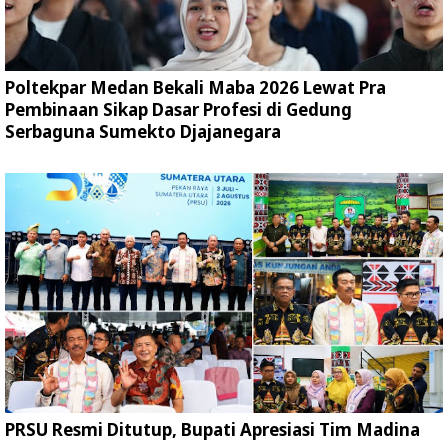
Poltekpar Medan Bekali Maba 2026 Lewat Pra
Pembinaan Sikap Dasar Profesi di Gedung
Serbaguna Sumekto Djajanegara
PRSU Resmi Ditutup, Bupati Apresiasi Tim Madina