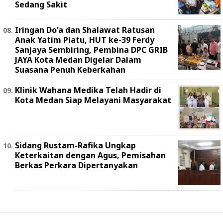
Sedang Sakit
Iringan Do'a dan Shalawat Ratusan
Anak Yatim Piatu, HUT ke-39 Ferdy
Sanjaya Sembiring, Pembina DPC GRIB
JAYA Kota Medan Digelar Dalam
Suasana Penuh Keberkahan
Klinik Wahana Medika Telah Hadir di
Kota Medan Siap Melayani Masyarakat
Sidang Rustam-Rafika Ungkap
Keterkaitan dengan Agus, Pemisahan
Berkas Perkara Dipertanyakan