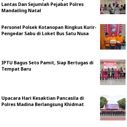
Lantas Dan Sejumlah Pejabat Polres
Mandailing Natal
Personel Polsek Kotanopan Ringkus Kurir-
Pengedar Sabu di Loket Bus Satu Nusa
IPTU Bagus Seto Pamit, Siap Bertugas di
Tempat Baru
Upacara Hari Kesaktian Pancasila di
Polres Madina Berlangsung Khidmat