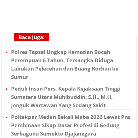
Baca juga:
Polres Tapsel Ungkap Kematian Bocah
Perempuan 6 Tahun, Tersangka Diduga
Lakukan Pelecehan dan Buang Korban ke
Sumur
Peduli Insan Pers, Kepala Kejaksaan Tinggi
Sumatera Utara Muhibuddin, S.H., M.H,
Jenguk Wartawan Yang Sedang Sakit
Poltekpar Medan Bekali Maba 2026 Lewat Pra
Pembinaan Sikap Dasar Profesi di Gedung
Serbaguna Sumekto Djajanegara