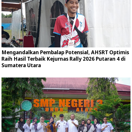
Mengandalkan Pembalap Potensial, AHSRT Optimis
Raih Hasil Terbaik Kejurnas Rally 2026 Putaran 4 di
Sumatera Utara