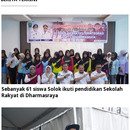
Sebanyak 61 siswa Solok ikuti pendidikan Sekolah
Rakyat di Dharmasraya