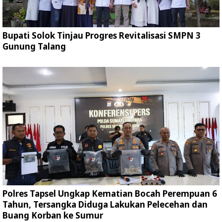
Bupati Solok Tinjau Progres Revitalisasi SMPN 3
Gunung Talang
Polres Tapsel Ungkap Kematian Bocah Perempuan 6
Tahun, Tersangka Diduga Lakukan Pelecehan dan
Buang Korban ke Sumur