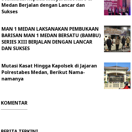
Medan Berjalan dengan Lancar dan
Sukses
MAN 1 MEDAN LAKSANAKAN PEMBUKAAN
BARISAN MAN 1 MEDAN BERSATU (BAMBU)
SERIES XIII BERJALAN DENGAN LANCAR
DAN SUKSES
Mutasi Kasat Hingga Kapolsek di Jajaran
Polrestabes Medan, Berikut Nama-
namanya
KOMENTAR
BERITA TERKINI