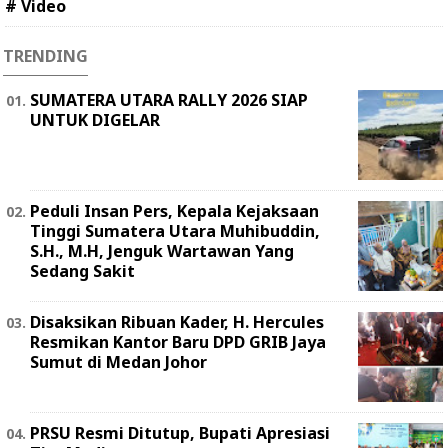
# Video
TRENDING
SUMATERA UTARA RALLY 2026 SIAP
UNTUK DIGELAR
Peduli Insan Pers, Kepala Kejaksaan
Tinggi Sumatera Utara Muhibuddin,
S.H., M.H, Jenguk Wartawan Yang
Sedang Sakit
Disaksikan Ribuan Kader, H. Hercules
Resmikan Kantor Baru DPD GRIB Jaya
Sumut di Medan Johor
PRSU Resmi Ditutup, Bupati Apresiasi