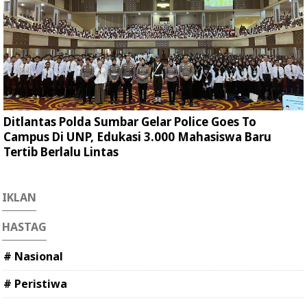
Ditlantas Polda Sumbar Gelar Police Goes To
Campus Di UNP, Edukasi 3.000 Mahasiswa Baru
Tertib Berlalu Lintas
IKLAN
HASTAG
# Nasional
# Peristiwa