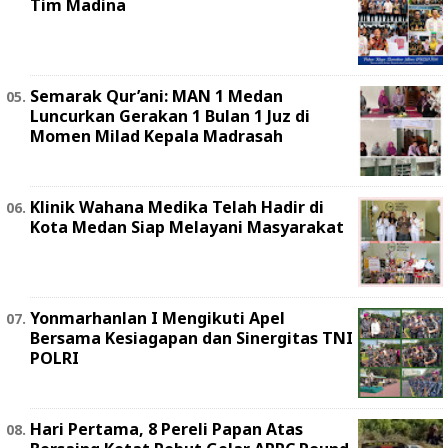
Tim Madina
Semarak Qur’ani: MAN 1 Medan
Luncurkan Gerakan 1 Bulan 1 Juz di
Momen Milad Kepala Madrasah
Klinik Wahana Medika Telah Hadir di
Kota Medan Siap Melayani Masyarakat
Yonmarhanlan I Mengikuti Apel
Bersama Kesiagapan dan Sinergitas TNI
POLRI
Hari Pertama, 8 Pereli Papan Atas