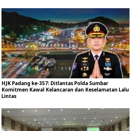
HJK Padang ke-357: Ditlantas Polda Sumbar
Komitmen Kawal Kelancaran dan Keselamatan Lalu
Lintas