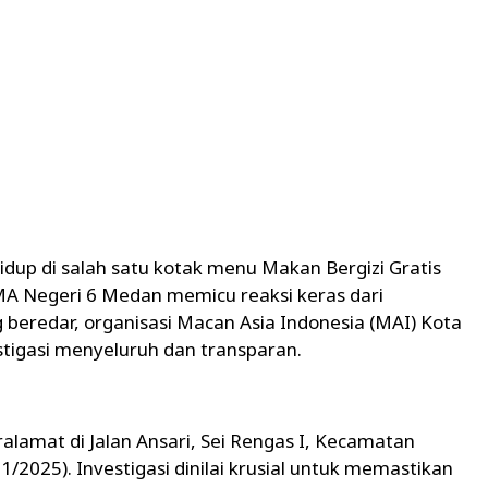
up di salah satu kotak menu Makan Bergizi Gratis
MA Negeri 6 Medan memicu reaksi keras dari
 beredar, organisasi Macan Asia Indonesia (MAI) Kota
tigasi menyeluruh dan transparan.
eralamat di Jalan Ansari, Sei Rengas I, Kecamatan
2025). Investigasi dinilai krusial untuk memastikan