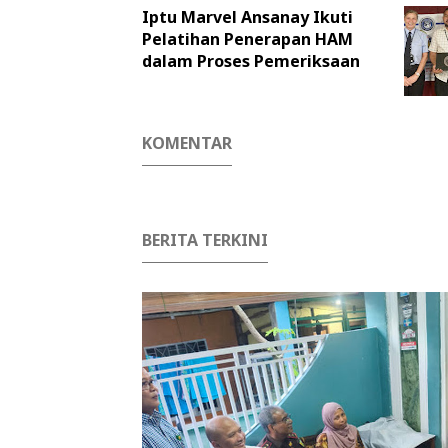
Iptu Marvel Ansanay Ikuti
Pelatihan Penerapan HAM
dalam Proses Pemeriksaan
KOMENTAR
BERITA TERKINI