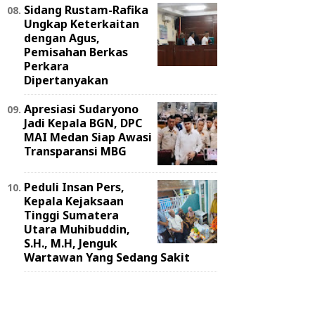
Sidang Rustam-Rafika
Ungkap Keterkaitan
dengan Agus,
Pemisahan Berkas
Perkara
Dipertanyakan
Apresiasi Sudaryono
Jadi Kepala BGN, DPC
MAI Medan Siap Awasi
Transparansi MBG
Peduli Insan Pers,
Kepala Kejaksaan
Tinggi Sumatera
Utara Muhibuddin,
S.H., M.H, Jenguk
Wartawan Yang Sedang Sakit