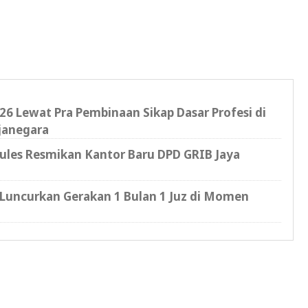
6 Lewat Pra Pembinaan Sikap Dasar Profesi di
janegara
cules Resmikan Kantor Baru DPD GRIB Jaya
Luncurkan Gerakan 1 Bulan 1 Juz di Momen