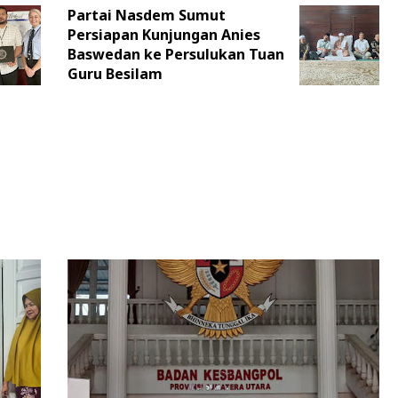
Partai Nasdem Sumut
Persiapan Kunjungan Anies
Baswedan ke Persulukan Tuan
Guru Besilam