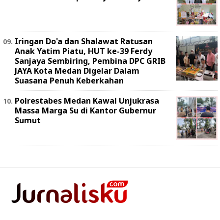
Iringan Do'a dan Shalawat Ratusan
Anak Yatim Piatu, HUT ke-39 Ferdy
Sanjaya Sembiring, Pembina DPC GRIB
JAYA Kota Medan Digelar Dalam
Suasana Penuh Keberkahan
Polrestabes Medan Kawal Unjukrasa
Massa Marga Su di Kantor Gubernur
Sumut