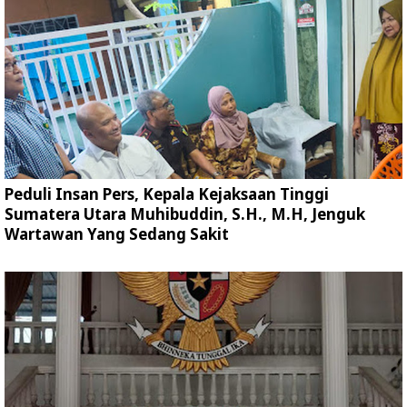
Peduli Insan Pers, Kepala Kejaksaan Tinggi
Sumatera Utara Muhibuddin, S.H., M.H, Jenguk
Wartawan Yang Sedang Sakit