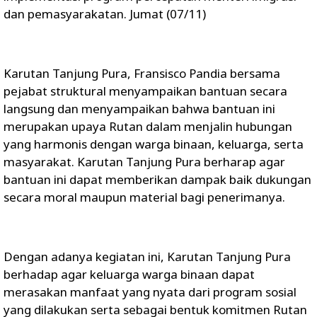
dan pemasyarakatan. Jumat (07/11)
Karutan Tanjung Pura, Fransisco Pandia bersama
pejabat struktural menyampaikan bantuan secara
langsung dan menyampaikan bahwa bantuan ini
merupakan upaya Rutan dalam menjalin hubungan
yang harmonis dengan warga binaan, keluarga, serta
masyarakat. Karutan Tanjung Pura berharap agar
bantuan ini dapat memberikan dampak baik dukungan
secara moral maupun material bagi penerimanya.
Dengan adanya kegiatan ini, Karutan Tanjung Pura
berhadap agar keluarga warga binaan dapat
merasakan manfaat yang nyata dari program sosial
yang dilakukan serta sebagai bentuk komitmen Rutan