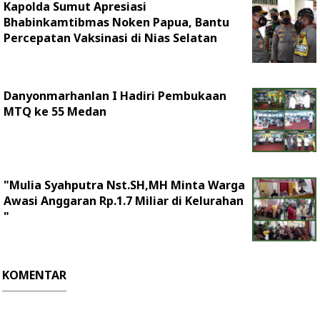
Kapolda Sumut Apresiasi
Bhabinkamtibmas Noken Papua, Bantu
Percepatan Vaksinasi di Nias Selatan
Danyonmarhanlan I Hadiri Pembukaan
MTQ ke 55 Medan
"Mulia Syahputra Nst.SH,MH Minta Warga
Awasi Anggaran Rp.1.7 Miliar di Kelurahan
"
KOMENTAR