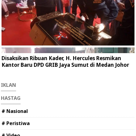
Disaksikan Ribuan Kader, H. Hercules Resmikan
Kantor Baru DPD GRIB Jaya Sumut di Medan Johor
IKLAN
HASTAG
# Nasional
# Peristiwa
# Video