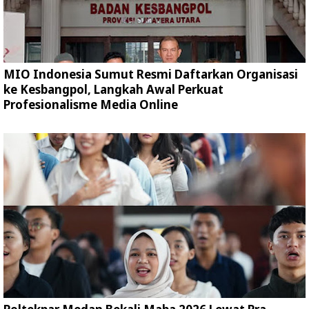
MIO Indonesia Sumut Resmi Daftarkan Organisasi
ke Kesbangpol, Langkah Awal Perkuat
Profesionalisme Media Online