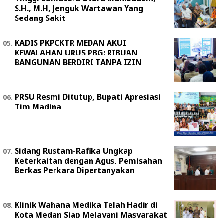
S.H., M.H, Jenguk Wartawan Yang
Sedang Sakit
KADIS PKPCKTR MEDAN AKUI
KEWALAHAN URUS PBG: RIBUAN
BANGUNAN BERDIRI TANPA IZIN
PRSU Resmi Ditutup, Bupati Apresiasi
Tim Madina
Sidang Rustam-Rafika Ungkap
Keterkaitan dengan Agus, Pemisahan
Berkas Perkara Dipertanyakan
Klinik Wahana Medika Telah Hadir di
Kota Medan Siap Melayani Masyarakat