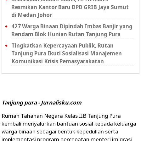
Resmikan Kantor Baru DPD GRIB Jaya Sumut
di Medan Johor
427 Warga Binaan Dipindah Imbas Banjir yang
Rendam Blok Hunian Rutan Tanjung Pura
Tingkatkan Kepercayaan Publik, Rutan
Tanjung Pura Ikuti Sosialisasi Manajemen
Komunikasi Krisis Pemasyarakatan
Tanjung pura - Jurnalisku.com
Rumah Tahanan Negara Kelas IIB Tanjung Pura
kembali menyalurkan bantuan sosial kepada keluarga
warga binaan sebagai bentuk kepedulian serta
implementasi program percepatan menteri imigrasi