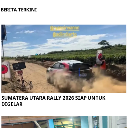
BERITA TERKINI
SUMATERA UTARA RALLY 2026 SIAP UNTUK
DIGELAR