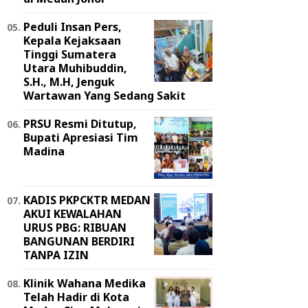
Peduli Insan Pers,
Kepala Kejaksaan
Tinggi Sumatera
Utara Muhibuddin,
S.H., M.H, Jenguk
Wartawan Yang Sedang Sakit
PRSU Resmi Ditutup,
Bupati Apresiasi Tim
Madina
KADIS PKPCKTR MEDAN
AKUI KEWALAHAN
URUS PBG: RIBUAN
BANGUNAN BERDIRI
TANPA IZIN
Klinik Wahana Medika
Telah Hadir di Kota