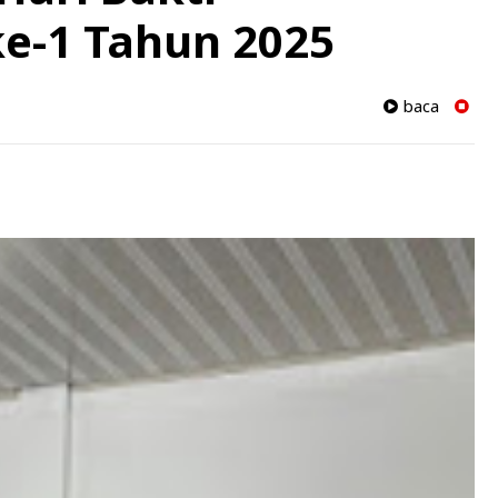
e-1 Tahun 2025
baca