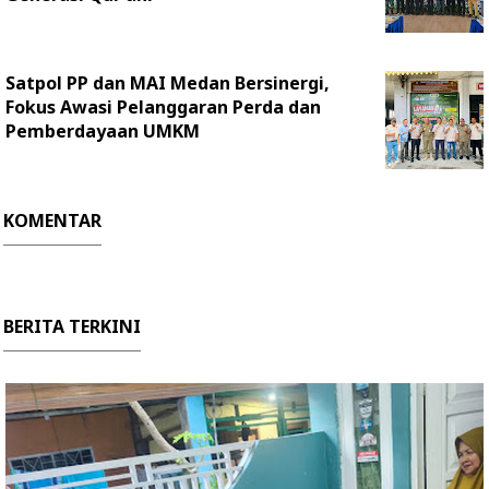
Satpol PP dan MAI Medan Bersinergi,
Fokus Awasi Pelanggaran Perda dan
Pemberdayaan UMKM
KOMENTAR
BERITA TERKINI