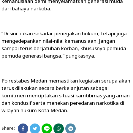
kemanusiaan demi menyelamatkan generasi muda
dari bahaya narkoba.
“Di sini bukan sekadar penegakan hukum, tetapi juga
mengedepankan nilai-nilai kemanusiaan. Jangan
sampai terus berjatuhan korban, khususnya pemuda-
pemuda generasi bangsa,” pungkasnya.
Polrestabes Medan memastikan kegiatan serupa akan
terus dilakukan secara berkelanjutan sebagai
komitmen menciptakan situasi kamtibmas yang aman
dan kondusif serta menekan peredaran narkotika di
wilayah hukum Kota Medan.
Share: