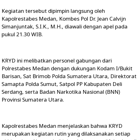
Kegiatan tersebut dipimpin langsung oleh
Kapolrestabes Medan, Kombes Pol Dr. Jean Calvijn
Simanjuntak, S.I.K., M.H., diawali dengan apel pada
pukul 21.30 WIB.
KRYD ini melibatkan personel gabungan dari
Polrestabes Medan dengan dukungan Kodam I/Bukit
Barisan, Sat Brimob Polda Sumatera Utara, Direktorat
Samapta Polda Sumut, Satpol PP Kabupaten Deli
Serdang, serta Badan Narkotika Nasional (BNN)
Provinsi Sumatera Utara.
Kapolrestabes Medan menjelaskan bahwa KRYD
merupakan kegiatan rutin yang dilaksanakan setiap