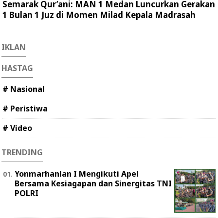
Semarak Qur’ani: MAN 1 Medan Luncurkan Gerakan
1 Bulan 1 Juz di Momen Milad Kepala Madrasah
IKLAN
HASTAG
# Nasional
# Peristiwa
# Video
TRENDING
Yonmarhanlan I Mengikuti Apel
Bersama Kesiagapan dan Sinergitas TNI
POLRI