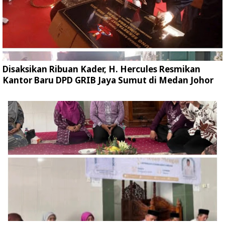
Disaksikan Ribuan Kader, H. Hercules Resmikan
Kantor Baru DPD GRIB Jaya Sumut di Medan Johor