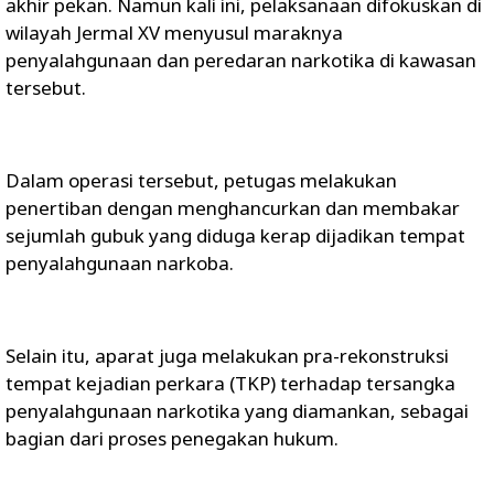
akhir pekan. Namun kali ini, pelaksanaan difokuskan di
wilayah Jermal XV menyusul maraknya
penyalahgunaan dan peredaran narkotika di kawasan
tersebut.
Dalam operasi tersebut, petugas melakukan
penertiban dengan menghancurkan dan membakar
sejumlah gubuk yang diduga kerap dijadikan tempat
penyalahgunaan narkoba.
Selain itu, aparat juga melakukan pra-rekonstruksi
tempat kejadian perkara (TKP) terhadap tersangka
penyalahgunaan narkotika yang diamankan, sebagai
bagian dari proses penegakan hukum.