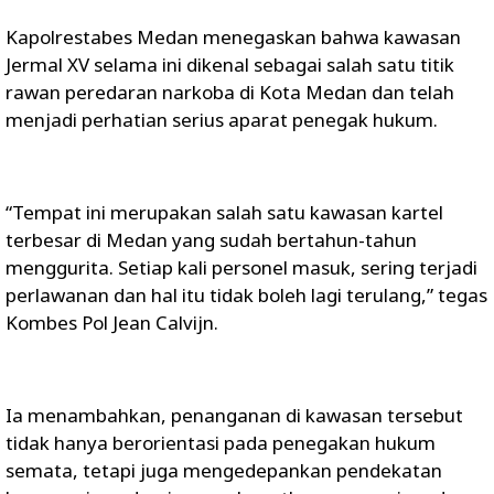
Kapolrestabes Medan menegaskan bahwa kawasan
Jermal XV selama ini dikenal sebagai salah satu titik
rawan peredaran narkoba di Kota Medan dan telah
menjadi perhatian serius aparat penegak hukum.
“Tempat ini merupakan salah satu kawasan kartel
terbesar di Medan yang sudah bertahun-tahun
menggurita. Setiap kali personel masuk, sering terjadi
perlawanan dan hal itu tidak boleh lagi terulang,” tegas
Kombes Pol Jean Calvijn.
Ia menambahkan, penanganan di kawasan tersebut
tidak hanya berorientasi pada penegakan hukum
semata, tetapi juga mengedepankan pendekatan