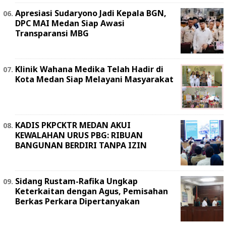
Apresiasi Sudaryono Jadi Kepala BGN,
DPC MAI Medan Siap Awasi
Transparansi MBG
Klinik Wahana Medika Telah Hadir di
Kota Medan Siap Melayani Masyarakat
KADIS PKPCKTR MEDAN AKUI
KEWALAHAN URUS PBG: RIBUAN
BANGUNAN BERDIRI TANPA IZIN
Sidang Rustam-Rafika Ungkap
Keterkaitan dengan Agus, Pemisahan
Berkas Perkara Dipertanyakan