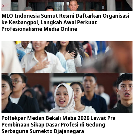
MIO Indonesia Sumut Resmi Daftarkan Organisasi
ke Kesbangpol, Langkah Awal Perkuat
Profesionalisme Media Online
Poltekpar Medan Bekali Maba 2026 Lewat Pra
Pembinaan Sikap Dasar Profesi di Gedung
Serbaguna Sumekto Djajanegara