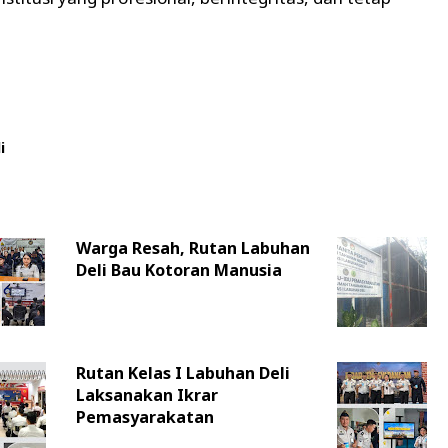
i
Warga Resah, Rutan Labuhan
Deli Bau Kotoran Manusia
Rutan Kelas I Labuhan Deli
Laksanakan Ikrar
Pemasyarakatan