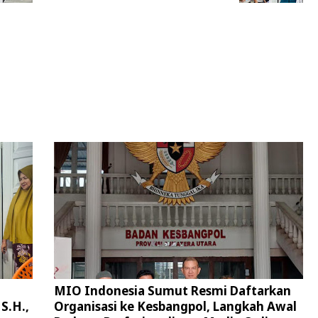
MIO Indonesia Sumut Resmi Daftarkan
S.H.,
Organisasi ke Kesbangpol, Langkah Awal