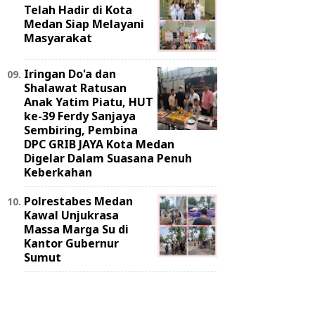
Telah Hadir di Kota
Medan Siap Melayani
Masyarakat
Iringan Do'a dan
Shalawat Ratusan
Anak Yatim Piatu, HUT
ke-39 Ferdy Sanjaya
Sembiring, Pembina
DPC GRIB JAYA Kota Medan
Digelar Dalam Suasana Penuh
Keberkahan
Polrestabes Medan
Kawal Unjukrasa
Massa Marga Su di
Kantor Gubernur
Sumut