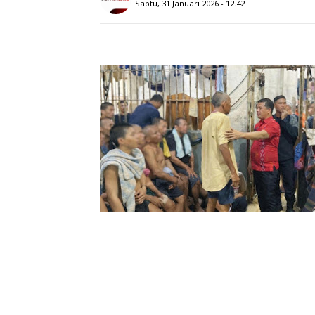
Sabtu, 31 Januari 2026 - 12.42