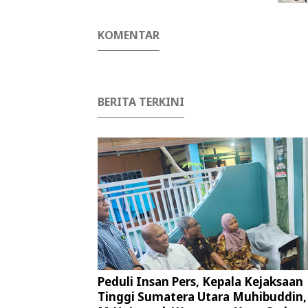
KOMENTAR
BERITA TERKINI
Peduli Insan Pers, Kepala Kejaksaan
Tinggi Sumatera Utara Muhibuddin, 