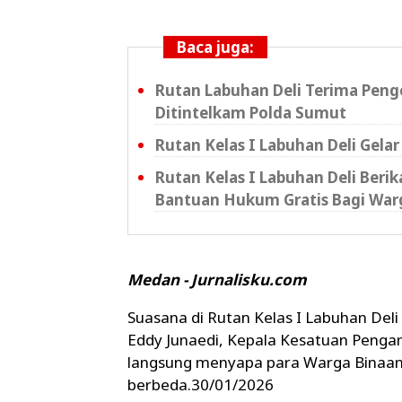
Baca juga:
Rutan Labuhan Deli Terima Peng
Ditintelkam Polda Sumut
Rutan Kelas I Labuhan Deli Gela
Rutan Kelas I Labuhan Deli Beri
Bantuan Hukum Gratis Bagi War
Medan - Jurnalisku.com
Suasana di Rutan Kelas I Labuhan Deli
Eddy Junaedi, Kepala Kesatuan Penga
langsung menyapa para Warga Binaan
berbeda.30/01/2026