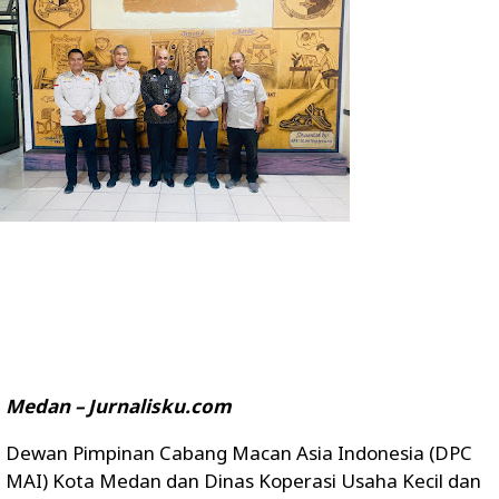
Medan – Jurnalisku.com
Dewan Pimpinan Cabang Macan Asia Indonesia (DPC
MAI) Kota Medan dan Dinas Koperasi Usaha Kecil dan