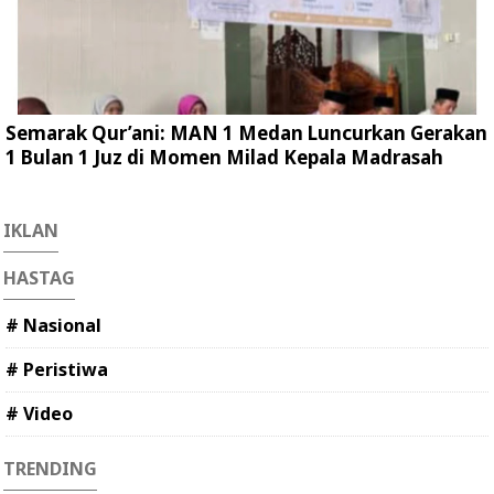
Semarak Qur’ani: MAN 1 Medan Luncurkan Gerakan
1 Bulan 1 Juz di Momen Milad Kepala Madrasah
IKLAN
HASTAG
# Nasional
# Peristiwa
# Video
TRENDING