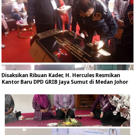
Disaksikan Ribuan Kader, H. Hercules Resmikan
Kantor Baru DPD GRIB Jaya Sumut di Medan Johor