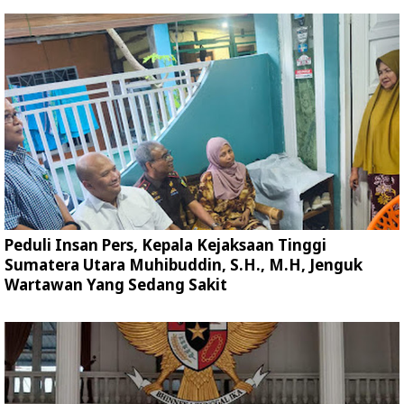
Peduli Insan Pers, Kepala Kejaksaan Tinggi
Sumatera Utara Muhibuddin, S.H., M.H, Jenguk
Wartawan Yang Sedang Sakit