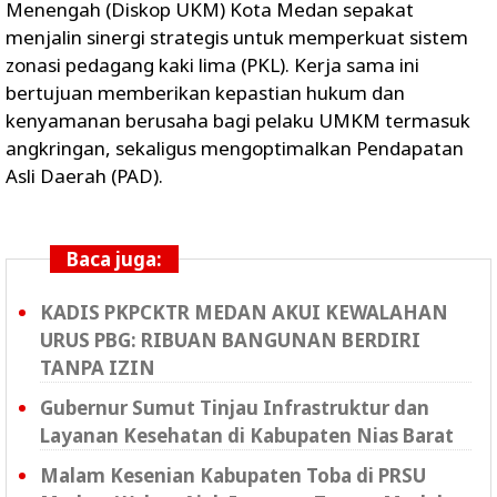
Menengah (Diskop UKM) Kota Medan sepakat
menjalin sinergi strategis untuk memperkuat sistem
zonasi pedagang kaki lima (PKL). Kerja sama ini
bertujuan memberikan kepastian hukum dan
kenyamanan berusaha bagi pelaku UMKM termasuk
angkringan, sekaligus mengoptimalkan Pendapatan
Asli Daerah (PAD).
Baca juga:
KADIS PKPCKTR MEDAN AKUI KEWALAHAN
URUS PBG: RIBUAN BANGUNAN BERDIRI
TANPA IZIN
Gubernur Sumut Tinjau Infrastruktur dan
Layanan Kesehatan di Kabupaten Nias Barat
Malam Kesenian Kabupaten Toba di PRSU