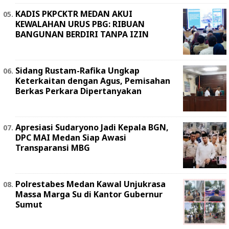
KADIS PKPCKTR MEDAN AKUI
KEWALAHAN URUS PBG: RIBUAN
BANGUNAN BERDIRI TANPA IZIN
Sidang Rustam-Rafika Ungkap
Keterkaitan dengan Agus, Pemisahan
Berkas Perkara Dipertanyakan
Apresiasi Sudaryono Jadi Kepala BGN,
DPC MAI Medan Siap Awasi
Transparansi MBG
Polrestabes Medan Kawal Unjukrasa
Massa Marga Su di Kantor Gubernur
Sumut