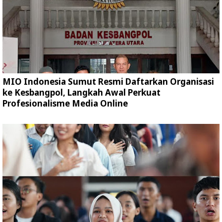
MIO Indonesia Sumut Resmi Daftarkan Organisasi
ke Kesbangpol, Langkah Awal Perkuat
Profesionalisme Media Online