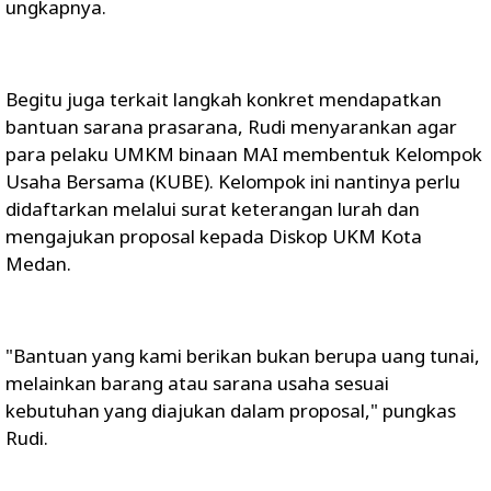
ungkapnya.
Begitu juga terkait langkah konkret mendapatkan
bantuan sarana prasarana, Rudi menyarankan agar
para pelaku UMKM binaan MAI membentuk Kelompok
Usaha Bersama (KUBE). Kelompok ini nantinya perlu
didaftarkan melalui surat keterangan lurah dan
mengajukan proposal kepada Diskop UKM Kota
Medan.
"Bantuan yang kami berikan bukan berupa uang tunai,
melainkan barang atau sarana usaha sesuai
kebutuhan yang diajukan dalam proposal," pungkas
Rudi.