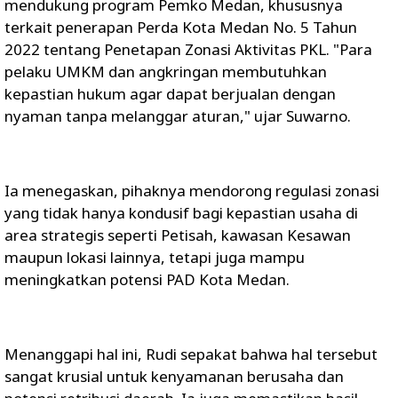
mendukung program Pemko Medan, khususnya
terkait penerapan Perda Kota Medan No. 5 Tahun
2022 tentang Penetapan Zonasi Aktivitas PKL. "Para
pelaku UMKM dan angkringan membutuhkan
kepastian hukum agar dapat berjualan dengan
nyaman tanpa melanggar aturan," ujar Suwarno.
Ia menegaskan, pihaknya mendorong regulasi zonasi
yang tidak hanya kondusif bagi kepastian usaha di
area strategis seperti Petisah, kawasan Kesawan
maupun lokasi lainnya, tetapi juga mampu
meningkatkan potensi PAD Kota Medan.
Menanggapi hal ini, Rudi sepakat bahwa hal tersebut
sangat krusial untuk kenyamanan berusaha dan