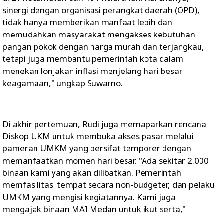
sinergi dengan organisasi perangkat daerah (OPD),
tidak hanya memberikan manfaat lebih dan
memudahkan masyarakat mengakses kebutuhan
pangan pokok dengan harga murah dan terjangkau,
tetapi juga membantu pemerintah kota dalam
menekan lonjakan inflasi menjelang hari besar
keagamaan," ungkap Suwarno.
Di akhir pertemuan, Rudi juga memaparkan rencana
Diskop UKM untuk membuka akses pasar melalui
pameran UMKM yang bersifat temporer dengan
memanfaatkan momen hari besar. "Ada sekitar 2.000
binaan kami yang akan dilibatkan. Pemerintah
memfasilitasi tempat secara non-budgeter, dan pelaku
UMKM yang mengisi kegiatannya. Kami juga
mengajak binaan MAI Medan untuk ikut serta,"