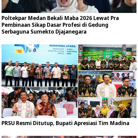
Poltekpar Medan Bekali Maba 2026 Lewat Pra
Pembinaan Sikap Dasar Profesi di Gedung
Serbaguna Sumekto Djajanegara
PRSU Resmi Ditutup, Bupati Apresiasi Tim Madina