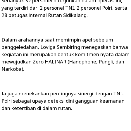
Sebanyak 32 personel diterjunkan dalam operasi ini,
yang terdiri dari 2 personel TNI, 2 personel Polri, serta
28 petugas internal Rutan Sidikalang.
Dalam arahannya saat memimpin apel sebelum
penggeledahan, Loviga Sembiring menegaskan bahwa
kegiatan ini merupakan bentuk komitmen nyata dalam
mewujudkan Zero HALINAR (Handphone, Pungli, dan
Narkoba).
Ia juga menekankan pentingnya sinergi dengan TNI-
Polri sebagai upaya deteksi dini gangguan keamanan
dan ketertiban di dalam rutan.