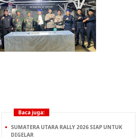
Baca juga:
SUMATERA UTARA RALLY 2026 SIAP UNTUK
DIGELAR