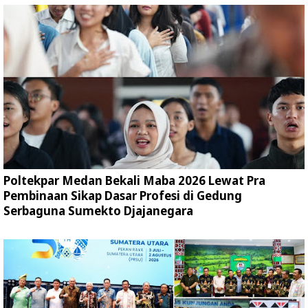
Poltekpar Medan Bekali Maba 2026 Lewat Pra
Pembinaan Sikap Dasar Profesi di Gedung
Serbaguna Sumekto Djajanegara