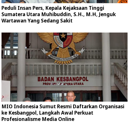
Peduli Insan Pers, Kepala Kejaksaan Tinggi
Sumatera Utara Muhibuddin, S.H., M.H, Jenguk
Wartawan Yang Sedang Sakit
MIO Indonesia Sumut Resmi Daftarkan Organisasi
ke Kesbangpol, Langkah Awal Perkuat
Profesionalisme Media Online