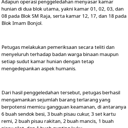
Adapun operasi penggeledahan menyasar kamar
hunian di dua blok utama, yakni kamar 01, 02, 03, dan
08 pada Blok SM Raja, serta kamar 12, 17, dan 18 pada
Blok Imam Bonjol.
Petugas melakukan pemeriksaan secara teliti dan
menyeluruh terhadap badan warga binaan maupun
setiap sudut kamar hunian dengan tetap
mengedepankan aspek humanis.
Dari hasil penggeledahan tersebut, petugas berhasil
mengamankan sejumlah barang terlarang yang
berpotensi memicu gangguan keamanan, di antaranya
6 buah sendok besi, 3 buah pisau cukur, 3 set kartu
remi, 2 buah pisau rakitan, 2 buah mancis, 1 buah