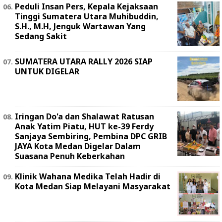
Peduli Insan Pers, Kepala Kejaksaan
Tinggi Sumatera Utara Muhibuddin,
S.H., M.H, Jenguk Wartawan Yang
Sedang Sakit
SUMATERA UTARA RALLY 2026 SIAP
UNTUK DIGELAR
Iringan Do'a dan Shalawat Ratusan
Anak Yatim Piatu, HUT ke-39 Ferdy
Sanjaya Sembiring, Pembina DPC GRIB
JAYA Kota Medan Digelar Dalam
Suasana Penuh Keberkahan
Klinik Wahana Medika Telah Hadir di
Kota Medan Siap Melayani Masyarakat