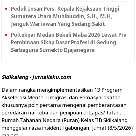
Peduli Insan Pers, Kepala Kejaksaan Tinggi
Sumatera Utara Muhibuddin, S.H., M.H,
Jenguk Wartawan Yang Sedang Sakit
Poltekpar Medan Bekali Maba 2026 Lewat Pra
Pembinaan Sikap Dasar Profesi di Gedung
Serbaguna Sumekto Djajanegara
Sidikalang - Jurnalisku.com
Dalam rangka mengimplementasikan 13 Program
Akselerasi Menteri Imigrasi dan Pemasyarakatan,
khususnya poin pertama mengenai pemberantasan
peredaran narkoba dan penipuan di Lapas/Rutan,
Rumah Tahanan Negara (Rutan) Kelas IIB Sidikalang
menggelar razia insidentil gabungan, Jumat (8/5/2026)
malam.