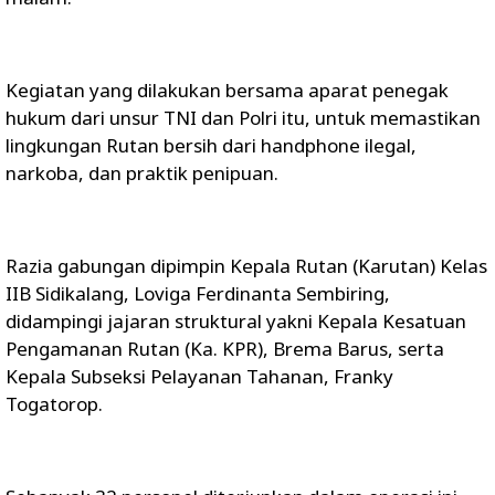
Kegiatan yang dilakukan bersama aparat penegak
hukum dari unsur TNI dan Polri itu, untuk memastikan
lingkungan Rutan bersih dari handphone ilegal,
narkoba, dan praktik penipuan.
Razia gabungan dipimpin Kepala Rutan (Karutan) Kelas
IIB Sidikalang, Loviga Ferdinanta Sembiring,
didampingi jajaran struktural yakni Kepala Kesatuan
Pengamanan Rutan (Ka. KPR), Brema Barus, serta
Kepala Subseksi Pelayanan Tahanan, Franky
Togatorop.