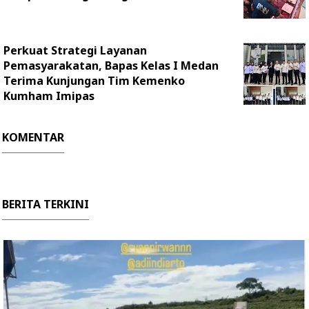
Perkuat Strategi Layanan
Pemasyarakatan, Bapas Kelas I Medan
Terima Kunjungan Tim Kemenko
Kumham Imipas
KOMENTAR
BERITA TERKINI