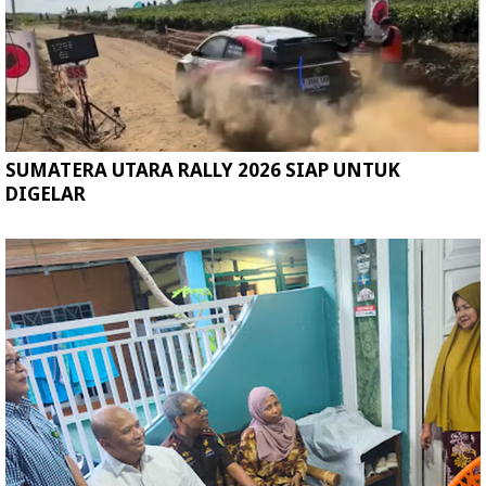
SUMATERA UTARA RALLY 2026 SIAP UNTUK
DIGELAR