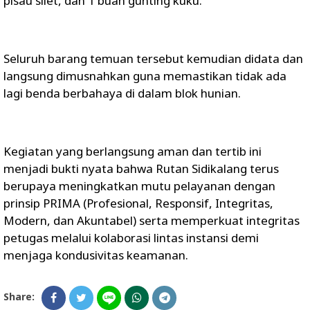
pisau silet, dan 1 buah gunting kuku.
Seluruh barang temuan tersebut kemudian didata dan
langsung dimusnahkan guna memastikan tidak ada
lagi benda berbahaya di dalam blok hunian.
Kegiatan yang berlangsung aman dan tertib ini
menjadi bukti nyata bahwa Rutan Sidikalang terus
berupaya meningkatkan mutu pelayanan dengan
prinsip PRIMA (Profesional, Responsif, Integritas,
Modern, dan Akuntabel) serta memperkuat integritas
petugas melalui kolaborasi lintas instansi demi
menjaga kondusivitas keamanan.
Share: