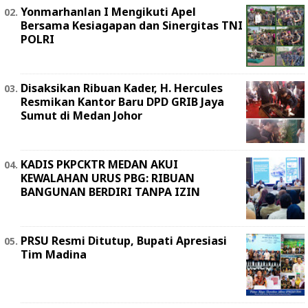
Yonmarhanlan I Mengikuti Apel
Bersama Kesiagapan dan Sinergitas TNI
POLRI
Disaksikan Ribuan Kader, H. Hercules
Resmikan Kantor Baru DPD GRIB Jaya
Sumut di Medan Johor
KADIS PKPCKTR MEDAN AKUI
KEWALAHAN URUS PBG: RIBUAN
BANGUNAN BERDIRI TANPA IZIN
PRSU Resmi Ditutup, Bupati Apresiasi
Tim Madina