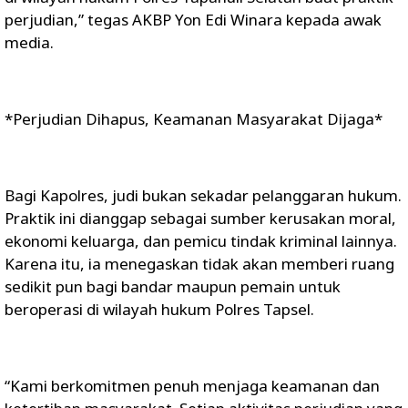
perjudian,” tegas AKBP Yon Edi Winara kepada awak
media.
*Perjudian Dihapus, Keamanan Masyarakat Dijaga*
Bagi Kapolres, judi bukan sekadar pelanggaran hukum.
Praktik ini dianggap sebagai sumber kerusakan moral,
ekonomi keluarga, dan pemicu tindak kriminal lainnya.
Karena itu, ia menegaskan tidak akan memberi ruang
sedikit pun bagi bandar maupun pemain untuk
beroperasi di wilayah hukum Polres Tapsel.
“Kami berkomitmen penuh menjaga keamanan dan