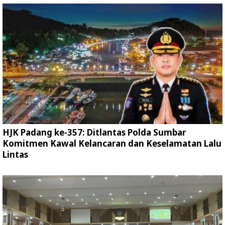
HJK Padang ke-357: Ditlantas Polda Sumbar
Komitmen Kawal Kelancaran dan Keselamatan Lalu
Lintas