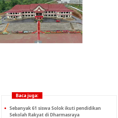
Baca juga:
Sebanyak 61 siswa Solok ikuti pendidikan
Sekolah Rakyat di Dharmasraya