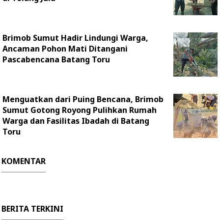
Brimob Sumut Hadir Lindungi Warga,
Ancaman Pohon Mati Ditangani
Pascabencana Batang Toru
Menguatkan dari Puing Bencana, Brimob
Sumut Gotong Royong Pulihkan Rumah
Warga dan Fasilitas Ibadah di Batang
Toru
KOMENTAR
BERITA TERKINI