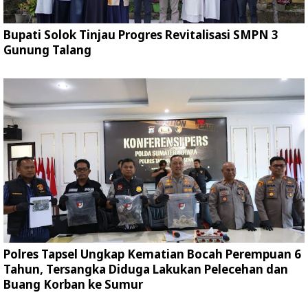
Bupati Solok Tinjau Progres Revitalisasi SMPN 3
Gunung Talang
Polres Tapsel Ungkap Kematian Bocah Perempuan 6
Tahun, Tersangka Diduga Lakukan Pelecehan dan
Buang Korban ke Sumur