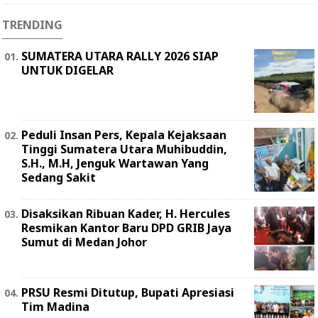
TRENDING
SUMATERA UTARA RALLY 2026 SIAP
UNTUK DIGELAR
Peduli Insan Pers, Kepala Kejaksaan
Tinggi Sumatera Utara Muhibuddin,
S.H., M.H, Jenguk Wartawan Yang
Sedang Sakit
Disaksikan Ribuan Kader, H. Hercules
Resmikan Kantor Baru DPD GRIB Jaya
Sumut di Medan Johor
PRSU Resmi Ditutup, Bupati Apresiasi
Tim Madina