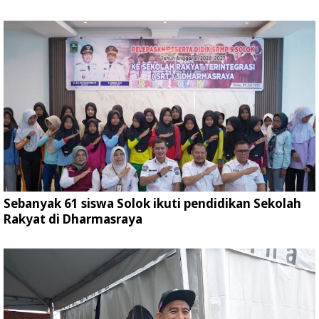
Sebanyak 61 siswa Solok ikuti pendidikan Sekolah
Rakyat di Dharmasraya