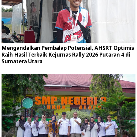
Mengandalkan Pembalap Potensial, AHSRT Optimis
Raih Hasil Terbaik Kejurnas Rally 2026 Putaran 4 di
Sumatera Utara