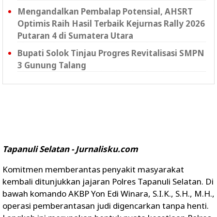
Mengandalkan Pembalap Potensial, AHSRT
Optimis Raih Hasil Terbaik Kejurnas Rally 2026
Putaran 4 di Sumatera Utara
Bupati Solok Tinjau Progres Revitalisasi SMPN
3 Gunung Talang
Tapanuli Selatan - Jurnalisku.com
Komitmen memberantas penyakit masyarakat
kembali ditunjukkan jajaran Polres Tapanuli Selatan. Di
bawah komando AKBP Yon Edi Winara, S.I.K., S.H., M.H.,
operasi pemberantasan judi digencarkan tanpa henti.