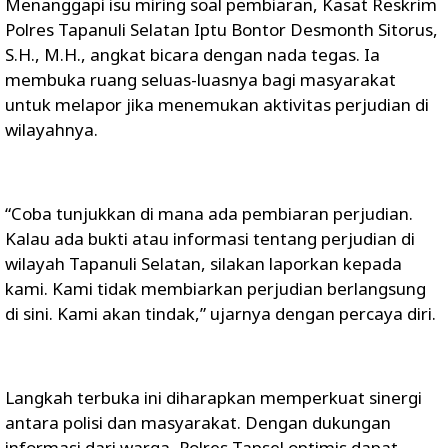
Menanggapi isu miring soal pembiaran, Kasat Reskrim
Polres Tapanuli Selatan Iptu Bontor Desmonth Sitorus,
S.H., M.H., angkat bicara dengan nada tegas. Ia
membuka ruang seluas-luasnya bagi masyarakat
untuk melapor jika menemukan aktivitas perjudian di
wilayahnya.
“Coba tunjukkan di mana ada pembiaran perjudian.
Kalau ada bukti atau informasi tentang perjudian di
wilayah Tapanuli Selatan, silakan laporkan kepada
kami. Kami tidak membiarkan perjudian berlangsung
di sini. Kami akan tindak,” ujarnya dengan percaya diri.
Langkah terbuka ini diharapkan memperkuat sinergi
antara polisi dan masyarakat. Dengan dukungan
informasi dari warga, Polres Tapsel optimis dapat