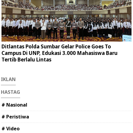
Ditlantas Polda Sumbar Gelar Police Goes To
Campus Di UNP, Edukasi 3.000 Mahasiswa Baru
Tertib Berlalu Lintas
IKLAN
HASTAG
# Nasional
# Peristiwa
# Video