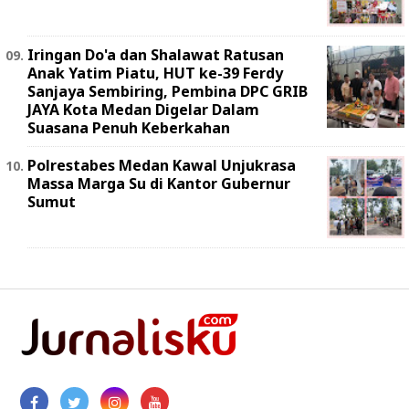
Iringan Do'a dan Shalawat Ratusan
Anak Yatim Piatu, HUT ke-39 Ferdy
Sanjaya Sembiring, Pembina DPC GRIB
JAYA Kota Medan Digelar Dalam
Suasana Penuh Keberkahan
Polrestabes Medan Kawal Unjukrasa
Massa Marga Su di Kantor Gubernur
Sumut