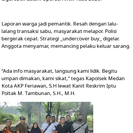
Laporan warga jadi pemantik. Resah dengan lalu-
lalang transaksi sabu, masyarakat melapor. Polisi
bergerak cepat. Strategi _undercover buy_ digelar.
Anggota menyamar, memancing pelaku keluar sarang.
“Ada info masyarakat, langsung kami lidik. Begitu
umpan dimakan, kami sikat,” tegas Kapolsek Medan
Kota AKP Feriawan, S.H lewat Kanit Reskrim Iptu
Poltak M. Tambunan, S.H., M.H.