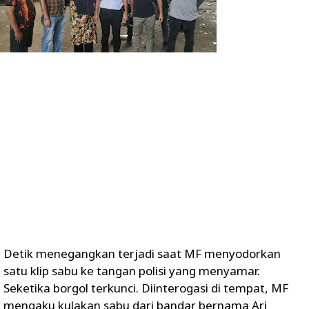
Detik menegangkan terjadi saat MF menyodorkan
satu klip sabu ke tangan polisi yang menyamar.
Seketika borgol terkunci. Diinterogasi di tempat, MF
mengaku kulakan sabu dari bandar bernama Ari