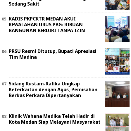
Sedang Sakit
KADIS PKPCKTR MEDAN AKUI
KEWALAHAN URUS PBG: RIBUAN
BANGUNAN BERDIRI TANPA IZIN
PRSU Resmi Ditutup, Bupati Apresiasi
Tim Madina
Sidang Rustam-Rafika Ungkap
Keterkaitan dengan Agus, Pemisahan
Berkas Perkara Dipertanyakan
Klinik Wahana Medika Telah Hadir di
Kota Medan Siap Melayani Masyarakat