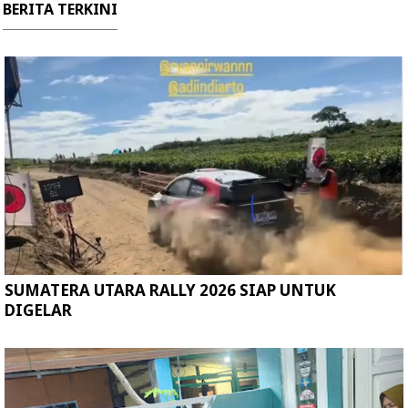
BERITA TERKINI
SUMATERA UTARA RALLY 2026 SIAP UNTUK
DIGELAR