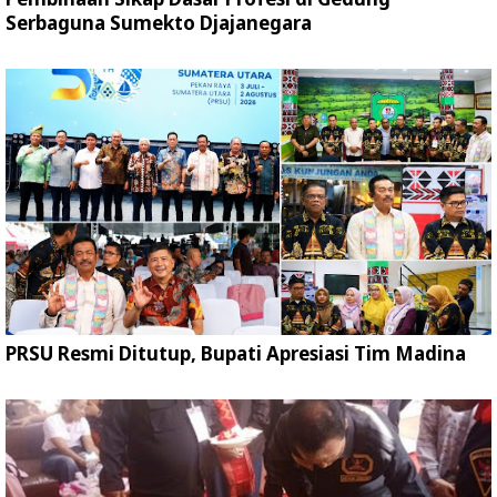
Serbaguna Sumekto Djajanegara
PRSU Resmi Ditutup, Bupati Apresiasi Tim Madina