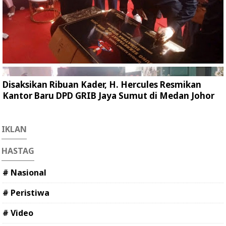
Disaksikan Ribuan Kader, H. Hercules Resmikan
Kantor Baru DPD GRIB Jaya Sumut di Medan Johor
IKLAN
HASTAG
# Nasional
# Peristiwa
# Video