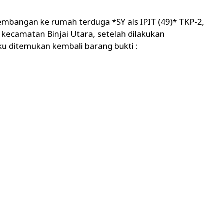
mbangan ke rumah terduga *SY als IPIT (49)* TKP-2,
 kecamatan Binjai Utara, setelah dilakukan
u ditemukan kembali barang bukti :