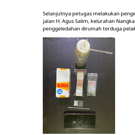
Selanjutnya petugas melakukan penge
jalan H. Agus Salim, kelurahan Nangka
penggeledahan dirumah terduga pelak