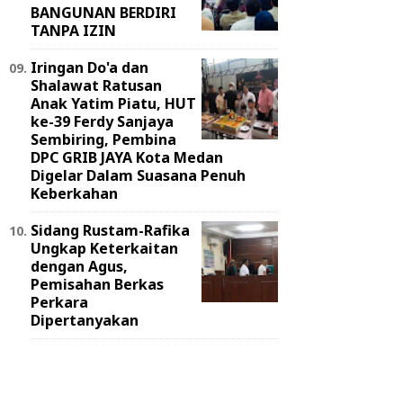
BANGUNAN BERDIRI
TANPA IZIN
Iringan Do'a dan
Shalawat Ratusan
Anak Yatim Piatu, HUT
ke-39 Ferdy Sanjaya
Sembiring, Pembina
DPC GRIB JAYA Kota Medan
Digelar Dalam Suasana Penuh
Keberkahan
Sidang Rustam-Rafika
Ungkap Keterkaitan
dengan Agus,
Pemisahan Berkas
Perkara
Dipertanyakan