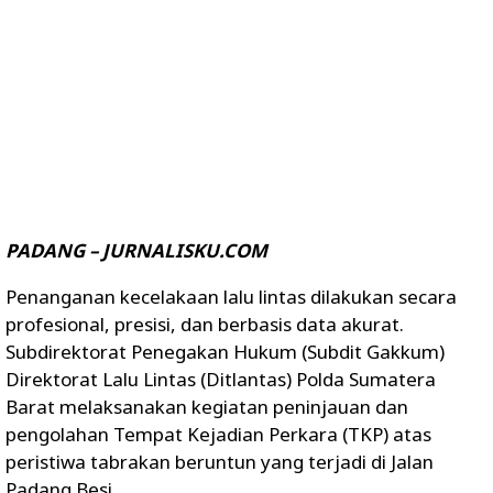
PADANG – JURNALISKU.COM
Penanganan kecelakaan lalu lintas dilakukan secara
profesional, presisi, dan berbasis data akurat.
Subdirektorat Penegakan Hukum (Subdit Gakkum)
Direktorat Lalu Lintas (Ditlantas) Polda Sumatera
Barat melaksanakan kegiatan peninjauan dan
pengolahan Tempat Kejadian Perkara (TKP) atas
peristiwa tabrakan beruntun yang terjadi di Jalan
Padang Besi.