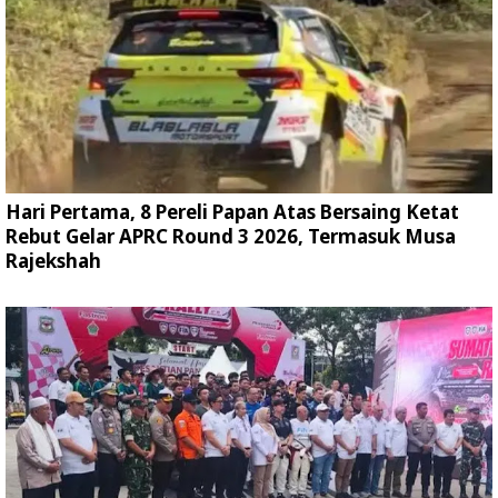
Hari Pertama, 8 Pereli Papan Atas Bersaing Ketat
Rebut Gelar APRC Round 3 2026, Termasuk Musa
Rajekshah