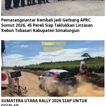
Pematangsiantar Kembali Jadi Gerbang APRC
Sumut 2026, 45 Pereli Siap Taklukkan Lintasan
Kebun Tobasari Kabupaten Simalungun
SUMATERA UTARA RALLY 2026 SIAP UNTUK
DIGELAR