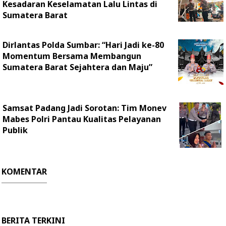
Kesadaran Keselamatan Lalu Lintas di
Sumatera Barat
Dirlantas Polda Sumbar: “Hari Jadi ke-80
Momentum Bersama Membangun
Sumatera Barat Sejahtera dan Maju”
Samsat Padang Jadi Sorotan: Tim Monev
Mabes Polri Pantau Kualitas Pelayanan
Publik
KOMENTAR
BERITA TERKINI