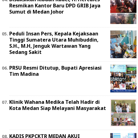
Resmikan Kantor Baru DPD GRIB Jaya
Sumut di Medan Johor
Peduli Insan Pers, Kepala Kejaksaan
Tinggi Sumatera Utara Muhibuddin,
S.H., M.H, Jenguk Wartawan Yang
Sedang Sakit
PRSU Resmi Ditutup, Bupati Apresiasi
Tim Madina
Klinik Wahana Medika Telah Hadir di
Kota Medan Siap Melayani Masyarakat
KADIS PKPCKTR MEDAN AKUI