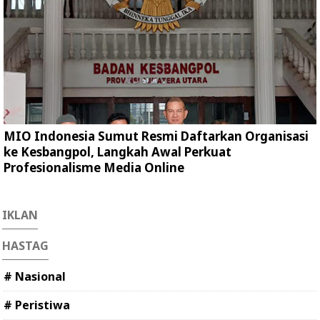
MIO Indonesia Sumut Resmi Daftarkan Organisasi
ke Kesbangpol, Langkah Awal Perkuat
Profesionalisme Media Online
IKLAN
HASTAG
# Nasional
# Peristiwa