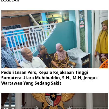
Peduli Insan Pers, Kepala Kejaksaan Tinggi
Sumatera Utara Muhibuddin, S.H., M.H, Jenguk
Wartawan Yang Sedang Sakit