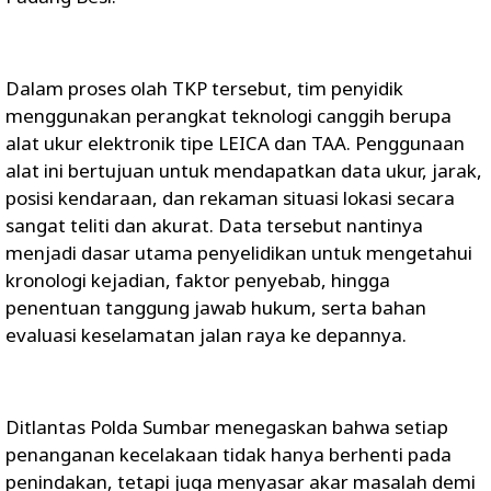
Dalam proses olah TKP tersebut, tim penyidik
menggunakan perangkat teknologi canggih berupa
alat ukur elektronik tipe LEICA dan TAA. Penggunaan
alat ini bertujuan untuk mendapatkan data ukur, jarak,
posisi kendaraan, dan rekaman situasi lokasi secara
sangat teliti dan akurat. Data tersebut nantinya
menjadi dasar utama penyelidikan untuk mengetahui
kronologi kejadian, faktor penyebab, hingga
penentuan tanggung jawab hukum, serta bahan
evaluasi keselamatan jalan raya ke depannya.
Ditlantas Polda Sumbar menegaskan bahwa setiap
penanganan kecelakaan tidak hanya berhenti pada
penindakan, tetapi juga menyasar akar masalah demi