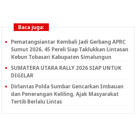
Baca juga:
Pematangsiantar Kembali Jadi Gerbang APRC
Sumut 2026, 45 Pereli Siap Taklukkan Lintasan
Kebun Tobasari Kabupaten Simalungun
SUMATERA UTARA RALLY 2026 SIAP UNTUK
DIGELAR
Dirlantas Polda Sumbar Gencarkan Imbauan
dan Penerangan Keliling, Ajak Masyarakat
Tertib Berlalu Lintas