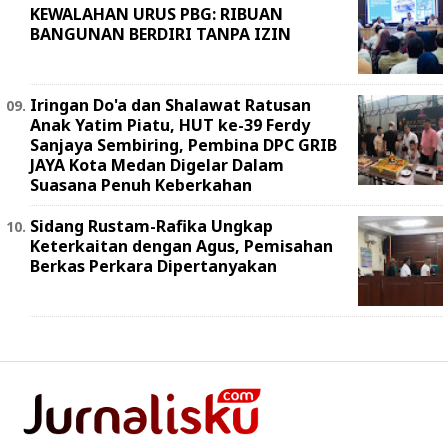
KEWALAHAN URUS PBG: RIBUAN
BANGUNAN BERDIRI TANPA IZIN
Iringan Do'a dan Shalawat Ratusan
Anak Yatim Piatu, HUT ke-39 Ferdy
Sanjaya Sembiring, Pembina DPC GRIB
JAYA Kota Medan Digelar Dalam
Suasana Penuh Keberkahan
Sidang Rustam-Rafika Ungkap
Keterkaitan dengan Agus, Pemisahan
Berkas Perkara Dipertanyakan