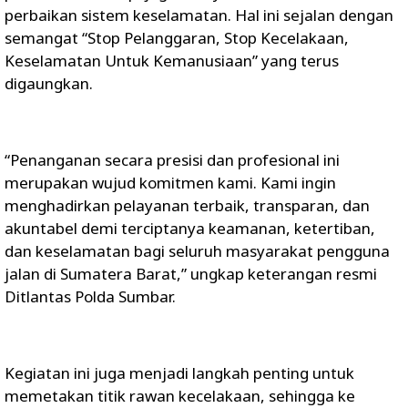
perbaikan sistem keselamatan. Hal ini sejalan dengan
semangat “Stop Pelanggaran, Stop Kecelakaan,
Keselamatan Untuk Kemanusiaan” yang terus
digaungkan.
“Penanganan secara presisi dan profesional ini
merupakan wujud komitmen kami. Kami ingin
menghadirkan pelayanan terbaik, transparan, dan
akuntabel demi terciptanya keamanan, ketertiban,
dan keselamatan bagi seluruh masyarakat pengguna
jalan di Sumatera Barat,” ungkap keterangan resmi
Ditlantas Polda Sumbar.
Kegiatan ini juga menjadi langkah penting untuk
memetakan titik rawan kecelakaan, sehingga ke