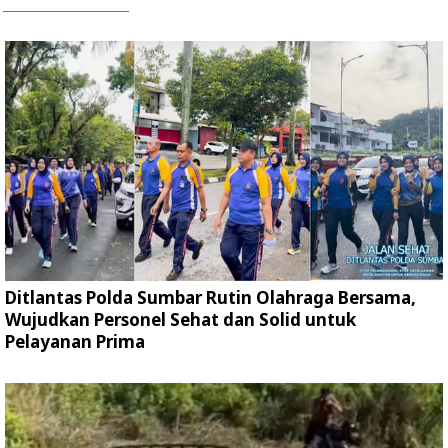
Ditlantas Polda Sumbar Rutin Olahraga Bersama,
Wujudkan Personel Sehat dan Solid untuk
Pelayanan Prima