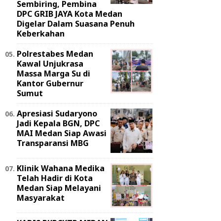
Sembiring, Pembina
DPC GRIB JAYA Kota Medan
Digelar Dalam Suasana Penuh
Keberkahan
Polrestabes Medan
Kawal Unjukrasa
Massa Marga Su di
Kantor Gubernur
Sumut
Apresiasi Sudaryono
Jadi Kepala BGN, DPC
MAI Medan Siap Awasi
Transparansi MBG
Klinik Wahana Medika
Telah Hadir di Kota
Medan Siap Melayani
Masyarakat