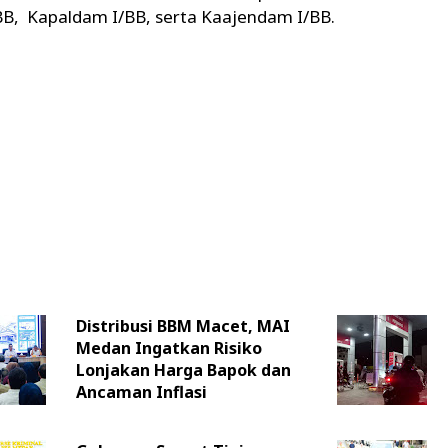
BB, Kapaldam I/BB, serta Kaajendam I/BB.
Distribusi BBM Macet, MAI
Medan Ingatkan Risiko
Lonjakan Harga Bapok dan
Ancaman Inflasi