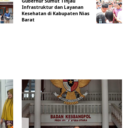
Gubernur Sumut Tinjau
Infrastruktur dan Layanan
Kesehatan di Kabupaten Nias
Barat