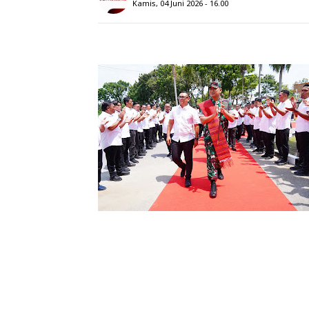
Kamis, 04 Juni 2026 - 16.00