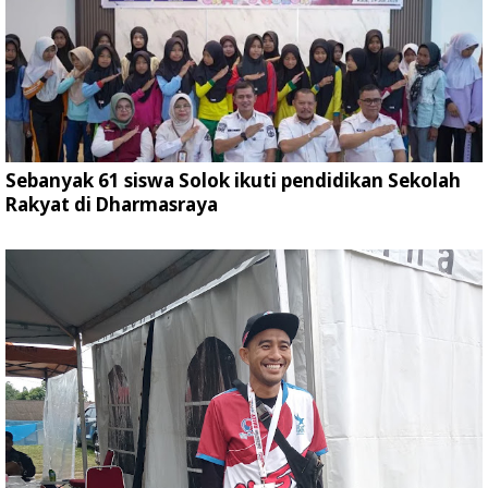
Sebanyak 61 siswa Solok ikuti pendidikan Sekolah
Rakyat di Dharmasraya