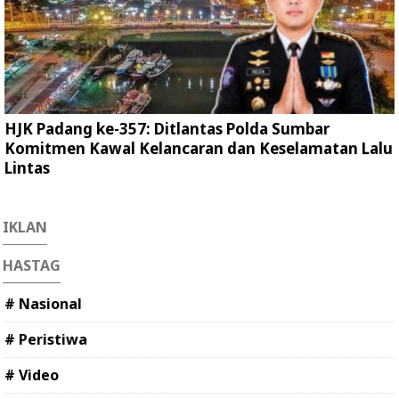
HJK Padang ke-357: Ditlantas Polda Sumbar
Komitmen Kawal Kelancaran dan Keselamatan Lalu
Lintas
IKLAN
HASTAG
# Nasional
# Peristiwa
# Video