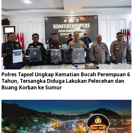
Polres Tapsel Ungkap Kematian Bocah Perempuan 6
Tahun, Tersangka Diduga Lakukan Pelecehan dan
Buang Korban ke Sumur