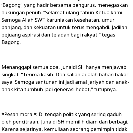
‘Bagong’, yang hadir bersama pengurus, menegaskan
dukungan penuh. “Selamat ulang tahun Ketua kami.
Semoga Allah SWT karuniakan kesehatan, umur
panjang, dan kekuatan untuk terus mengabdi. Jadilah
pejuang aspirasi dan teladan bagi rakyat,” tegas
Bagong.
Menanggapi semua doa, Junaidi SH hanya menjawab
singkat. “Terima kasih. Doa kalian adalah bahan bakar
saya. Semoga santunan ini jadi amal jariyah dan anak-
anak kita tumbuh jadi generasi hebat,” tutupnya.
*Pesan moral*: Di tengah politik yang sering gaduh
oleh pencitraan, Junaidi SH memilih diam dan berbagi.
Karena sejatinya, kemuliaan seorang pemimpin tidak