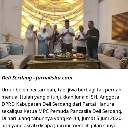
Deli Serdang - Jurnalisku.com
Umur boleh bertambah, tapi jiwa berbagi tak pernah
menua. Itulah yang ditunjukkan Junaidi SH, Anggota
DPRD Kabupaten Deli Serdang dari Partai Hanura
sekaligus Ketua MPC Pemuda Pancasila Deli Serdang.
Di hari ulang tahunnya yang ke-44, Jumat 5 Juni 2026,
pria yang akrab disapa Jhon ini memilih jalan sunyi: