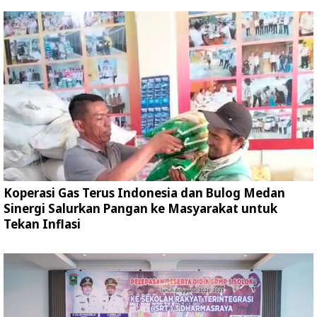
Koperasi Gas Terus Indonesia dan Bulog Medan
Sinergi Salurkan Pangan ke Masyarakat untuk
Tekan Inflasi