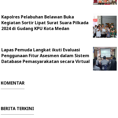
Kapolres Pelabuhan Belawan Buka
Kegiatan Sortir Lipat Surat Suara Pilkada
2024 di Gudang KPU Kota Medan
Lapas Pemuda Langkat ikuti Evaluasi
Penggunaan Fitur Asesmen dalam Sistem
Database Pemasyarakatan secara Virtual
KOMENTAR
BERITA TERKINI