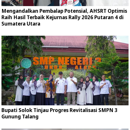
Mengandalkan Pembalap Potensial, AHSRT Optimis
Raih Hasil Terbaik Kejurnas Rally 2026 Putaran 4 di
Sumatera Utara
Bupati Solok Tinjau Progres Revitalisasi SMPN 3
Gunung Talang