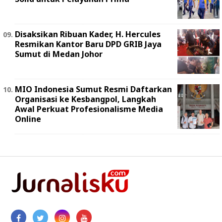
Disaksikan Ribuan Kader, H. Hercules
Resmikan Kantor Baru DPD GRIB Jaya
Sumut di Medan Johor
MIO Indonesia Sumut Resmi Daftarkan
Organisasi ke Kesbangpol, Langkah
Awal Perkuat Profesionalisme Media
Online