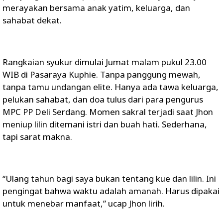
merayakan bersama anak yatim, keluarga, dan
sahabat dekat.
Rangkaian syukur dimulai Jumat malam pukul 23.00
WIB di Pasaraya Kuphie. Tanpa panggung mewah,
tanpa tamu undangan elite. Hanya ada tawa keluarga,
pelukan sahabat, dan doa tulus dari para pengurus
MPC PP Deli Serdang. Momen sakral terjadi saat Jhon
meniup lilin ditemani istri dan buah hati. Sederhana,
tapi sarat makna.
“Ulang tahun bagi saya bukan tentang kue dan lilin. Ini
pengingat bahwa waktu adalah amanah. Harus dipakai
untuk menebar manfaat,” ucap Jhon lirih.