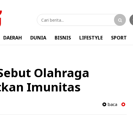
DAERAH
DUNIA
BISNIS
LIFESTYLE
SPORT
Sebut Olahraga
kan Imunitas
baca