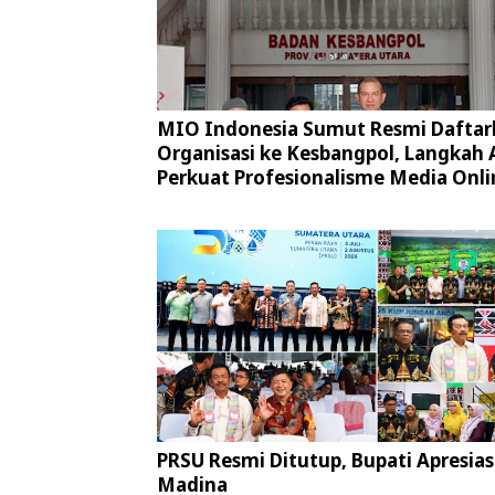
MIO Indonesia Sumut Resmi Daftar
Organisasi ke Kesbangpol, Langkah 
Perkuat Profesionalisme Media Onli
PRSU Resmi Ditutup, Bupati Apresias
Madina