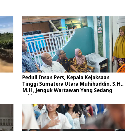
Peduli Insan Pers, Kepala Kejaksaan
Tinggi Sumatera Utara Muhibuddin, S.H.,
M.H, Jenguk Wartawan Yang Sedang
Sakit