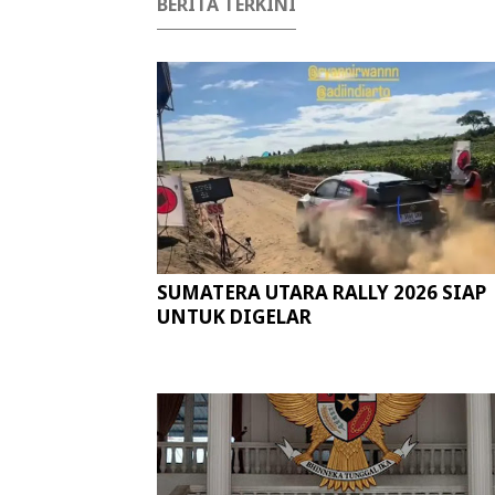
BERITA TERKINI
SUMATERA UTARA RALLY 2026 SIAP
UNTUK DIGELAR