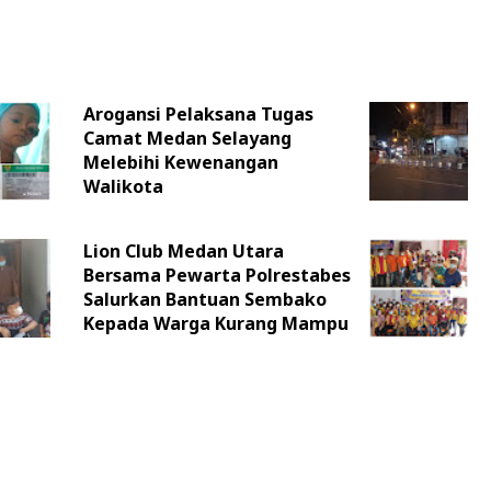
Arogansi Pelaksana Tugas
Camat Medan Selayang
Melebihi Kewenangan
Walikota
Lion Club Medan Utara
Bersama Pewarta Polrestabes
Salurkan Bantuan Sembako
Kepada Warga Kurang Mampu