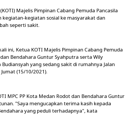
 (KOTI) Majelis Pimpinan Cabang Pemuda Pancasila
 kegiatan-kegiatan sosial ke masyarakat dan
ah seperti sakit.
kali ini, Ketua KOTI Majelis Pimpinan Cabang Pemuda
 dan Bendahara Guntur Syahputra serta Wily
Budiansyah yang sedang sakit di rumahnya Jalan
Jumat (15/10/2021).
OTI MPC PP Kota Medan Rodot dan Bendahara Guntur
tunan. "Saya mengucapkan terima kasih kepada
endahara yang peduli terhadapnya", kata