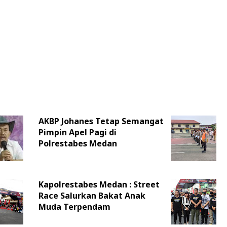
AKBP Johanes Tetap Semangat
Pimpin Apel Pagi di
Polrestabes Medan
Kapolrestabes Medan : Street
Race Salurkan Bakat Anak
Muda Terpendam