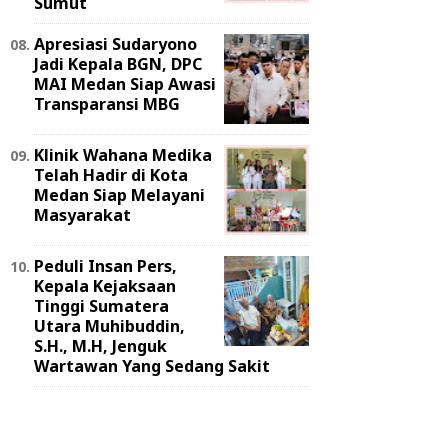
Sumut
Apresiasi Sudaryono
Jadi Kepala BGN, DPC
MAI Medan Siap Awasi
Transparansi MBG
Klinik Wahana Medika
Telah Hadir di Kota
Medan Siap Melayani
Masyarakat
Peduli Insan Pers,
Kepala Kejaksaan
Tinggi Sumatera
Utara Muhibuddin,
S.H., M.H, Jenguk
Wartawan Yang Sedang Sakit