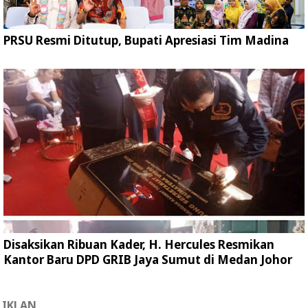
PRSU Resmi Ditutup, Bupati Apresiasi Tim Madina
Disaksikan Ribuan Kader, H. Hercules Resmikan
Kantor Baru DPD GRIB Jaya Sumut di Medan Johor
IKLAN