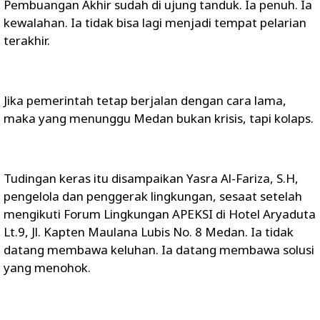
Pembuangan Akhir sudah di ujung tanduk. Ia penuh. Ia
kewalahan. Ia tidak bisa lagi menjadi tempat pelarian
terakhir.
Jika pemerintah tetap berjalan dengan cara lama,
maka yang menunggu Medan bukan krisis, tapi kolaps.
Tudingan keras itu disampaikan Yasra Al-Fariza, S.H,
pengelola dan penggerak lingkungan, sesaat setelah
mengikuti Forum Lingkungan APEKSI di Hotel Aryaduta
Lt.9, Jl. Kapten Maulana Lubis No. 8 Medan. Ia tidak
datang membawa keluhan. Ia datang membawa solusi
yang menohok.