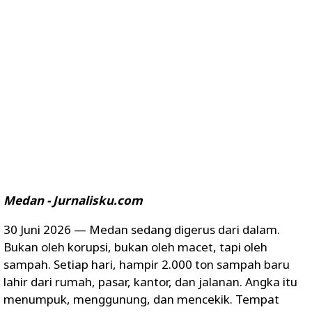
Medan - Jurnalisku.com
30 Juni 2026 — Medan sedang digerus dari dalam.
Bukan oleh korupsi, bukan oleh macet, tapi oleh
sampah. Setiap hari, hampir 2.000 ton sampah baru
lahir dari rumah, pasar, kantor, dan jalanan. Angka itu
menumpuk, menggunung, dan mencekik. Tempat