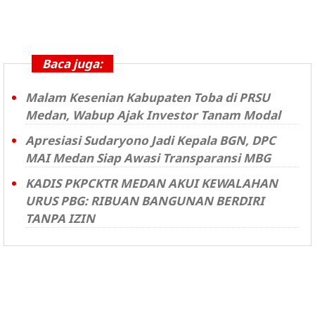
Baca juga:
Malam Kesenian Kabupaten Toba di PRSU
Medan, Wabup Ajak Investor Tanam Modal
Apresiasi Sudaryono Jadi Kepala BGN, DPC
MAI Medan Siap Awasi Transparansi MBG
KADIS PKPCKTR MEDAN AKUI KEWALAHAN
URUS PBG: RIBUAN BANGUNAN BERDIRI
TANPA IZIN