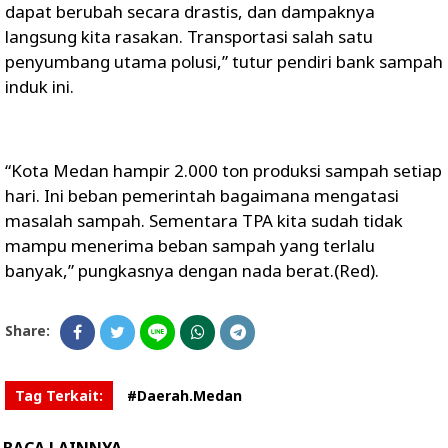
dapat berubah secara drastis, dan dampaknya
langsung kita rasakan. Transportasi salah satu
penyumbang utama polusi,” tutur pendiri bank sampah
induk ini.
“Kota Medan hampir 2.000 ton produksi sampah setiap
hari. Ini beban pemerintah bagaimana mengatasi
masalah sampah. Sementara TPA kita sudah tidak
mampu menerima beban sampah yang terlalu
banyak,” pungkasnya dengan nada berat.(Red).
Share:
Tag Terkait:
#Daerah.Medan