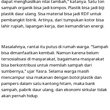
dapat menghasilkan nilai tambah,” katanya. Satu ton
sampah organik bisa jadi kompos. Plastik bisa jadi biji
plastik daur ulang. Sisa material bisa jadi RDF untuk
pembangkit listrik. Artinya, dari tumpukan kotor bisa
lahir rupiah, lapangan kerja, dan kemandirian energi.
Masalahnya, rantai itu putus di rumah warga. “Sampah
bisa dimanfaatkan kembali. Namun karena belum
tersosialisasi di masyarakat, bagaimana masyarakat
bisa berkontribusi untuk memilah sampah dari
sumbernya,” ujar Yasra. Selama warga masih
mencampur sisa makanan dengan botol plastik dan
pampers dalam satu kantong hitam, maka bank
sampah, pabrik daur ulang, dan ekonomi sirkular tidak
akan pernah hidup.