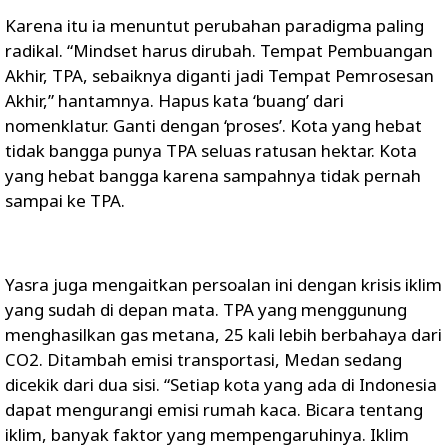
Karena itu ia menuntut perubahan paradigma paling
radikal. “Mindset harus dirubah. Tempat Pembuangan
Akhir, TPA, sebaiknya diganti jadi Tempat Pemrosesan
Akhir,” hantamnya. Hapus kata ‘buang’ dari
nomenklatur. Ganti dengan ‘proses’. Kota yang hebat
tidak bangga punya TPA seluas ratusan hektar. Kota
yang hebat bangga karena sampahnya tidak pernah
sampai ke TPA.
Yasra juga mengaitkan persoalan ini dengan krisis iklim
yang sudah di depan mata. TPA yang menggunung
menghasilkan gas metana, 25 kali lebih berbahaya dari
CO2. Ditambah emisi transportasi, Medan sedang
dicekik dari dua sisi. “Setiap kota yang ada di Indonesia
dapat mengurangi emisi rumah kaca. Bicara tentang
iklim, banyak faktor yang mempengaruhinya. Iklim