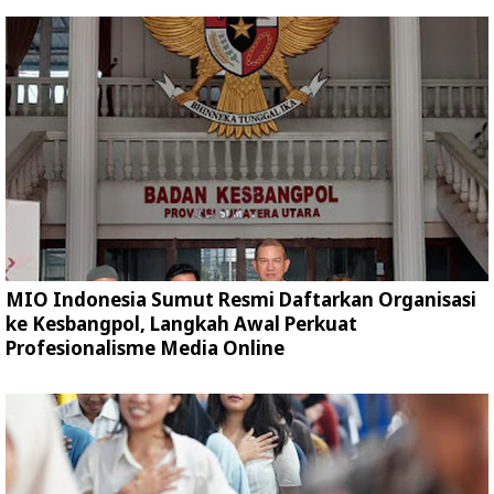
MIO Indonesia Sumut Resmi Daftarkan Organisasi
ke Kesbangpol, Langkah Awal Perkuat
Profesionalisme Media Online