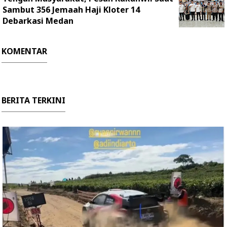
Sambut 356 Jemaah Haji Kloter 14
Debarkasi Medan
KOMENTAR
BERITA TERKINI