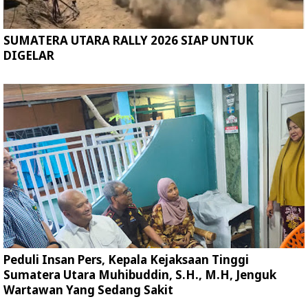
SUMATERA UTARA RALLY 2026 SIAP UNTUK
DIGELAR
Peduli Insan Pers, Kepala Kejaksaan Tinggi
Sumatera Utara Muhibuddin, S.H., M.H, Jenguk
Wartawan Yang Sedang Sakit