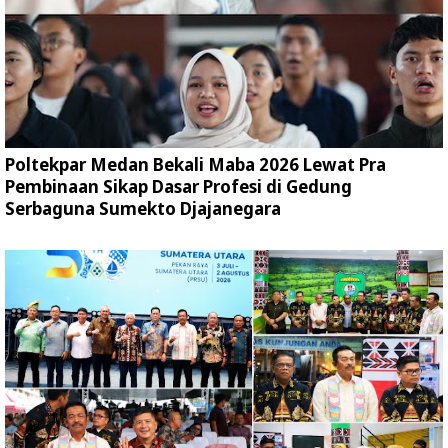
Poltekpar Medan Bekali Maba 2026 Lewat Pra
Pembinaan Sikap Dasar Profesi di Gedung
Serbaguna Sumekto Djajanegara