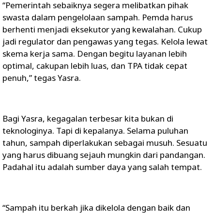
“Pemerintah sebaiknya segera melibatkan pihak
swasta dalam pengelolaan sampah. Pemda harus
berhenti menjadi eksekutor yang kewalahan. Cukup
jadi regulator dan pengawas yang tegas. Kelola lewat
skema kerja sama. Dengan begitu layanan lebih
optimal, cakupan lebih luas, dan TPA tidak cepat
penuh,” tegas Yasra.
Bagi Yasra, kegagalan terbesar kita bukan di
teknologinya. Tapi di kepalanya. Selama puluhan
tahun, sampah diperlakukan sebagai musuh. Sesuatu
yang harus dibuang sejauh mungkin dari pandangan.
Padahal itu adalah sumber daya yang salah tempat.
“Sampah itu berkah jika dikelola dengan baik dan