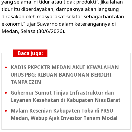
yang selama ini tidur atau tidak produktif. Jika lahan
tidur itu diberdayakan, dampaknya akan langsung
dirasakan oleh masyarakat sekitar sebagai bantalan
ekonomi," ujar Suwarno dalam keterangannya di
Medan, Selasa (30/6/2026).
Baca juga:
KADIS PKPCKTR MEDAN AKUI KEWALAHAN
URUS PBG: RIBUAN BANGUNAN BERDIRI
TANPA IZIN
Gubernur Sumut Tinjau Infrastruktur dan
Layanan Kesehatan di Kabupaten Nias Barat
Malam Kesenian Kabupaten Toba di PRSU
Medan, Wabup Ajak Investor Tanam Modal