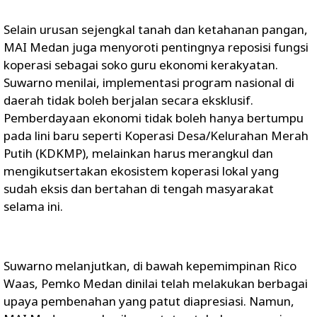
​Selain urusan sejengkal tanah dan ketahanan pangan,
MAI Medan juga menyoroti pentingnya reposisi fungsi
koperasi sebagai soko guru ekonomi kerakyatan.
Suwarno menilai, implementasi program nasional di
daerah tidak boleh berjalan secara eksklusif.
Pemberdayaan ekonomi tidak boleh hanya bertumpu
pada lini baru seperti Koperasi Desa/Kelurahan Merah
Putih (KDKMP), melainkan harus merangkul dan
mengikutsertakan ekosistem koperasi lokal yang
sudah eksis dan bertahan di tengah masyarakat
selama ini.
Suwarno melanjutkan, ​di bawah kepemimpinan Rico
Waas, Pemko Medan dinilai telah melakukan berbagai
upaya pembenahan yang patut diapresiasi. Namun,