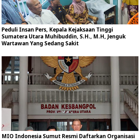
Peduli Insan Pers, Kepala Kejaksaan Tinggi
Sumatera Utara Muhibuddin, S.H., M.H, Jenguk
Wartawan Yang Sedang Sakit
MIO Indonesia Sumut Resmi Daftarkan Organisasi