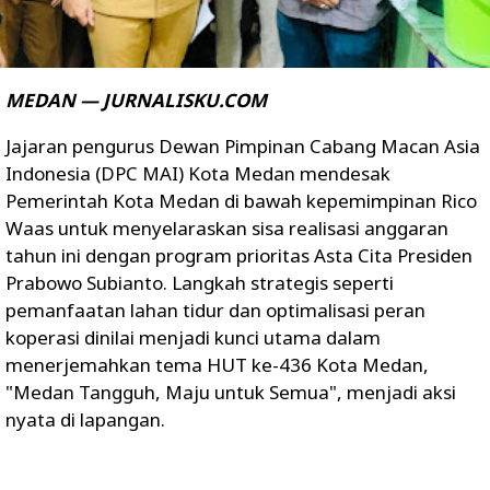
MEDAN — JURNALISKU.COM
Jajaran pengurus Dewan Pimpinan Cabang Macan Asia
Indonesia (DPC MAI) Kota Medan mendesak
Pemerintah Kota Medan di bawah kepemimpinan Rico
Waas untuk menyelaraskan sisa realisasi anggaran
tahun ini dengan program prioritas Asta Cita Presiden
Prabowo Subianto. Langkah strategis seperti
pemanfaatan lahan tidur dan optimalisasi peran
koperasi dinilai menjadi kunci utama dalam
menerjemahkan tema HUT ke-436 Kota Medan,
"Medan Tangguh, Maju untuk Semua", menjadi aksi
nyata di lapangan.