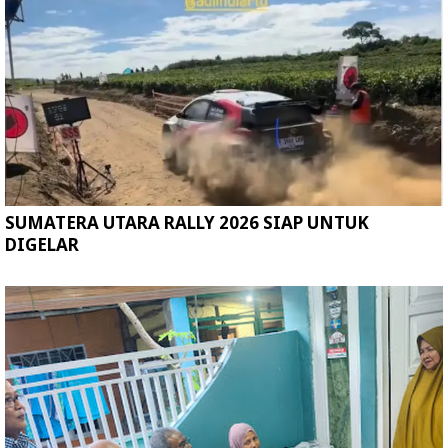
SUMATERA UTARA RALLY 2026 SIAP UNTUK
DIGELAR