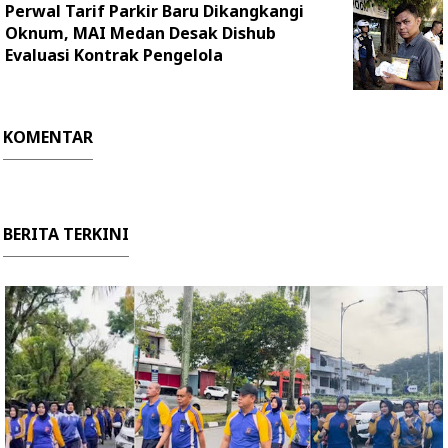
Perwal Tarif Parkir Baru Dikangkangi
Oknum, MAI Medan Desak Dishub
Evaluasi Kontrak Pengelola
KOMENTAR
BERITA TERKINI