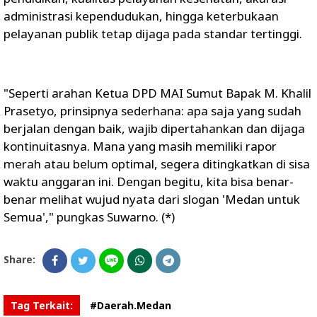
administrasi kependudukan, hingga keterbukaan
pelayanan publik tetap dijaga pada standar tertinggi.
​"Seperti arahan Ketua DPD MAI Sumut Bapak M. Khalil
Prasetyo, prinsipnya sederhana: apa saja yang sudah
berjalan dengan baik, wajib dipertahankan dan dijaga
kontinuitasnya. Mana yang masih memiliki rapor
merah atau belum optimal, segera ditingkatkan di sisa
waktu anggaran ini. Dengan begitu, kita bisa benar-
benar melihat wujud nyata dari slogan 'Medan untuk
Semua'," pungkas Suwarno. (*)
Share:
Tag Terkait:
#Daerah.Medan