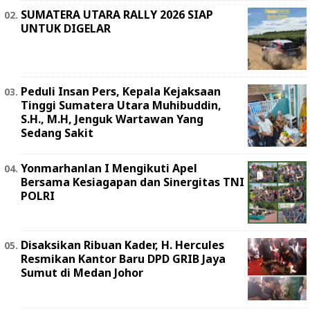
SUMATERA UTARA RALLY 2026 SIAP
UNTUK DIGELAR
Peduli Insan Pers, Kepala Kejaksaan
Tinggi Sumatera Utara Muhibuddin,
S.H., M.H, Jenguk Wartawan Yang
Sedang Sakit
Yonmarhanlan I Mengikuti Apel
Bersama Kesiagapan dan Sinergitas TNI
POLRI
Disaksikan Ribuan Kader, H. Hercules
Resmikan Kantor Baru DPD GRIB Jaya
Sumut di Medan Johor