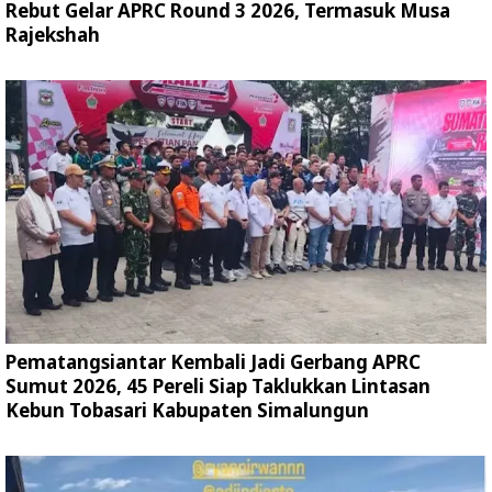
Rebut Gelar APRC Round 3 2026, Termasuk Musa
Rajekshah
Pematangsiantar Kembali Jadi Gerbang APRC
Sumut 2026, 45 Pereli Siap Taklukkan Lintasan
Kebun Tobasari Kabupaten Simalungun