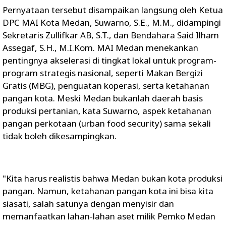
​Pernyataan tersebut disampaikan langsung oleh Ketua
DPC MAI Kota Medan, Suwarno, S.E., M.M., didampingi
Sekretaris Zullifkar AB, S.T., dan Bendahara Said Ilham
Assegaf, S.H., M.I.Kom. MAI Medan menekankan
pentingnya akselerasi di tingkat lokal untuk program-
program strategis nasional, seperti Makan Bergizi
Gratis (MBG), penguatan koperasi, serta ketahanan
pangan kota. ​Meski Medan bukanlah daerah basis
produksi pertanian, kata Suwarno, aspek ketahanan
pangan perkotaan (urban food security) sama sekali
tidak boleh dikesampingkan.
​"Kita harus realistis bahwa Medan bukan kota produksi
pangan. Namun, ketahanan pangan kota ini bisa kita
siasati, salah satunya dengan menyisir dan
memanfaatkan lahan-lahan aset milik Pemko Medan