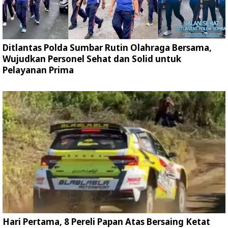
Ditlantas Polda Sumbar Rutin Olahraga Bersama,
Wujudkan Personel Sehat dan Solid untuk
Pelayanan Prima
Hari Pertama, 8 Pereli Papan Atas Bersaing Ketat