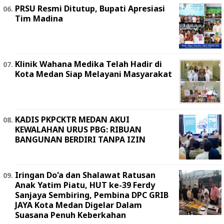
PRSU Resmi Ditutup, Bupati Apresiasi
Tim Madina
Klinik Wahana Medika Telah Hadir di
Kota Medan Siap Melayani Masyarakat
KADIS PKPCKTR MEDAN AKUI
KEWALAHAN URUS PBG: RIBUAN
BANGUNAN BERDIRI TANPA IZIN
Iringan Do'a dan Shalawat Ratusan
Anak Yatim Piatu, HUT ke-39 Ferdy
Sanjaya Sembiring, Pembina DPC GRIB
JAYA Kota Medan Digelar Dalam
Suasana Penuh Keberkahan