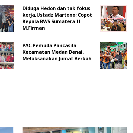
Diduga Hedon dan tak fokus
kerja,Ustadz Martono: Copot
Kepala BWS Sumatera II
M.Firman
PAC Pemuda Pancasila
Kecamatan Medan Denai,
Melaksanakan Jumat Berkah