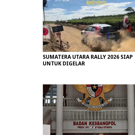
SUMATERA UTARA RALLY 2026 SIAP
UNTUK DIGELAR