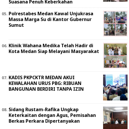
Suasana Penuh Keberkahan
Polrestabes Medan Kawal Unjukrasa
Massa Marga Su di Kantor Gubernur
Sumut
Klinik Wahana Medika Telah Hadir di
Kota Medan Siap Melayani Masyarakat
KADIS PKPCKTR MEDAN AKUI
KEWALAHAN URUS PBG: RIBUAN
BANGUNAN BERDIRI TANPA IZIN
Sidang Rustam-Rafika Ungkap
Keterkaitan dengan Agus, Pemisahan
Berkas Perkara Dipertanyakan