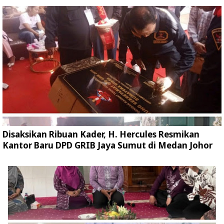
Disaksikan Ribuan Kader, H. Hercules Resmikan
Kantor Baru DPD GRIB Jaya Sumut di Medan Johor