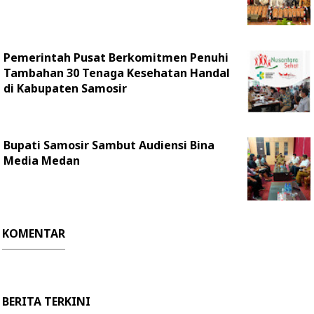
Pemerintah Pusat Berkomitmen Penuhi
Tambahan 30 Tenaga Kesehatan Handal
di Kabupaten Samosir
Bupati Samosir Sambut Audiensi Bina
Media Medan
KOMENTAR
BERITA TERKINI