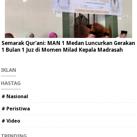
Semarak Qur’ani: MAN 1 Medan Luncurkan Gerakan
1 Bulan 1 Juz di Momen Milad Kepala Madrasah
IKLAN
HASTAG
# Nasional
# Peristiwa
# Video
TRENDING