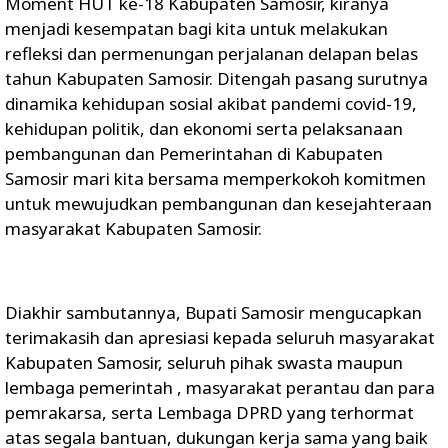
Moment HUT ke-18 Kabupaten Samosir, kiranya
menjadi kesempatan bagi kita untuk melakukan
refleksi dan permenungan perjalanan delapan belas
tahun Kabupaten Samosir. Ditengah pasang surutnya
dinamika kehidupan sosial akibat pandemi covid-19,
kehidupan politik, dan ekonomi serta pelaksanaan
pembangunan dan Pemerintahan di Kabupaten
Samosir mari kita bersama memperkokoh komitmen
untuk mewujudkan pembangunan dan kesejahteraan
masyarakat Kabupaten Samosir.
Diakhir sambutannya, Bupati Samosir mengucapkan
terimakasih dan apresiasi kepada seluruh masyarakat
Kabupaten Samosir, seluruh pihak swasta maupun
lembaga pemerintah , masyarakat perantau dan para
pemrakarsa, serta Lembaga DPRD yang terhormat
atas segala bantuan, dukungan kerja sama yang baik