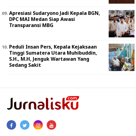
Apresiasi Sudaryono Jadi Kepala BGN,
DPC MAI Medan Siap Awasi
Transparansi MBG
Peduli Insan Pers, Kepala Kejaksaan
Tinggi Sumatera Utara Muhibuddin,
S.H., M.H, Jenguk Wartawan Yang
Sedang Sakit