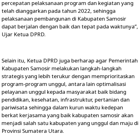
percepatan pelaksanaan program dan kegiatan yang
telah dianggarkan pada tahun 2022, sehingga
pelaksanaan pembangunan di Kabupaten Samosir
dapat berjalan dengan baik dan tepat pada waktunya”,
Ujar Ketua DPRD.
Selain itu, Ketua DPRD juga berharap agar Pemerintah
Kabupaten Samosir melakukan langkah-langkah
strategis yang lebih terukur dengan memprioritaskan
program-program unggul, antara lain optimalisasi
pelayanan unggul kepada masyarakat baik bidang
pendidikan, kesehatan, infrastruktur, pertanian dan
pariwisata sehingga dalam kurun waktu kedepan
berkat kerjasama yang baik kabupaten samosir akan
menjadi salah satu kabupaten yang unggul dan maju di
Provinsi Sumatera Utara.