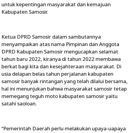
untuk kepentingan masyarakat dan kemajuan
Kabupaten Samosir.
Ketua DPRD Samosir dalam sambutannya
menyampaikan atas nama Pimpinan dan Anggota
DPRD Kabupaten Samosir mengucapkan selamat
tahun baru 2022, kiranya di tahun 2022 membawa
berkat bagi kita dan kesejahteraan masyarakat. Di
usia delapan belas tahun perjalanan kabupaten
samosir banyak rintangan yang telah dilalui bersama,
hal ini menunjukan bahwa masyarakat samosir tetap
memegang teguh moto kabupaten samosir yaitu
satahi saoloan.
“Pemerintah Daerah perlu melakukan upaya-uapaya