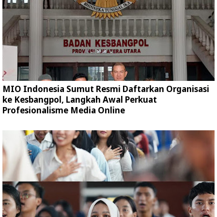
MIO Indonesia Sumut Resmi Daftarkan Organisasi
ke Kesbangpol, Langkah Awal Perkuat
Profesionalisme Media Online