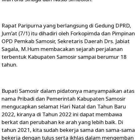
Rapat Paripurna yang berlangsung di Gedung DPRD,
Jum’at (7/1) itu dihadiri oleh Forkopimda dan Pimpinan
OPD Pemkab Samosir, Sekretaris Daerah Drs. Jabiat
Sagala, M.Hum membacakan sejarah perjalanan
terbentuk Kabupaten Samosir sampai berumur 18
tahun.
Bupati Samosir dalam pidatonya manyampaikan atas
nama Pribadi dan Pemerintah Kabupaten Samosir
mengucapkan selamat Hari Natal dan Tahun Baru
2022, kiranya di Tahun 2022 ini dapat membawa
berkat dan perubahan ke arah yang lebih baik. Di
tahun 2021, kita sudah bekerja sama dan sama-sama
bekerja dengan tulus serta ikhlas dalam mengemban