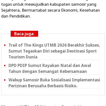
tugas untuk mewujudkan kabupaten samosir yang
Sejahtera, Bermartabat secara Ekonomi, Kesehatan
dan Pendidikan.
Baca juga:
Trail of The Kings UTMB 2026 Berakhir Sukses,
Sumut Tegaskan Diri sebagai Destinasi Sport
Tourism Dunia
DPD PDIP Sumut Rayakan Natal dan Awal
Tahun dengan Semangat Kebersamaan
Wabup Samosir Buka Sosialisasi Implementasi
Perizinan Berusaha Berbasis Risiko.