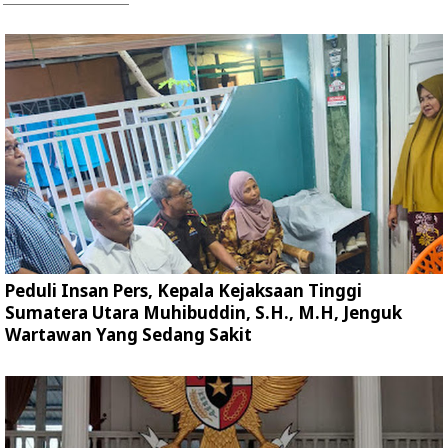
Peduli Insan Pers, Kepala Kejaksaan Tinggi
Sumatera Utara Muhibuddin, S.H., M.H, Jenguk
Wartawan Yang Sedang Sakit