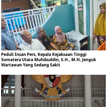
Peduli Insan Pers, Kepala Kejaksaan Tinggi
Sumatera Utara Muhibuddin, S.H., M.H, Jenguk
Wartawan Yang Sedang Sakit