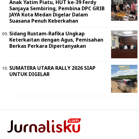
Anak Yatim Piatu, HUT ke-39 Ferdy
Sanjaya Sembiring, Pembina DPC GRIB
JAYA Kota Medan Digelar Dalam
Suasana Penuh Keberkahan
Sidang Rustam-Rafika Ungkap
Keterkaitan dengan Agus, Pemisahan
Berkas Perkara Dipertanyakan
SUMATERA UTARA RALLY 2026 SIAP
UNTUK DIGELAR