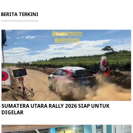
BERITA TERKINI
SUMATERA UTARA RALLY 2026 SIAP UNTUK
DIGELAR