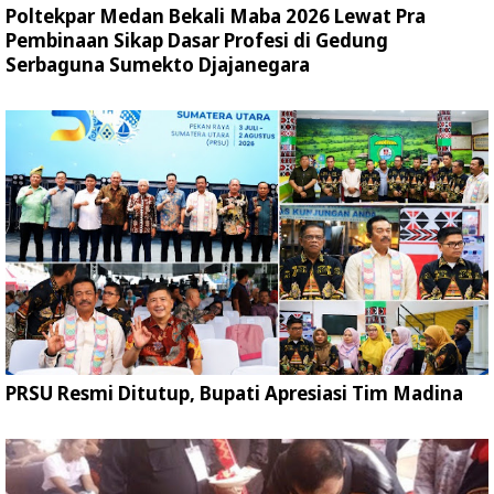
Poltekpar Medan Bekali Maba 2026 Lewat Pra
Pembinaan Sikap Dasar Profesi di Gedung
Serbaguna Sumekto Djajanegara
PRSU Resmi Ditutup, Bupati Apresiasi Tim Madina