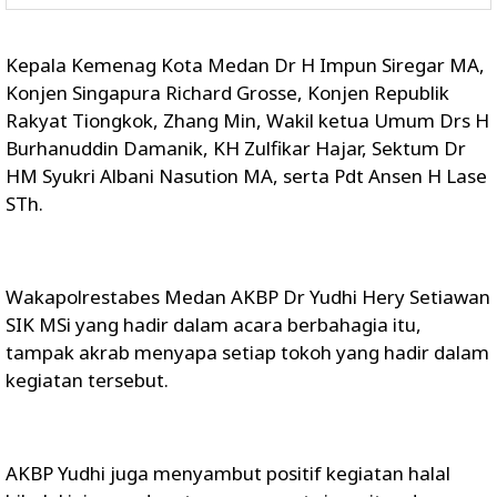
Kepala Kemenag Kota Medan Dr H Impun Siregar MA,
Konjen Singapura Richard Grosse, Konjen Republik
Rakyat Tiongkok, Zhang Min, Wakil ketua Umum Drs H
Burhanuddin Damanik, KH Zulfikar Hajar, Sektum Dr
HM Syukri Albani Nasution MA, serta Pdt Ansen H Lase
STh.
Wakapolrestabes Medan AKBP Dr Yudhi Hery Setiawan
SIK MSi yang hadir dalam acara berbahagia itu,
tampak akrab menyapa setiap tokoh yang hadir dalam
kegiatan tersebut.
AKBP Yudhi juga menyambut positif kegiatan halal