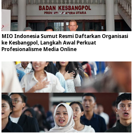
MIO Indonesia Sumut Resmi Daftarkan Organisasi
ke Kesbangpol, Langkah Awal Perkuat
Profesionalisme Media Online