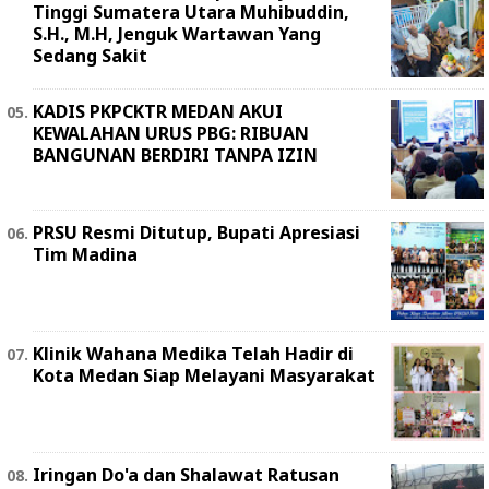
Tinggi Sumatera Utara Muhibuddin,
S.H., M.H, Jenguk Wartawan Yang
Sedang Sakit
KADIS PKPCKTR MEDAN AKUI
KEWALAHAN URUS PBG: RIBUAN
BANGUNAN BERDIRI TANPA IZIN
PRSU Resmi Ditutup, Bupati Apresiasi
Tim Madina
Klinik Wahana Medika Telah Hadir di
Kota Medan Siap Melayani Masyarakat
Iringan Do'a dan Shalawat Ratusan