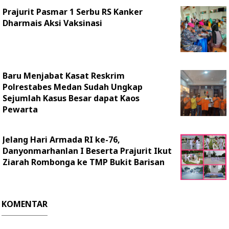
Prajurit Pasmar 1 Serbu RS Kanker
Dharmais Aksi Vaksinasi
Baru Menjabat Kasat Reskrim
Polrestabes Medan Sudah Ungkap
Sejumlah Kasus Besar dapat Kaos
Pewarta
Jelang Hari Armada RI ke-76,
Danyonmarhanlan I Beserta Prajurit Ikut
Ziarah Rombonga ke TMP Bukit Barisan
KOMENTAR