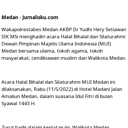
Medan - Jurnalisku.com
Wakapolrestabes Medan AKBP Dr Yudhi Hery Setiawan
SIK MSi menghadiri acara Halal Bihalal dan Silaturahmi
Dewan Pimpinan Majelis Ulama Indonesia (MUI)
Medan bersama ulama, tokoh agama, tokoh
masyarakat, cendikiawan muslim dan Walikota Medan.
Acara Halal Bihalal dan Silaturahmi MUI Medan ini
dilaksanakan, Rabu (11/5/2022) di Hotel Madani Jalan
Amaliun Medan, dalam suasana Idul Fitri di bulan
Syawal 1443 H.
Turut hadir dalam kegiatan ini, Walikota Medan