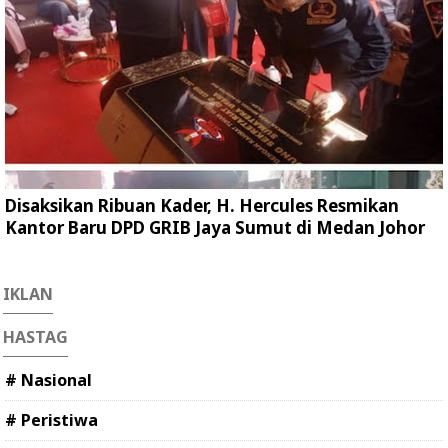
Disaksikan Ribuan Kader, H. Hercules Resmikan
Kantor Baru DPD GRIB Jaya Sumut di Medan Johor
IKLAN
HASTAG
# Nasional
# Peristiwa