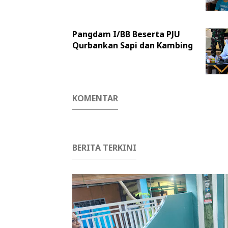
Pangdam I/BB Beserta PJU
Qurbankan Sapi dan Kambing
KOMENTAR
BERITA TERKINI