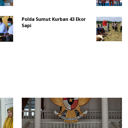
Polda Sumut Kurban 43 Ekor
Sapi