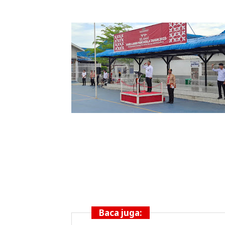
Baca juga: