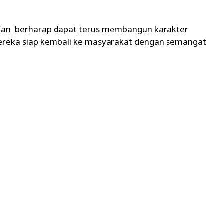
Medan berharap dapat terus membangun karakter
mereka siap kembali ke masyarakat dengan semangat