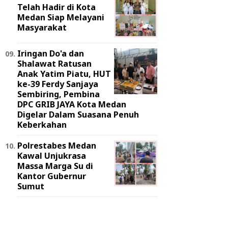
Telah Hadir di Kota
Medan Siap Melayani
Masyarakat
Iringan Do'a dan
Shalawat Ratusan
Anak Yatim Piatu, HUT
ke-39 Ferdy Sanjaya
Sembiring, Pembina
DPC GRIB JAYA Kota Medan
Digelar Dalam Suasana Penuh
Keberkahan
Polrestabes Medan
Kawal Unjukrasa
Massa Marga Su di
Kantor Gubernur
Sumut