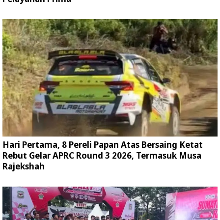
Hari Pertama, 8 Pereli Papan Atas Bersaing Ketat
Rebut Gelar APRC Round 3 2026, Termasuk Musa
Rajekshah