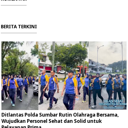
BERITA TERKINI
Ditlantas Polda Sumbar Rutin Olahraga Bersama,
Wujudkan Personel Sehat dan Solid untuk
Pelayanan Prima