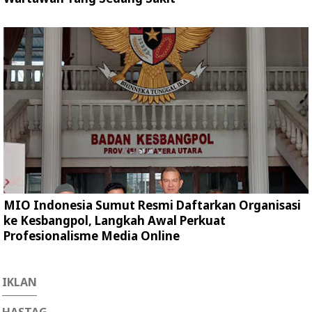
MIO Indonesia Sumut Resmi Daftarkan Organisasi
ke Kesbangpol, Langkah Awal Perkuat
Profesionalisme Media Online
IKLAN