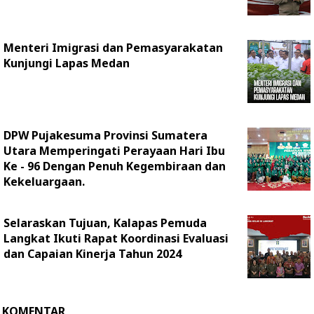
Menteri Imigrasi dan Pemasyarakatan
Kunjungi Lapas Medan
DPW Pujakesuma Provinsi Sumatera
Utara Memperingati Perayaan Hari Ibu
Ke - 96 Dengan Penuh Kegembiraan dan
Kekeluargaan.
Selaraskan Tujuan, Kalapas Pemuda
Langkat Ikuti Rapat Koordinasi Evaluasi
dan Capaian Kinerja Tahun 2024
KOMENTAR