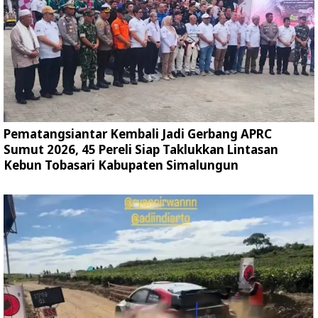
Pematangsiantar Kembali Jadi Gerbang APRC
Sumut 2026, 45 Pereli Siap Taklukkan Lintasan
Kebun Tobasari Kabupaten Simalungun