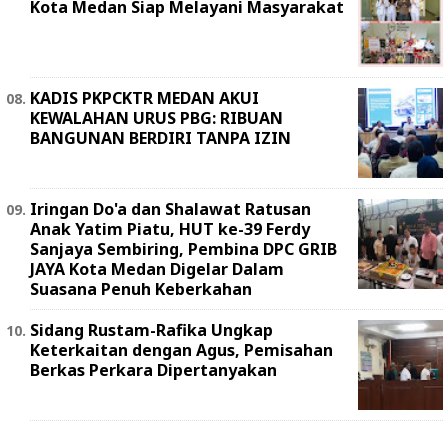
Kota Medan Siap Melayani Masyarakat
KADIS PKPCKTR MEDAN AKUI
KEWALAHAN URUS PBG: RIBUAN
BANGUNAN BERDIRI TANPA IZIN
Iringan Do'a dan Shalawat Ratusan
Anak Yatim Piatu, HUT ke-39 Ferdy
Sanjaya Sembiring, Pembina DPC GRIB
JAYA Kota Medan Digelar Dalam
Suasana Penuh Keberkahan
Sidang Rustam-Rafika Ungkap
Keterkaitan dengan Agus, Pemisahan
Berkas Perkara Dipertanyakan