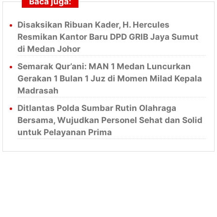
Baca juga:
Disaksikan Ribuan Kader, H. Hercules
Resmikan Kantor Baru DPD GRIB Jaya Sumut
di Medan Johor
Semarak Qur’ani: MAN 1 Medan Luncurkan
Gerakan 1 Bulan 1 Juz di Momen Milad Kepala
Madrasah
Ditlantas Polda Sumbar Rutin Olahraga
Bersama, Wujudkan Personel Sehat dan Solid
untuk Pelayanan Prima