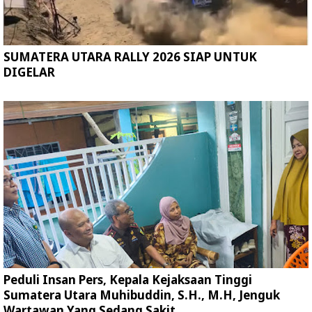
SUMATERA UTARA RALLY 2026 SIAP UNTUK
DIGELAR
Peduli Insan Pers, Kepala Kejaksaan Tinggi
Sumatera Utara Muhibuddin, S.H., M.H, Jenguk
Wartawan Yang Sedang Sakit