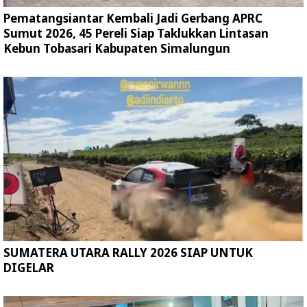
Pematangsiantar Kembali Jadi Gerbang APRC
Sumut 2026, 45 Pereli Siap Taklukkan Lintasan
Kebun Tobasari Kabupaten Simalungun
SUMATERA UTARA RALLY 2026 SIAP UNTUK
DIGELAR