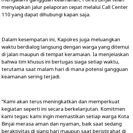
menyiapkan jalur pelaporan cepat melalui Call Center
110 yang dapat dihubungi kapan saja.
Dalam kesempatan ini, Kapolres juga meluangkan
waktu berdialog langsung dengan warga yang ditemui
di jalan maupun di tempat keramaian. Ia menjelaskan
bahwa tim khusus ini bertugas siaga setiap waktu,
terutama saat malam hari di mana potensi gangguan
keamanan sering terjadi.
“Kami akan terus meningkatkan dan memperkuat
kegiatan seperti ini secara berkelanjutan. Komitmen
kami tegas: kami ingin memastikan setiap warga Kota
Binjai merasa aman dan nyaman, baik saat sedang
beraktivitas di siang hari maupun saat beristirahat di