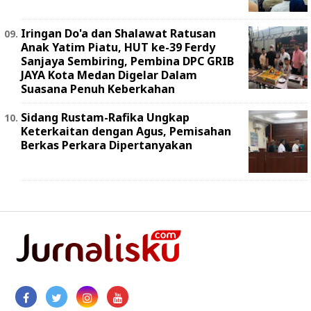
Iringan Do'a dan Shalawat Ratusan
Anak Yatim Piatu, HUT ke-39 Ferdy
Sanjaya Sembiring, Pembina DPC GRIB
JAYA Kota Medan Digelar Dalam
Suasana Penuh Keberkahan
Sidang Rustam-Rafika Ungkap
Keterkaitan dengan Agus, Pemisahan
Berkas Perkara Dipertanyakan