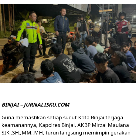
BINJAI – JURNALISKU.COM
Guna memastikan setiap sudut Kota Binjai terjaga
keamanannya, Kapolres Binjai, AKBP Mirzal Maulana
SIK.,SH.,MM.,MH, turun langsung memimpin gerakan