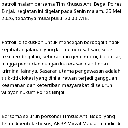
patroli malam bersama Tim Khusus Anti Begal Polres
Binjai. Kegiatan ini digelar pada Senin malam, 25 Mei
2026, tepatnya mulai pukul 20.00 WIB.
Patroli difokuskan untuk mencegah berbagai tindak
kejahatan jalanan yang kerap meresahkan, seperti
aksi pembegalan, keberadaan geng motor, balap liar,
hingga pencurian dengan kekerasan dan tindak
kriminal lainnya. Sasaran utama pengawasan adalah
titik-titik lokasi yang dinilai rawan terjadi gangguan
keamanan dan ketertiban masyarakat di seluruh
wilayah hukum Polres Binjai.
Bersama seluruh personel Timsus Anti Begal yang
telah dibentuk khusus, AKBP Mirzal Maulana hadir di