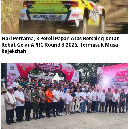
Hari Pertama, 8 Pereli Papan Atas Bersaing Ketat
Rebut Gelar APRC Round 3 2026, Termasuk Musa
Rajekshah