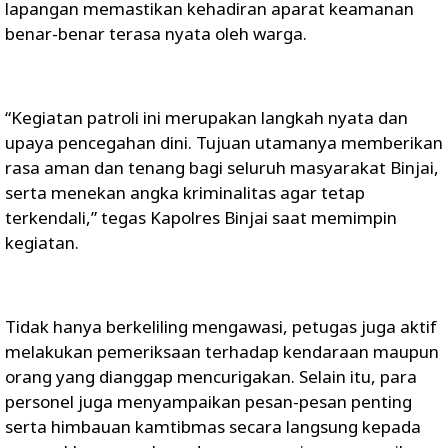
lapangan memastikan kehadiran aparat keamanan
benar-benar terasa nyata oleh warga.
“Kegiatan patroli ini merupakan langkah nyata dan
upaya pencegahan dini. Tujuan utamanya memberikan
rasa aman dan tenang bagi seluruh masyarakat Binjai,
serta menekan angka kriminalitas agar tetap
terkendali,” tegas Kapolres Binjai saat memimpin
kegiatan.
Tidak hanya berkeliling mengawasi, petugas juga aktif
melakukan pemeriksaan terhadap kendaraan maupun
orang yang dianggap mencurigakan. Selain itu, para
personel juga menyampaikan pesan-pesan penting
serta himbauan kamtibmas secara langsung kepada