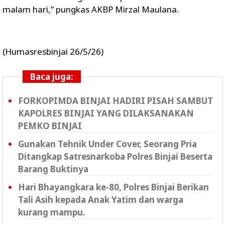
malam hari,” pungkas AKBP Mirzal Maulana.
(Humasresbinjai 26/5/26)
Baca juga:
FORKOPIMDA BINJAI HADIRI PISAH SAMBUT
KAPOLRES BINJAI YANG DILAKSANAKAN
PEMKO BINJAI
Gunakan Tehnik Under Cover, Seorang Pria
Ditangkap Satresnarkoba Polres Binjai Beserta
Barang Buktinya
Hari Bhayangkara ke-80, Polres Binjai Berikan
Tali Asih kepada Anak Yatim dan warga
kurang mampu.