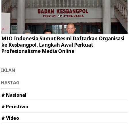
MIO Indonesia Sumut Resmi Daftarkan Organisasi
ke Kesbangpol, Langkah Awal Perkuat
Profesionalisme Media Online
IKLAN
HASTAG
# Nasional
# Peristiwa
# Video