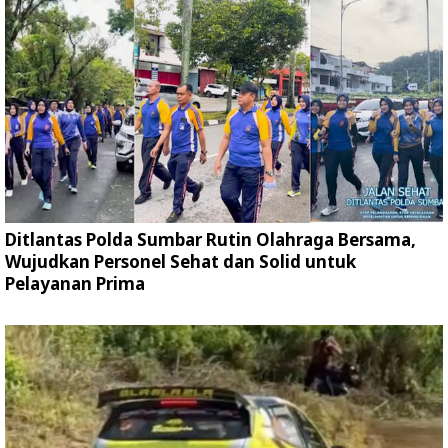
Ditlantas Polda Sumbar Rutin Olahraga Bersama,
Wujudkan Personel Sehat dan Solid untuk
Pelayanan Prima