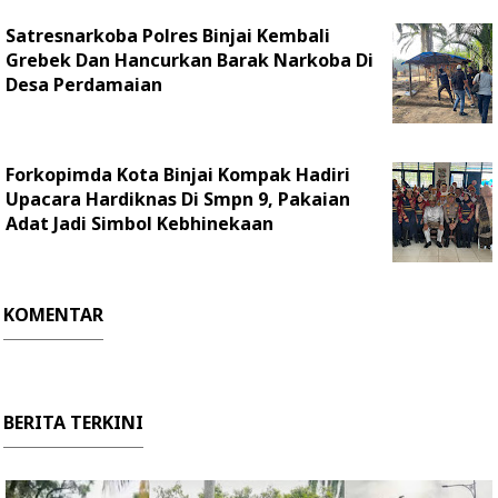
Satresnarkoba Polres Binjai Kembali
Grebek Dan Hancurkan Barak Narkoba Di
Desa Perdamaian
Forkopimda Kota Binjai Kompak Hadiri
Upacara Hardiknas Di Smpn 9, Pakaian
Adat Jadi Simbol Kebhinekaan
KOMENTAR
BERITA TERKINI