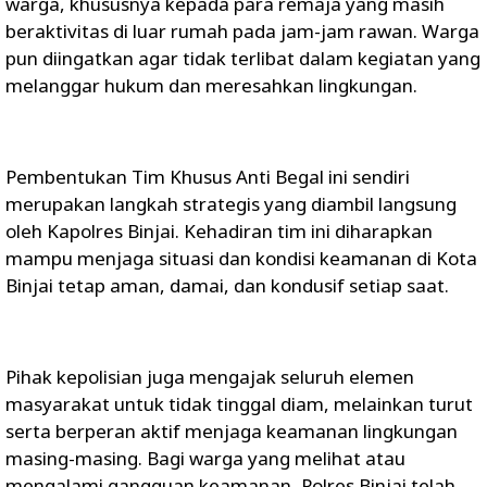
warga, khususnya kepada para remaja yang masih
beraktivitas di luar rumah pada jam-jam rawan. Warga
pun diingatkan agar tidak terlibat dalam kegiatan yang
melanggar hukum dan meresahkan lingkungan.
Pembentukan Tim Khusus Anti Begal ini sendiri
merupakan langkah strategis yang diambil langsung
oleh Kapolres Binjai. Kehadiran tim ini diharapkan
mampu menjaga situasi dan kondisi keamanan di Kota
Binjai tetap aman, damai, dan kondusif setiap saat.
Pihak kepolisian juga mengajak seluruh elemen
masyarakat untuk tidak tinggal diam, melainkan turut
serta berperan aktif menjaga keamanan lingkungan
masing-masing. Bagi warga yang melihat atau
mengalami gangguan keamanan, Polres Binjai telah