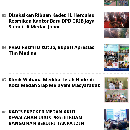
Disaksikan Ribuan Kader, H. Hercules
Resmikan Kantor Baru DPD GRIB Jaya
Sumut di Medan Johor
PRSU Resmi Ditutup, Bupati Apresiasi
Tim Madina
Klinik Wahana Medika Telah Hadir di
Kota Medan Siap Melayani Masyarakat
KADIS PKPCKTR MEDAN AKUI
KEWALAHAN URUS PBG: RIBUAN
BANGUNAN BERDIRI TANPA IZIN