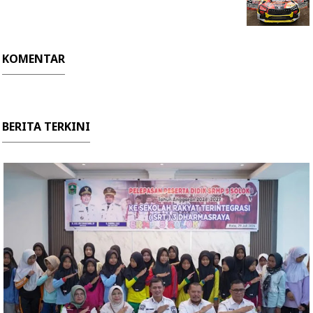
KOMENTAR
BERITA TERKINI