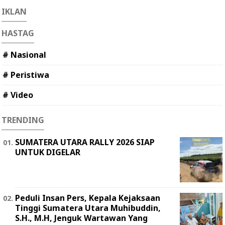
IKLAN
HASTAG
# Nasional
# Peristiwa
# Video
TRENDING
SUMATERA UTARA RALLY 2026 SIAP
UNTUK DIGELAR
Peduli Insan Pers, Kepala Kejaksaan
Tinggi Sumatera Utara Muhibuddin,
S.H., M.H, Jenguk Wartawan Yang