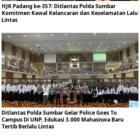
HJK Padang ke-357: Ditlantas Polda Sumbar
Komitmen Kawal Kelancaran dan Keselamatan Lalu
Lintas
Ditlantas Polda Sumbar Gelar Police Goes To
Campus Di UNP, Edukasi 3.000 Mahasiswa Baru
Tertib Berlalu Lintas