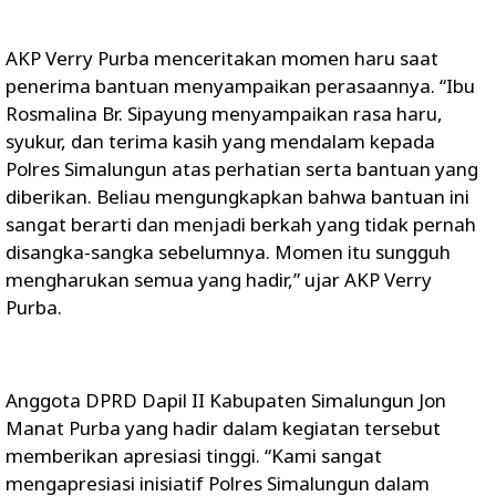
AKP Verry Purba menceritakan momen haru saat
penerima bantuan menyampaikan perasaannya. “Ibu
Rosmalina Br. Sipayung menyampaikan rasa haru,
syukur, dan terima kasih yang mendalam kepada
Polres Simalungun atas perhatian serta bantuan yang
diberikan. Beliau mengungkapkan bahwa bantuan ini
sangat berarti dan menjadi berkah yang tidak pernah
disangka-sangka sebelumnya. Momen itu sungguh
mengharukan semua yang hadir,” ujar AKP Verry
Purba.
Anggota DPRD Dapil II Kabupaten Simalungun Jon
Manat Purba yang hadir dalam kegiatan tersebut
memberikan apresiasi tinggi. “Kami sangat
mengapresiasi inisiatif Polres Simalungun dalam