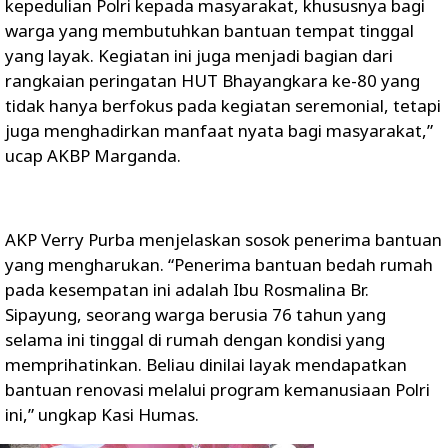
kepedulian Polri kepada masyarakat, khususnya bagi
warga yang membutuhkan bantuan tempat tinggal
yang layak. Kegiatan ini juga menjadi bagian dari
rangkaian peringatan HUT Bhayangkara ke-80 yang
tidak hanya berfokus pada kegiatan seremonial, tetapi
juga menghadirkan manfaat nyata bagi masyarakat,”
ucap AKBP Marganda.
AKP Verry Purba menjelaskan sosok penerima bantuan
yang mengharukan. “Penerima bantuan bedah rumah
pada kesempatan ini adalah Ibu Rosmalina Br.
Sipayung, seorang warga berusia 76 tahun yang
selama ini tinggal di rumah dengan kondisi yang
memprihatinkan. Beliau dinilai layak mendapatkan
bantuan renovasi melalui program kemanusiaan Polri
ini,” ungkap Kasi Humas.