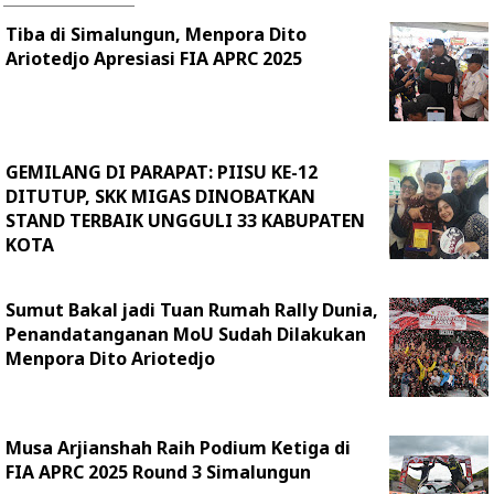
Tiba di Simalungun, Menpora Dito
Ariotedjo Apresiasi FIA APRC 2025
GEMILANG DI PARAPAT: PIISU KE-12
DITUTUP, SKK MIGAS DINOBATKAN
STAND TERBAIK UNGGULI 33 KABUPATEN
KOTA
Sumut Bakal jadi Tuan Rumah Rally Dunia,
Penandatanganan MoU Sudah Dilakukan
Menpora Dito Ariotedjo
Musa Arjianshah Raih Podium Ketiga di
FIA APRC 2025 Round 3 Simalungun