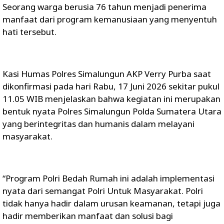
Seorang warga berusia 76 tahun menjadi penerima
manfaat dari program kemanusiaan yang menyentuh
hati tersebut.
Kasi Humas Polres Simalungun AKP Verry Purba saat
dikonfirmasi pada hari Rabu, 17 Juni 2026 sekitar pukul
11.05 WIB menjelaskan bahwa kegiatan ini merupakan
bentuk nyata Polres Simalungun Polda Sumatera Utara
yang berintegritas dan humanis dalam melayani
masyarakat.
“Program Polri Bedah Rumah ini adalah implementasi
nyata dari semangat Polri Untuk Masyarakat. Polri
tidak hanya hadir dalam urusan keamanan, tetapi juga
hadir memberikan manfaat dan solusi bagi