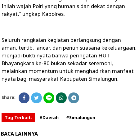
Inilah wajah Polri yang humanis dan dekat dengan
rakyat,” ungkap Kapolres.
Seluruh rangkaian kegiatan berlangsung dengan
aman, tertib, lancar, dan penuh suasana kekeluargaan,
menjadi bukti nyata bahwa peringatan HUT
Bhayangkara ke-80 bukan sekadar seremoni,
melainkan momentum untuk menghadirkan manfaat
nyata bagi masyarakat Kabupaten Simalungun.
Share:
Tag Terkait:
#Daerah
#Simalungun
BACA LAINNYA