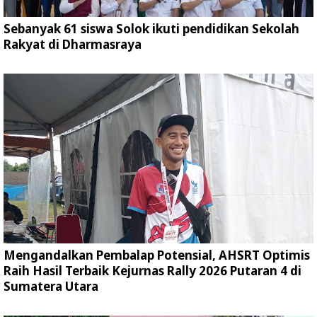
Sebanyak 61 siswa Solok ikuti pendidikan Sekolah
Rakyat di Dharmasraya
Mengandalkan Pembalap Potensial, AHSRT Optimis
Raih Hasil Terbaik Kejurnas Rally 2026 Putaran 4 di
Sumatera Utara