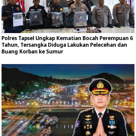
Polres Tapsel Ungkap Kematian Bocah Perempuan 6
Tahun, Tersangka Diduga Lakukan Pelecehan dan
Buang Korban ke Sumur