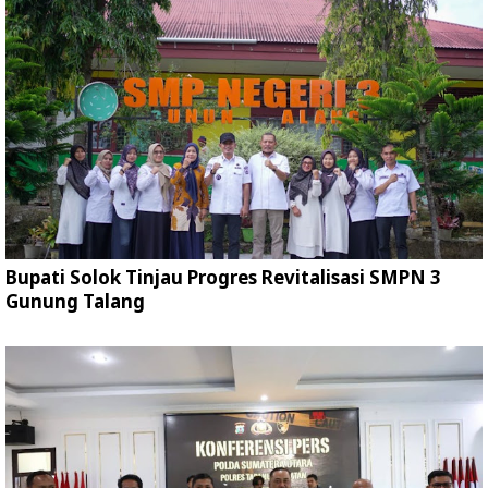
Bupati Solok Tinjau Progres Revitalisasi SMPN 3
Gunung Talang