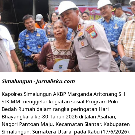
Simalungun - Jurnalisku.com
Kapolres Simalungun AKBP Marganda Aritonang SH
SIK MM menggelar kegiatan sosial Program Polri
Bedah Rumah dalam rangka peringatan Hari
Bhayangkara ke-80 Tahun 2026 di Jalan Asahan,
Nagori Pantoan Maju, Kecamatan Siantar, Kabupaten
Simalungun, Sumatera Utara, pada Rabu (17/6/2026).