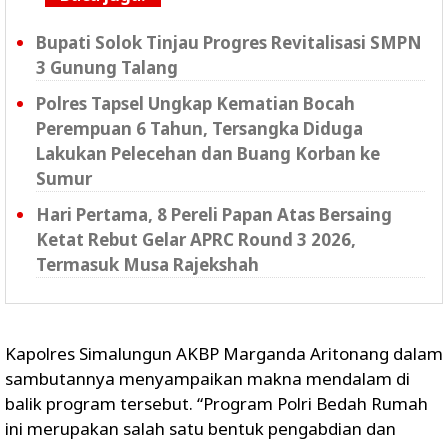
Bupati Solok Tinjau Progres Revitalisasi SMPN
3 Gunung Talang
Polres Tapsel Ungkap Kematian Bocah
Perempuan 6 Tahun, Tersangka Diduga
Lakukan Pelecehan dan Buang Korban ke
Sumur
Hari Pertama, 8 Pereli Papan Atas Bersaing
Ketat Rebut Gelar APRC Round 3 2026,
Termasuk Musa Rajekshah
Kapolres Simalungun AKBP Marganda Aritonang dalam
sambutannya menyampaikan makna mendalam di
balik program tersebut. “Program Polri Bedah Rumah
ini merupakan salah satu bentuk pengabdian dan