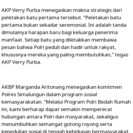
AKP Verry Purba menegaskan makna strategis dari
peletakan batu pertama tersebut. “Peletakan batu
pertama bukan sekadar seremonial. Ini adalah tanda
dimulainya harapan baru bagi keluarga penerima
manfaat. Setiap batu yang diletakkan membawa
pesan bahwa Polri peduli dan hadir untuk rakyat,
khususnya mereka yang paling membutuhkan,” tegas
AKP Verry Purba.
AKBP Marganda Aritonang menegaskan komitmen
Polres Simalungun dalam program sosial
kemasyarakatan. “Melalui Program Polri Bedah Rumah
ini, kami berharap dapat semakin mempererat
hubungan antara Polri dan masyarakat, sekaligus
menumbuhkan semangat gotong royong serta
kepedulian sosial di tengah kehidupan bermasyarakat.