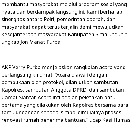
membantu masyarakat melalui program sosial yang
nyata dan berdampak langsung ini. Kami berharap
sinergitas antara Polri, pemerintah daerah, dan
masyarakat dapat terus terjalin demi mewujudkan
kesejahteraan masyarakat Kabupaten Simalungun,”
ungkap Jon Manat Purba.
AKP Verry Purba menjelaskan rangkaian acara yang
berlangsung khidmat. “Acara diawali dengan
pembukaan oleh protokol, dilanjutkan sambutan
Kapolres, sambutan Anggota DPRD, dan sambutan
Camat Siantar. Acara inti adalah peletakan batu
pertama yang dilakukan oleh Kapolres bersama para
tamu undangan sebagai simbol dimulainya proses
renovasi rumah penerima bantuan,” ucap Kasi Humas.