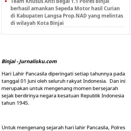
Team Khusus Anti Begal 1.1 Polres Binjai
berhasil amankan Sepeda Motor hasil Curian
di Kabupaten Langsa Prop.NAD yang melintas
di wilayah Kota Binjai
Binjai - Jurnalisku.com
Hari Lahir Pancasila diperingati setiap tahunnya pada
tanggal 01 Juni oleh seluruh rakyat Indonesia. Dan ini
merupakan untuk mengenang momen bersejarah
sejak berdirinya negara kesatuan Republik Indonesia
tahun 1945.
Untuk mengenang sejarah hari lahir Pancasila, Polres