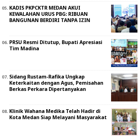
KADIS PKPCKTR MEDAN AKUI
KEWALAHAN URUS PBG: RIBUAN
BANGUNAN BERDIRI TANPA IZIN
PRSU Resmi Ditutup, Bupati Apresiasi
Tim Madina
Sidang Rustam-Rafika Ungkap
Keterkaitan dengan Agus, Pemisahan
Berkas Perkara Dipertanyakan
Klinik Wahana Medika Telah Hadir di
Kota Medan Siap Melayani Masyarakat