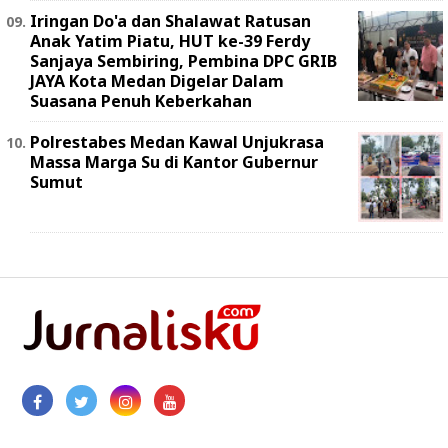
Iringan Do'a dan Shalawat Ratusan
Anak Yatim Piatu, HUT ke-39 Ferdy
Sanjaya Sembiring, Pembina DPC GRIB
JAYA Kota Medan Digelar Dalam
Suasana Penuh Keberkahan
Polrestabes Medan Kawal Unjukrasa
Massa Marga Su di Kantor Gubernur
Sumut