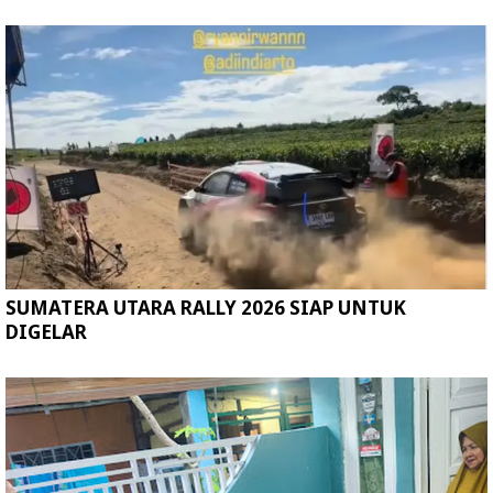
SUMATERA UTARA RALLY 2026 SIAP UNTUK
DIGELAR