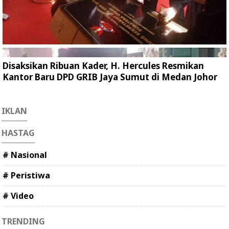
Disaksikan Ribuan Kader, H. Hercules Resmikan
Kantor Baru DPD GRIB Jaya Sumut di Medan Johor
IKLAN
HASTAG
# Nasional
# Peristiwa
# Video
TRENDING