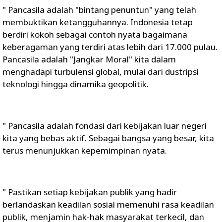
" Pancasila adalah "bintang penuntun" yang telah
membuktikan ketangguhannya. Indonesia tetap
berdiri kokoh sebagai contoh nyata bagaimana
keberagaman yang terdiri atas lebih dari 17.000 pulau.
Pancasila adalah "Jangkar Moral" kita dalam
menghadapi turbulensi global, mulai dari dustripsi
teknologi hingga dinamika geopolitik.
" Pancasila adalah fondasi dari kebijakan luar negeri
kita yang bebas aktif. Sebagai bangsa yang besar, kita
terus menunjukkan kepemimpinan nyata.
" Pastikan setiap kebijakan publik yang hadir
berlandaskan keadilan sosial memenuhi rasa keadilan
publik, menjamin hak-hak masyarakat terkecil, dan