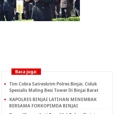
Baca juga:
Tim Cobra Satreskrim Polres Binjai, Ciduk
Spesialis Maling Besi Tower Di Binjai Barat
KAPOLRES BINJAI LATIHAN MENEMBAK
BERSAMA FORKOPIMDA BINJAI