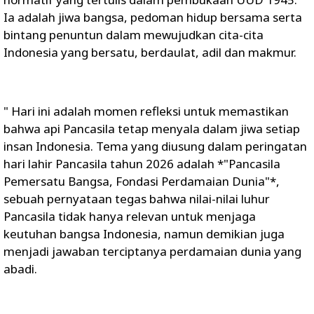
Ia adalah jiwa bangsa, pedoman hidup bersama serta
bintang penuntun dalam mewujudkan cita-cita
Indonesia yang bersatu, berdaulat, adil dan makmur.
" Hari ini adalah momen refleksi untuk memastikan
bahwa api Pancasila tetap menyala dalam jiwa setiap
insan Indonesia. Tema yang diusung dalam peringatan
hari lahir Pancasila tahun 2026 adalah *"Pancasila
Pemersatu Bangsa, Fondasi Perdamaian Dunia"*,
sebuah pernyataan tegas bahwa nilai-nilai luhur
Pancasila tidak hanya relevan untuk menjaga
keutuhan bangsa Indonesia, namun demikian juga
menjadi jawaban terciptanya perdamaian dunia yang
abadi.