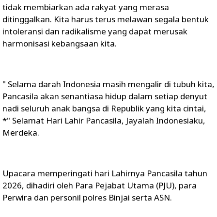
tidak membiarkan ada rakyat yang merasa
ditinggalkan. Kita harus terus melawan segala bentuk
intoleransi dan radikalisme yang dapat merusak
harmonisasi kebangsaan kita.
" Selama darah Indonesia masih mengalir di tubuh kita,
Pancasila akan senantiasa hidup dalam setiap denyut
nadi seluruh anak bangsa di Republik yang kita cintai,
*" Selamat Hari Lahir Pancasila, Jayalah Indonesiaku,
Merdeka.
Upacara memperingati hari Lahirnya Pancasila tahun
2026, dihadiri oleh Para Pejabat Utama (PJU), para
Perwira dan personil polres Binjai serta ASN.