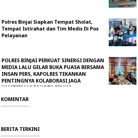
Polres Binjai Siapkan Tempat Sholat,
Tempat Istirahat dan Tim Medis Di Pos
Pelayanan
POLRES BINJAI PERKUAT SINERGI DENGAN
MEDIA LALU GELAR BUKA PUASA BERSAMA
INSAN PERS, KAPOLRES TEKANKAN
PENTINGNYA KOLABORASI JAGA
KAMTIBMAS DI KOTA BINJAI
KOMENTAR
BERITA TERKINI