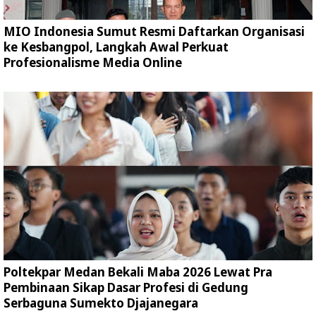
MIO Indonesia Sumut Resmi Daftarkan Organisasi
ke Kesbangpol, Langkah Awal Perkuat
Profesionalisme Media Online
Poltekpar Medan Bekali Maba 2026 Lewat Pra
Pembinaan Sikap Dasar Profesi di Gedung
Serbaguna Sumekto Djajanegara