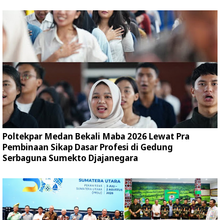
Poltekpar Medan Bekali Maba 2026 Lewat Pra
Pembinaan Sikap Dasar Profesi di Gedung
Serbaguna Sumekto Djajanegara