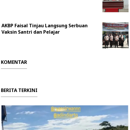
AKBP Faisal Tinjau Langsung Serbuan
Vaksin Santri dan Pelajar
KOMENTAR
BERITA TERKINI