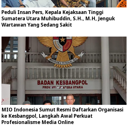
Peduli Insan Pers, Kepala Kejaksaan Tinggi
Sumatera Utara Muhibuddin, S.H., M.H, Jenguk
Wartawan Yang Sedang Sakit
MIO Indonesia Sumut Resmi Daftarkan Organisasi
ke Kesbangpol, Langkah Awal Perkuat
Profesionalisme Media Online