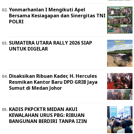
Yonmarhanlan I Mengikuti Apel
Bersama Kesiagapan dan Sinergitas TNI
POLRI
SUMATERA UTARA RALLY 2026 SIAP
UNTUK DIGELAR
Disaksikan Ribuan Kader, H. Hercules
Resmikan Kantor Baru DPD GRIB Jaya
Sumut di Medan Johor
KADIS PKPCKTR MEDAN AKUI
KEWALAHAN URUS PBG: RIBUAN
BANGUNAN BERDIRI TANPA IZIN