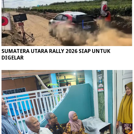
SUMATERA UTARA RALLY 2026 SIAP UNTUK
DIGELAR