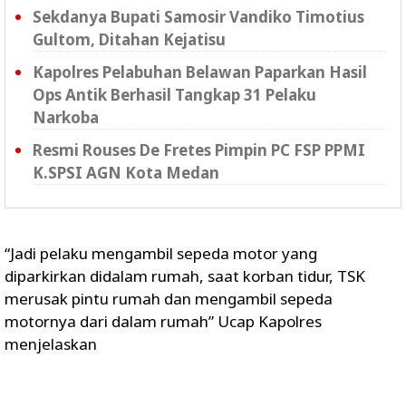
Sekdanya Bupati Samosir Vandiko Timotius
Gultom, Ditahan Kejatisu
Kapolres Pelabuhan Belawan Paparkan Hasil
Ops Antik Berhasil Tangkap 31 Pelaku
Narkoba
Resmi Rouses De Fretes Pimpin PC FSP PPMI
K.SPSI AGN Kota Medan
“Jadi pelaku mengambil sepeda motor yang
diparkirkan didalam rumah, saat korban tidur, TSK
merusak pintu rumah dan mengambil sepeda
motornya dari dalam rumah” Ucap Kapolres
menjelaskan