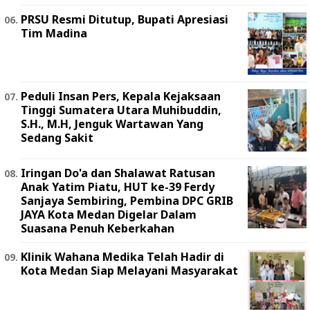
PRSU Resmi Ditutup, Bupati Apresiasi
Tim Madina
Peduli Insan Pers, Kepala Kejaksaan
Tinggi Sumatera Utara Muhibuddin,
S.H., M.H, Jenguk Wartawan Yang
Sedang Sakit
Iringan Do'a dan Shalawat Ratusan
Anak Yatim Piatu, HUT ke-39 Ferdy
Sanjaya Sembiring, Pembina DPC GRIB
JAYA Kota Medan Digelar Dalam
Suasana Penuh Keberkahan
Klinik Wahana Medika Telah Hadir di
Kota Medan Siap Melayani Masyarakat