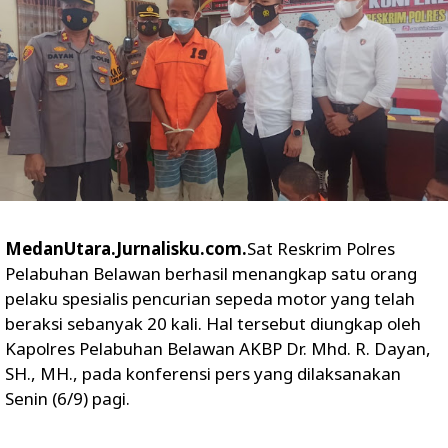
MedanUtara.Jurnalisku.com.
Sat Reskrim Polres
Pelabuhan Belawan berhasil menangkap satu orang
pelaku spesialis pencurian sepeda motor yang telah
beraksi sebanyak 20 kali. Hal tersebut diungkap oleh
Kapolres Pelabuhan Belawan AKBP Dr. Mhd. R. Dayan,
SH., MH., pada konferensi pers yang dilaksanakan
Senin (6/9) pagi.