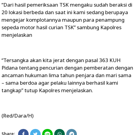
“Dari hasil pemeriksaan TSK mengaku sudah beraksi di
20 lokasi berbeda dan saat ini kami sedang berupaya
mengejar komplotannya maupun para penampung
sepeda motor hasil curian TSK” sambung Kapolres
menjelaskan
“Tersangka akan kita jerat dengan pasal 363 KUH
Pidana tentang pencurian dengan pemberatan dengan
ancaman hukuman lima tahun penjara dan mari sama
– sama berdoa agar pelaku lainnya berhasil kami
tangkap” tutup Kapolres menjelaskan.
(Red/Dara/H)
Share: