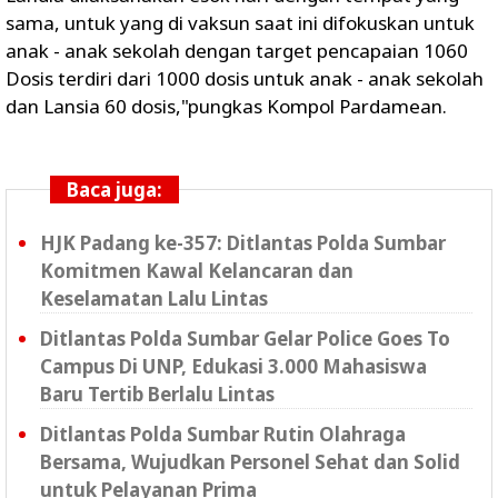
sama, untuk yang di vaksun saat ini difokuskan untuk
anak - anak sekolah dengan target pencapaian 1060
Dosis terdiri dari 1000 dosis untuk anak - anak sekolah
dan Lansia 60 dosis,"pungkas Kompol Pardamean.
Baca juga:
HJK Padang ke-357: Ditlantas Polda Sumbar
Komitmen Kawal Kelancaran dan
Keselamatan Lalu Lintas
Ditlantas Polda Sumbar Gelar Police Goes To
Campus Di UNP, Edukasi 3.000 Mahasiswa
Baru Tertib Berlalu Lintas
Ditlantas Polda Sumbar Rutin Olahraga
Bersama, Wujudkan Personel Sehat dan Solid
untuk Pelayanan Prima