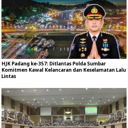
HJK Padang ke-357: Ditlantas Polda Sumbar
Komitmen Kawal Kelancaran dan Keselamatan Lalu
Lintas