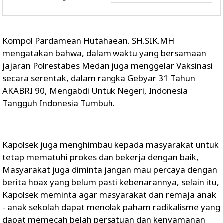
Kompol Pardamean Hutahaean. SH.SIK.MH
mengatakan bahwa, dalam waktu yang bersamaan
jajaran Polrestabes Medan juga menggelar Vaksinasi
secara serentak, dalam rangka Gebyar 31 Tahun
AKABRI 90, Mengabdi Untuk Negeri, Indonesia
Tangguh Indonesia Tumbuh.
Kapolsek juga menghimbau kepada masyarakat untuk
tetap mematuhi prokes dan bekerja dengan baik,
Masyarakat juga diminta jangan mau percaya dengan
berita hoax yang belum pasti kebenarannya, selain itu,
Kapolsek meminta agar masyarakat dan remaja anak
- anak sekolah dapat menolak paham radikalisme yang
dapat memecah belah persatuan dan kenyamanan