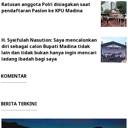
Ratusan anggota Polri disiagakan saat
pendaftaran Paslon ke KPU Madina
H. Syaifulah Nasution: Saya mencalonkan
diri sebagai calon Bupati Madina tidak
lain dan tidak bukan hanya ingin mencari
ladang ibadah bagi saya
KOMENTAR
BERITA TERKINI