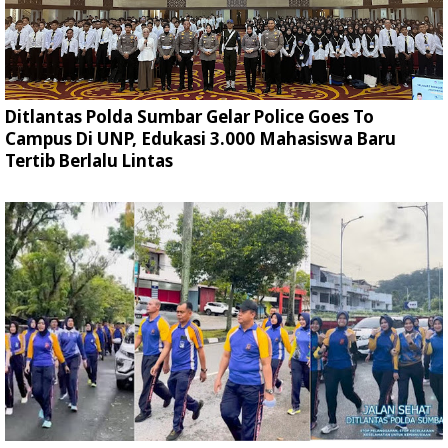
Ditlantas Polda Sumbar Gelar Police Goes To
Campus Di UNP, Edukasi 3.000 Mahasiswa Baru
Tertib Berlalu Lintas