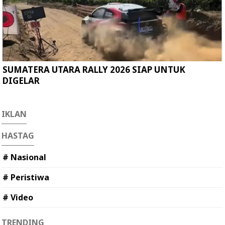
SUMATERA UTARA RALLY 2026 SIAP UNTUK
DIGELAR
IKLAN
HASTAG
# Nasional
# Peristiwa
# Video
TRENDING