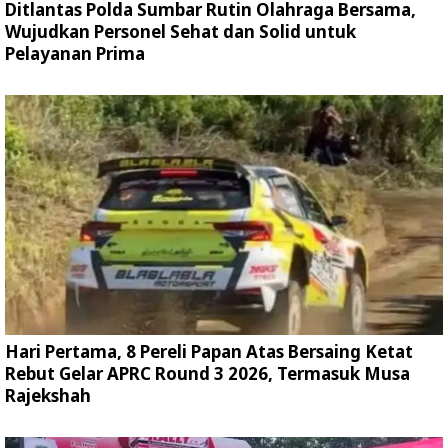
Ditlantas Polda Sumbar Rutin Olahraga Bersama,
Wujudkan Personel Sehat dan Solid untuk
Pelayanan Prima
Hari Pertama, 8 Pereli Papan Atas Bersaing Ketat
Rebut Gelar APRC Round 3 2026, Termasuk Musa
Rajekshah